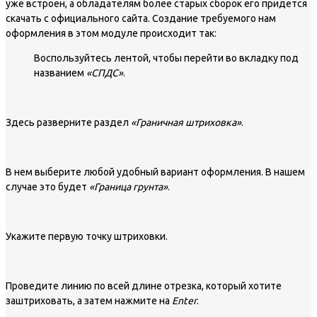
уже встроен, а обладателям более старых сборок его придется
скачать с официального сайта. Создание требуемого нам
оформления в этом модуле происходит так:
Воспользуйтесь лентой, чтобы перейти во вкладку под
названием
«СПДС»
.
Здесь разверните раздел
«Граничная штриховка»
.
В нем выберите любой удобный вариант оформления. В нашем
случае это будет
«Граница грунта»
.
Укажите первую точку штриховки.
Проведите линию по всей длине отрезка, который хотите
заштриховать, а затем нажмите на
Enter
.