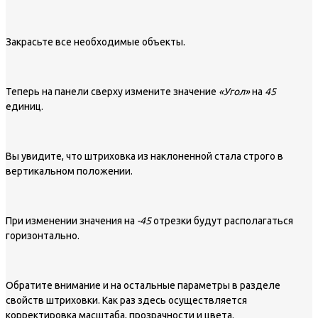
Закрасьте все необходимые объекты.
Теперь на панели сверху измените значение
«Угол»
на
45
единиц.
Вы увидите, что штриховка из наклоненной стала строго в
вертикальном положении.
При изменении значения на
-45
отрезки будут располагаться
горизонтально.
Обратите внимание и на остальные параметры в разделе
свойств штриховки. Как раз здесь осуществляется
корректировка масштаба, прозрачности и цвета.