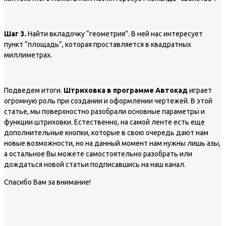
Шаг 3.
Найти вкладочку “геометрия”. В ней нас интересует
пункт “площадь”, которая проставляется в квадратных
миллиметрах.
Подведем итоги.
Штриховка в программе Автокад
играет
огромную роль при создании и оформлении чертежей. В этой
статье, мы поверхностно разобрали основные параметры и
функции штриховки. Естественно, на самой ленте есть еще
дополнительные кнопки, которые в свою очередь дают нам
новые возможности, но на данный момент нам нужны лишь азы,
а остальное Вы можете самостоятельно разобрать или
дождаться новой статьи подписавшись на наш канал.
Спасибо Вам за внимание!