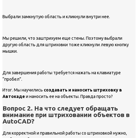
Выбрали замкнутую область и кликнули внутри нее.
Мы решили, что заштрихуем еще стены. Поэтому выбрали
другую область для штриховки тоже кликнули левую кнопку
мышки.
Для завершения работы требуется нажать на клавиатуре
“пробел”.
Итог. Мы научились
создавать и наносить штриховку в
Автокаде
и наносить ее на объекты. Правда просто?
Вопрос 2. На что следует обращать
внимание при штриховании объектов в
AutoCAD?
Для корректной и правильной работы со штриховкой нужно,