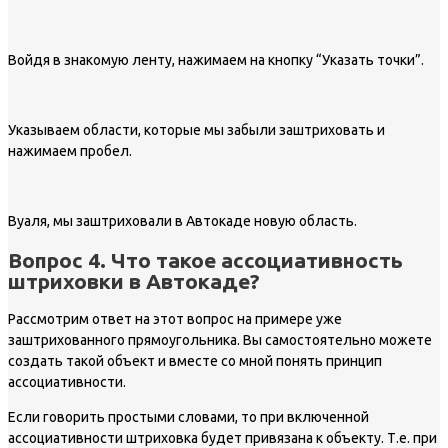
Войдя в знакомую ленту, нажимаем на кнопку “Указать точки”.
Указываем области, которые мы забыли заштриховать и
нажимаем пробел.
Вуаля, мы заштриховали в Автокаде новую область.
Вопрос 4. Что такое ассоциативность
штриховки в Автокаде?
Рассмотрим ответ на этот вопрос на примере уже
заштрихованного прямоугольника. Вы самостоятельно можете
создать такой объект и вместе со мной понять принцип
ассоциативности.
Если говорить простыми словами, то при включенной
ассоциативности штриховка будет привязана к объекту. Т.е. при