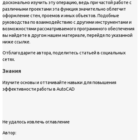
досконально изучить эту операцию, ведь при частой работе с
различными проектами эта функция значительно облегчит
оформление стен, проемов и иных объектов. Подобные
руководства по взаимодействию с другими инструментами и
возможностями рассматриваемого программного обеспечения
вы найдете в другом нашем материале, перейдя по указанной
ниже ссылке.
Отблагодарите автора, поделитесь статьей в социальных
сетях.
Знания
Изучите основы и оттачивайте навыки для повышения
эффективности работы в AutoCAD
Не удалось извлечь оглавление
Автор: