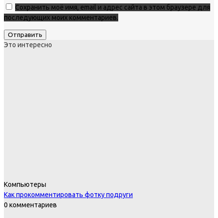
Сохранить моё имя, email и адрес сайта в этом браузере для
последующих моих комментариев.
Это интересно
Компьютеры
Как прокомментировать фотку подруги
0 комментариев