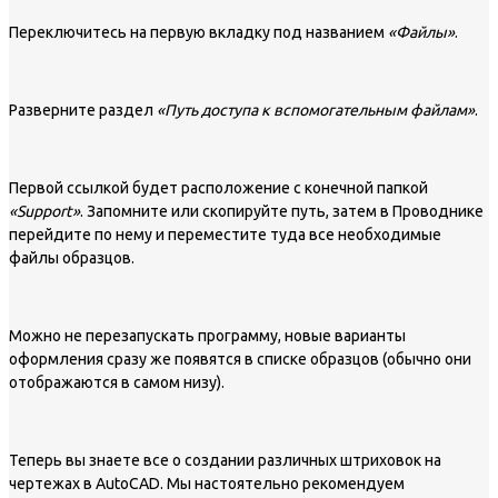
Переключитесь на первую вкладку под названием
«Файлы»
.
Разверните раздел
«Путь доступа к вспомогательным файлам»
.
Первой ссылкой будет расположение с конечной папкой
«Support»
. Запомните или скопируйте путь, затем в Проводнике
перейдите по нему и переместите туда все необходимые
файлы образцов.
Можно не перезапускать программу, новые варианты
оформления сразу же появятся в списке образцов (обычно они
отображаются в самом низу).
Теперь вы знаете все о создании различных штриховок на
чертежах в AutoCAD. Мы настоятельно рекомендуем