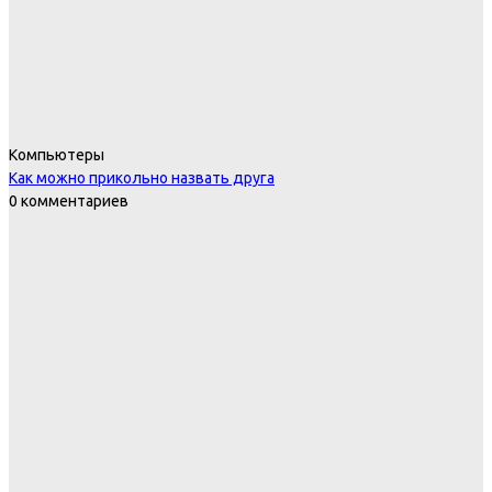
Компьютеры
Как можно прикольно назвать друга
0 комментариев