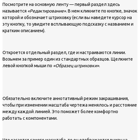
Посмотрите на основную ленту — первый раздел здесь
называется
«Редактирование»
. В нем кликните по кнопке, значок
которой и обозначает штриховку (если вы наведете курсор на
эту кнопку, то увидите всплывающую подсказку с названием и
кратким описанием).
Откроется отдельный раздел, где и настраиваются линии.
Возьмем за пример один из стандартных образцов. Щелкните
левой кнопкой мыши по
«Образец штриховки»
.
Обязательно включите аннотативный режим закрашивания,
чтобы при изменении масштаба чертежа менялось и расстояние
между каждой линией. Это поможет более комфортно
работать с компонентами.