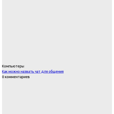
Компьютеры
Как можно назвать чат для общения
0 комментариев