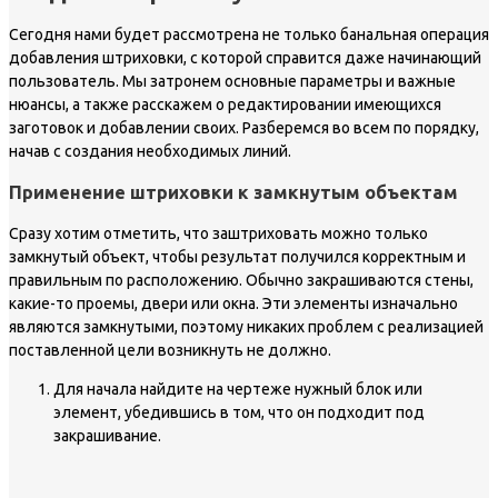
Сегодня нами будет рассмотрена не только банальная операция
добавления штриховки, с которой справится даже начинающий
пользователь. Мы затронем основные параметры и важные
нюансы, а также расскажем о редактировании имеющихся
заготовок и добавлении своих. Разберемся во всем по порядку,
начав с создания необходимых линий.
Применение штриховки к замкнутым объектам
Сразу хотим отметить, что заштриховать можно только
замкнутый объект, чтобы результат получился корректным и
правильным по расположению. Обычно закрашиваются стены,
какие-то проемы, двери или окна. Эти элементы изначально
являются замкнутыми, поэтому никаких проблем с реализацией
поставленной цели возникнуть не должно.
Для начала найдите на чертеже нужный блок или
элемент, убедившись в том, что он подходит под
закрашивание.