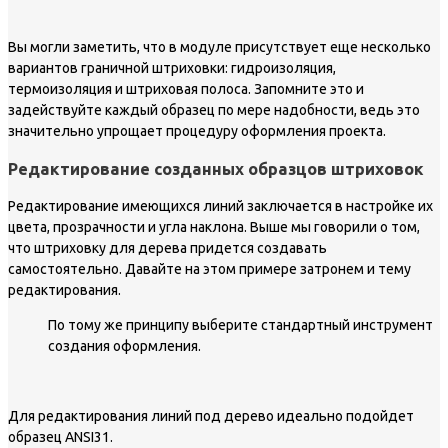
Вы могли заметить, что в модуле присутствует еще несколько
вариантов граничной штриховки: гидроизоляция,
термоизоляция и штриховая полоса. Запомните это и
задействуйте каждый образец по мере надобности, ведь это
значительно упрощает процедуру оформления проекта.
Редактирование созданных образцов штриховок
Редактирование имеющихся линий заключается в настройке их
цвета, прозрачности и угла наклона. Выше мы говорили о том,
что штриховку для дерева придется создавать
самостоятельно. Давайте на этом примере затронем и тему
редактирования.
По тому же принципу выберите стандартный инструмент
создания оформления.
Для редактирования линий под дерево идеально подойдет
образец ANSI31.