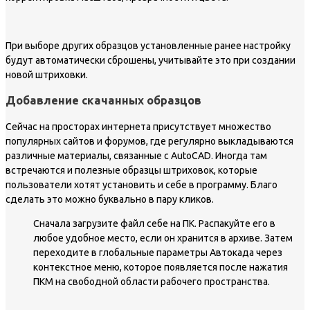
При выборе других образцов установленные ранее настройку
будут автоматически сброшены, учитывайте это при создании
новой штриховки.
Добавление скачанных образцов
Сейчас на просторах интернета присутствует множество
популярных сайтов и форумов, где регулярно выкладываются
различные материалы, связанные с AutoCAD. Иногда там
встречаются и полезные образцы штриховок, которые
пользователи хотят установить и себе в программу. Благо
сделать это можно буквально в пару кликов.
Сначала загрузите файл себе на ПК. Распакуйте его в
любое удобное место, если он хранится в архиве. Затем
переходите в глобальные параметры Автокада через
контекстное меню, которое появляется после нажатия
ПКМ на свободной области рабочего пространства.