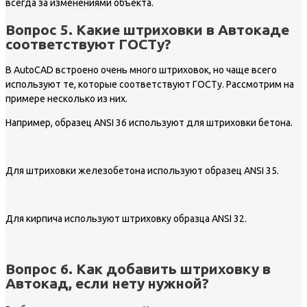
всегда за изменениями объекта.
Вопрос 5. Какие штриховки в Автокаде
соответствуют ГОСТу?
В AutoCAD встроено очень много штриховок, но чаще всего
используют те, которые соответствуют ГОСТу. Рассмотрим на
примере несколько из них.
Например, образец ANSI 36 используют для штриховки бетона.
Для штриховки железобетона используют образец ANSI 35.
Для кирпича используют штриховку образца ANSI 32.
Вопрос 6. Как добавить штриховку в
Автокад, если нету нужной?