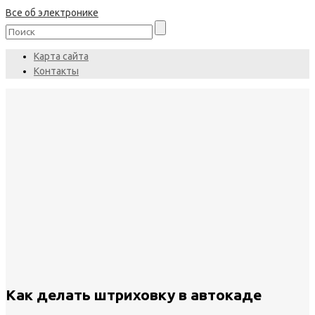
Все об электронике
Карта сайта
Контакты
Как делать штриховку в автокаде