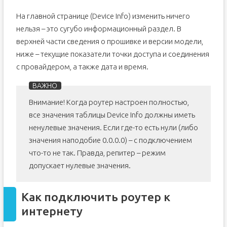
На главной странице (Device Info) изменить ничего
нельзя – это сугубо информационный раздел. В
верхней части сведения о прошивке и версии модели,
ниже – текущие показатели точки доступа и соединения
с провайдером, а также дата и время.
Внимание! Когда роутер настроен полностью,
все значения таблицы Device Info должны иметь
ненулевые значения. Если где-то есть нули (либо
значения наподобие 0.0.0.0) – с подключением
что-то не так. Правда, репитер – режим
допускает нулевые значения.
Как подключить роутер к
интернету