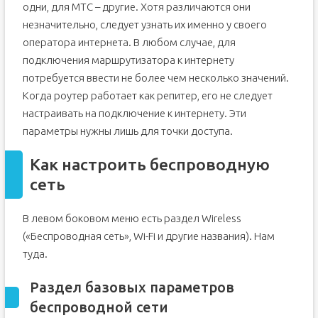
одни, для МТС – другие. Хотя различаются они
незначительно, следует узнать их именно у своего
оператора интернета. В любом случае, для
подключения маршрутизатора к интернету
потребуется ввести не более чем несколько значений.
Когда роутер работает как репитер, его не следует
настраивать на подключение к интернету. Эти
параметры нужны лишь для точки доступа.
Как настроить беспроводную
сеть
В левом боковом меню есть раздел Wireless
(«Беспроводная сеть», Wi-Fi и другие названия). Нам
туда.
Раздел базовых параметров
беспроводной сети