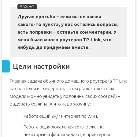
Другая просьба – если вы не нашли
какого-то пункта, у вас остались вопросы,
есть поправки – оставьте комментарии. У
меня было много роутеров
TP-
Link, что-
нибудь да придумаем вместе.
Цели настройки
Главная задача обычного домашнего роутера (а TP-Link
как раз одни из лидеров на этом рынке, так что их
модели можно увидеть у половины своих соседей) –
радовать хозяина. А что надо хозяину:
Работающий 24/7 интернет по Wi-Fi.
Работающая локальная сеть (реже, но
некоторые и файлы кидают, и принтером