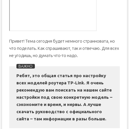
Привет! Тема сегодня будет немного странновата, но
что поделать. Как спрашивают, так и отвечаю. Для всех
не угодишь, но думать что-то надо.
Ребят, это общая статья про настройку
всех моделей роутера
TP-
Link. Я очень
рекомендую вам поискать на нашем сайте
настройки под свою конкретную модель –
сэкономите и время, и нервы. А лучше
скачать руководство с официального
сайта – там информации в разы больше.