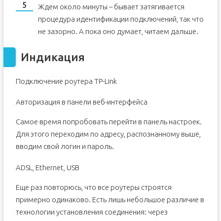
Ждем около минуты – бывает затягивается
процедура идентификации подключений, так что
не зазорно. А пока оно думает, читаем дальше.
Индикация
Подключение роутера TP-Link
Авторизация в панели веб-интерфейса
Самое время попробовать перейти в панель настроек.
Для этого переходим по адресу, распознанному выше,
вводим свой логин и пароль.
ADSL, Ethernet, USB
Еще раз повторюсь, что все роутеры строятся
примерно одинаково. Есть лишь небольшое различие в
технологии установления соединения: через