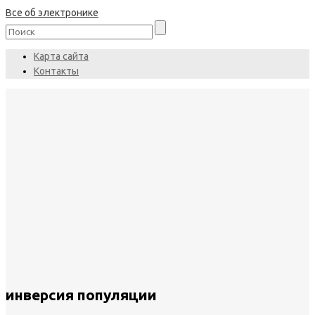
Все об электронике
Карта сайта
Контакты
инверсия популяции