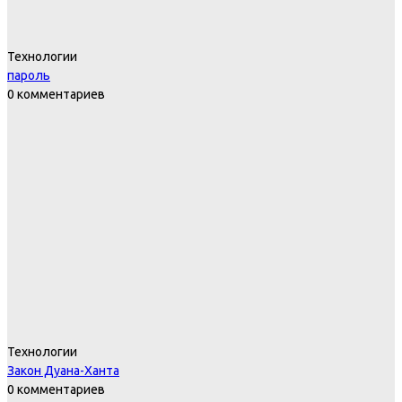
Технологии
пароль
0 комментариев
Технологии
Закон Дуана-Ханта
0 комментариев