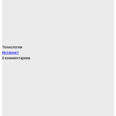
Технологии
Интернет
0 комментариев