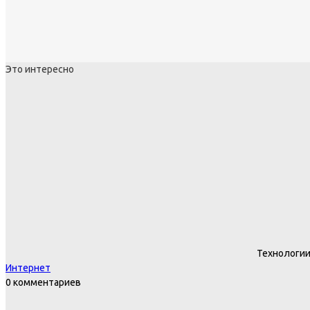
Это интересно
Технологи
Интернет
0 комментариев