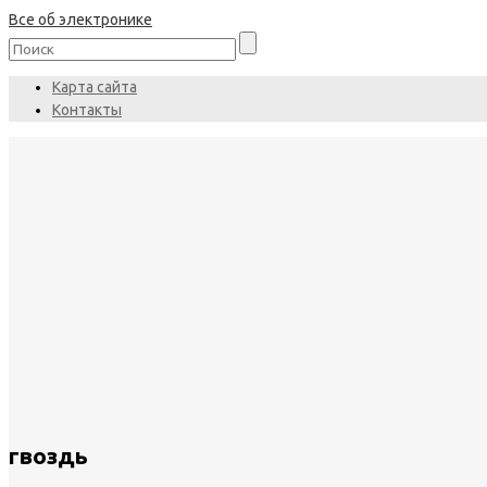
Все об электронике
Карта сайта
Контакты
гвоздь