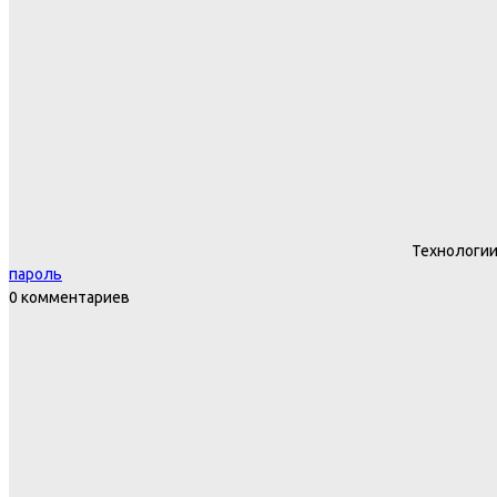
Технологи
пароль
0 комментариев