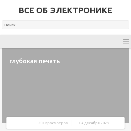
ВСЕ ОБ ЭЛЕКТРОНИКЕ
глубокая печать
201 просмотров
04 декабря 2023