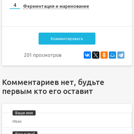
Ферментация и маринование
Комментировать
201 просмотров
Комментариев нет, будьте
первым кто его оставит
Ваше имя
Ваш e-mail