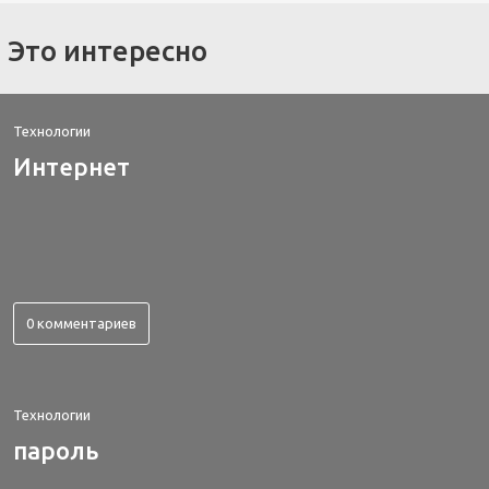
Это интересно
Технологии
Интернет
0 комментариев
Технологии
пароль