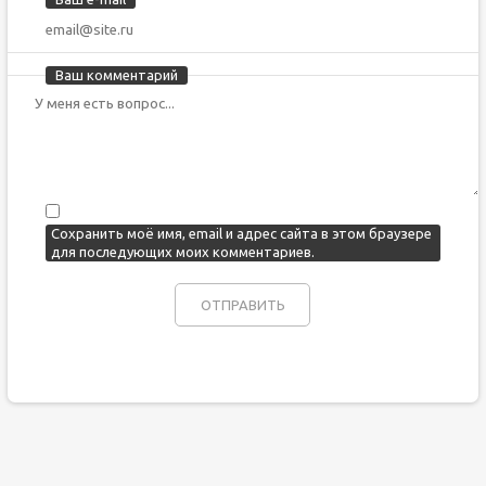
Ваш комментарий
Сохранить моё имя, email и адрес сайта в этом браузере
для последующих моих комментариев.