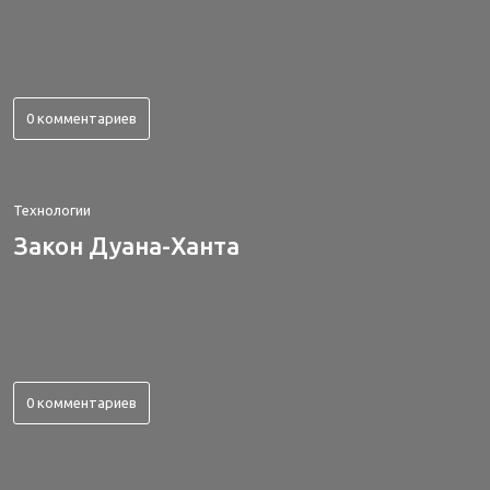
0 комментариев
Технологии
Закон Дуана-Ханта
0 комментариев