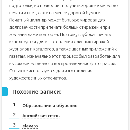
подготовки, но позволяет получить хорошее качество
печати и цвет, даже на менее дорогой бумаге.
Печатный цилиндр может быть хромирован для
долговечности при печати больших тиражей и при
желании даже повторен. Поэтому глубокая печать
используется для изготовления длинных тиражей
журналов и каталогов, а также цветных приложений к
газетам. Изначально этот процесс был разработан для
высококачественного воспроизведения фотографий.
Он также используется для изготовления
художественных отпечатков.
Похожие записи:
Образование и обучение
Английская связь
elevato