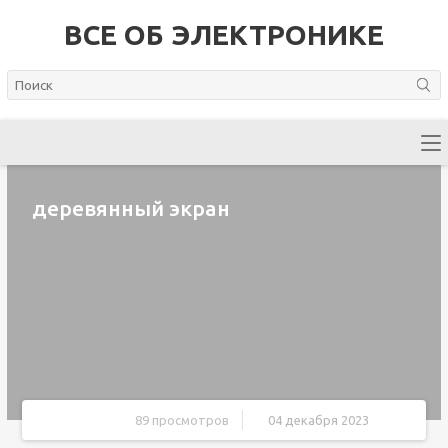
ВСЕ ОБ ЭЛЕКТРОНИКЕ
деревянный экран
89 просмотров
04 декабря 2023