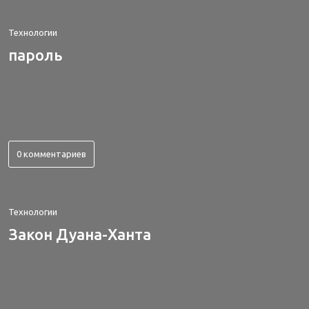
Технологии
пароль
0 комментариев
Технологии
Закон Дуана-Ханта