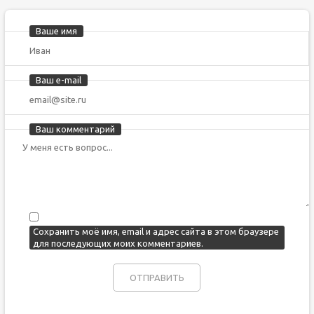
Ваше имя
Ваш e-mail
Ваш комментарий
Сохранить моё имя, email и адрес сайта в этом браузере
для последующих моих комментариев.