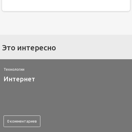
Это интересно
Технологии
Интернет
0 комментариев