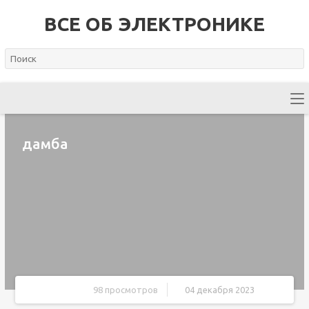
ВСЕ ОБ ЭЛЕКТРОНИКЕ
дамба
98 просмотров
04 декабря 2023