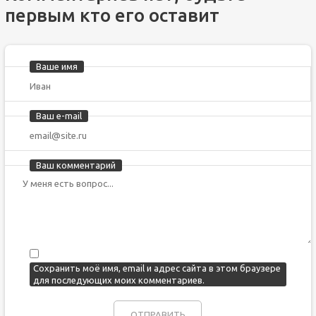
первым кто его оставит
Ваше имя
Ваш e-mail
Ваш комментарий
Сохранить моё имя, email и адрес сайта в этом браузере
для последующих моих комментариев.