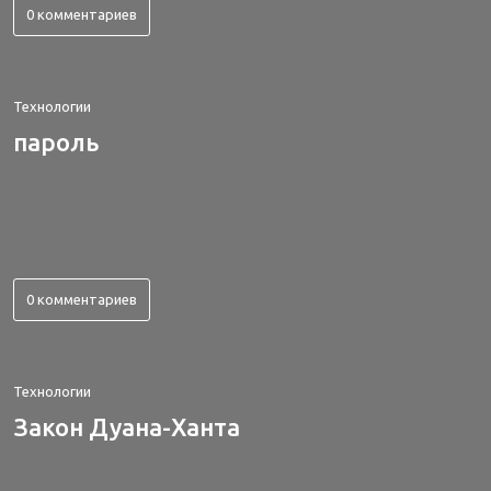
0 комментариев
Технологии
пароль
0 комментариев
Технологии
Закон Дуана-Ханта