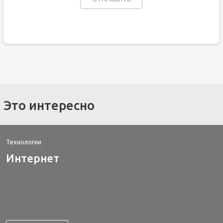
Это интересно
Технологии
Интернет