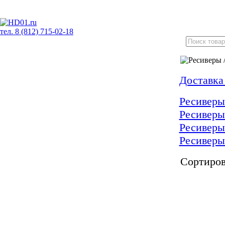
тел. 8 (812) 715-02-18
Доставка
Ресивер
Ресивер
Ресиверы
Ресиверы
Сортиров