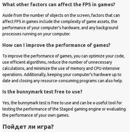
What other factors can affect the FPS in games?
Aside from the number of objects on the screen, factors that can
affect FPS in games include the complexity of game assets, the
performance of your computer’s hardware, and any background
processes running on your computer.
How can I improve the performance of games?
To improve the performance of games, you can optimize your code,
use efficient algorithms, reduce the number of unnecessary
calculations, and minimize the use of memory and CPU-intensive
operations. Additionally, keeping your computer’s hardware up to
date and closing any resource-consuming programs can also help.
Is the bunnymark test free to use?
Yes, the bunnymark test is free to use and can be a useful tool for
testing the performance of the Stagexl gaming engine or evaluating
the performance of your own games.
Пойдет ли игра?