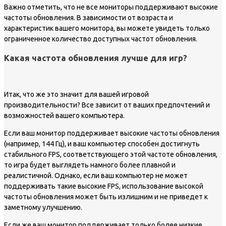
Важно отметить, что не все мониторы поддерживают высокие
частоты обновления. В зависимости от возраста и
характеристик вашего монитора, вы можете увидеть только
ограниченное количество доступных частот обновления.
Какая частота обновления лучше для игр?
Итак, что же это значит для вашей игровой
производительности? Все зависит от ваших предпочтений и
возможностей вашего компьютера.
Если ваш монитор поддерживает высокие частоты обновления
(например, 144 Гц), и ваш компьютер способен достигнуть
стабильного FPS, соответствующего этой частоте обновления,
то игра будет выглядеть намного более плавной и
реалистичной. Однако, если ваш компьютер не может
поддерживать такие высокие FPS, использование высокой
частоты обновления может быть излишним и не приведет к
заметному улучшению.
Если же ваш монитор поддерживает только более низкие