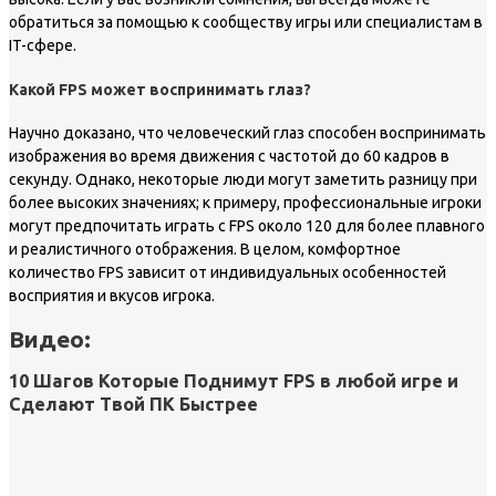
обратиться за помощью к сообществу игры или специалистам в
IT-сфере.
Какой FPS может воспринимать глаз?
Научно доказано, что человеческий глаз способен воспринимать
изображения во время движения с частотой до 60 кадров в
секунду. Однако, некоторые люди могут заметить разницу при
более высоких значениях; к примеру, профессиональные игроки
могут предпочитать играть с FPS около 120 для более плавного
и реалистичного отображения. В целом, комфортное
количество FPS зависит от индивидуальных особенностей
восприятия и вкусов игрока.
Видео:
10 Шагов Которые Поднимут FPS в любой игре и
Сделают Твой ПК Быстрее