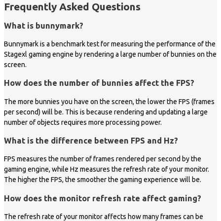
Frequently Asked Questions
What is bunnymark?
Bunnymark is a benchmark test for measuring the performance of the
Stagexl gaming engine by rendering a large number of bunnies on the
screen.
How does the number of bunnies affect the FPS?
The more bunnies you have on the screen, the lower the FPS (frames
per second) will be. This is because rendering and updating a large
number of objects requires more processing power.
What is the difference between FPS and Hz?
FPS measures the number of frames rendered per second by the
gaming engine, while Hz measures the refresh rate of your monitor.
The higher the FPS, the smoother the gaming experience will be.
How does the monitor refresh rate affect gaming?
The refresh rate of your monitor affects how many frames can be