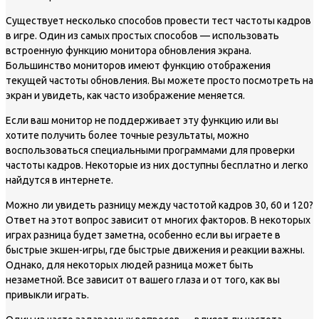
Существует несколько способов провести тест частоты кадров
в игре. Один из самых простых способов — использовать
встроенную функцию монитора обновления экрана.
Большинство мониторов имеют функцию отображения
текущей частоты обновления. Вы можете просто посмотреть на
экран и увидеть, как часто изображение меняется.
Если ваш монитор не поддерживает эту функцию или вы
хотите получить более точные результаты, можно
воспользоваться специальными программами для проверки
частоты кадров. Некоторые из них доступны бесплатно и легко
найдутся в интернете.
Можно ли увидеть разницу между частотой кадров 30, 60 и 120?
Ответ на этот вопрос зависит от многих факторов. В некоторых
играх разница будет заметна, особенно если вы играете в
быстрые экшен-игры, где быстрые движения и реакции важны.
Однако, для некоторых людей разница может быть
незаметной. Все зависит от вашего глаза и от того, как вы
привыкли играть.