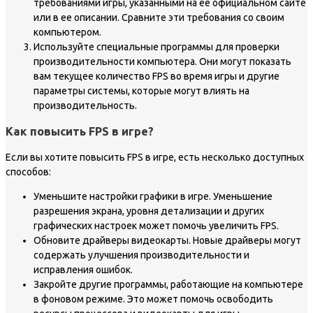
требованиями игры, указанными на ее официальном сайте
или в ее описании. Сравните эти требования со своим
компьютером.
Используйте специальные программы для проверки
производительности компьютера. Они могут показать
вам текущее количество FPS во время игры и другие
параметры системы, которые могут влиять на
производительность.
Как повысить FPS в игре?
Если вы хотите повысить FPS в игре, есть несколько доступных
способов:
Уменьшите настройки графики в игре. Уменьшение
разрешения экрана, уровня детализации и других
графических настроек может помочь увеличить FPS.
Обновите драйверы видеокарты. Новые драйверы могут
содержать улучшения производительности и
исправления ошибок.
Закройте другие программы, работающие на компьютере
в фоновом режиме. Это может помочь освободить