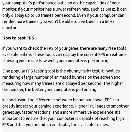
your computer’s performance but also on the capabilities of your
monitor. If your monitor has a lower refresh rate, such as 60Hz, it can
only display up to 60 frames per second. Even if your computer can
render more frames, you won’t be able to see them on a 60Hz
monitor.
How to test FPS
If you want to check the FPS of your game, there are many free tools
available online. These tools can display the current FPS in real-time,
allowing you to see how well your computer is performing.
One popular FPS testing tool is the «bunnymark» test. It involves
rendering a large number of animated bunnies on the screen and
measuring how many frames are displayed per second. The higher
the number, the better your computer is performing.
In conclusion, the difference between higher and lower FPS can
greatly impact your gaming experience. Higher FPS leads to smoother
gameplay, faster reactions, and a more immersive experience. It’s
important to ensure that your computer is capable of reaching high
FPS and that your monitor can display the available frames.