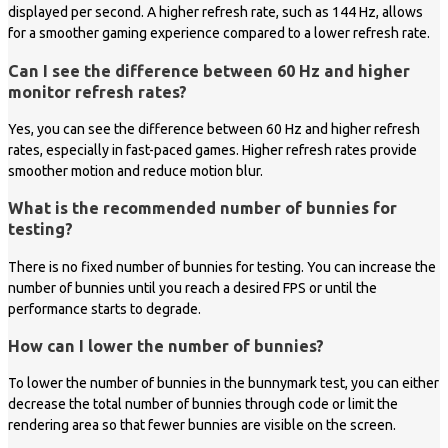
displayed per second. A higher refresh rate, such as 144 Hz, allows
for a smoother gaming experience compared to a lower refresh rate.
Can I see the difference between 60 Hz and higher
monitor refresh rates?
Yes, you can see the difference between 60 Hz and higher refresh
rates, especially in fast-paced games. Higher refresh rates provide
smoother motion and reduce motion blur.
What is the recommended number of bunnies for
testing?
There is no fixed number of bunnies for testing. You can increase the
number of bunnies until you reach a desired FPS or until the
performance starts to degrade.
How can I lower the number of bunnies?
To lower the number of bunnies in the bunnymark test, you can either
decrease the total number of bunnies through code or limit the
rendering area so that fewer bunnies are visible on the screen.