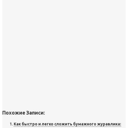
Похожие Записи:
Как быстро и легко сложить бумажного журавлика: