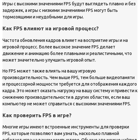
Игры с высокими значениями FPS будут выглядеть плавно и без
задержек, а игры с низкими значениями FPS могут быть
тормозящими и неудобными для игры.
Как FPS влияют на игровой процесс?
Частота обновления кадров влияет на восприятие игры и на
игровой процесс. Более высокое значение FPS делает
движение и анимацию более плавными и реалистичными, что
может значительно улучшить игровой опыт.
Но FPS может также влиять на вашу игровую
производительность. Чем выше FPS, тем больше видеопамяти
и процессорной мощности требуется для отображения каждого
кадра. Это может оказать нагрузку на вашу систему и привести к
снижению производительности в других областях, если ваш
компьютер не может справиться с высокими значениями FPS.
Как проверить FPS в игре?
Многие игры имеют встроенные инструменты для проверки
FPS, которые позволяют вам узнать, насколько плавной