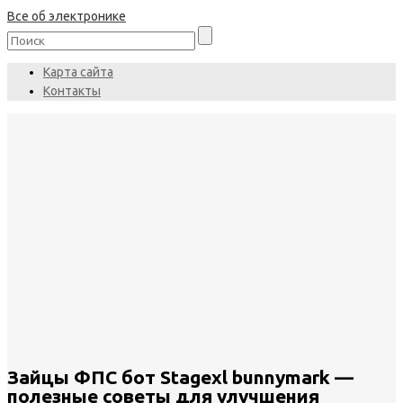
Все об электронике
Карта сайта
Контакты
Зайцы ФПС бот Stagexl bunnymark —
полезные советы для улучшения