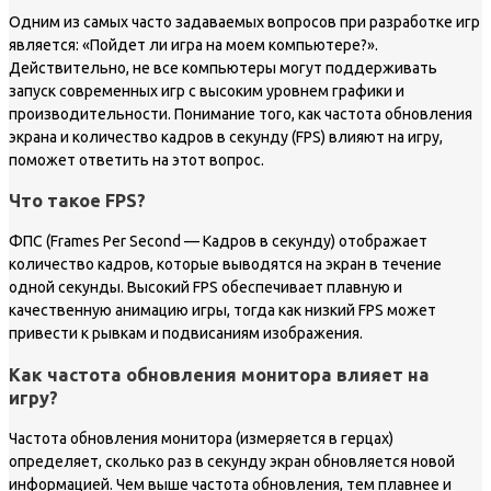
Одним из самых часто задаваемых вопросов при разработке игр
является: «Пойдет ли игра на моем компьютере?».
Действительно, не все компьютеры могут поддерживать
запуск современных игр с высоким уровнем графики и
производительности. Понимание того, как частота обновления
экрана и количество кадров в секунду (FPS) влияют на игру,
поможет ответить на этот вопрос.
Что такое FPS?
ФПС (Frames Per Second — Кадров в секунду) отображает
количество кадров, которые выводятся на экран в течение
одной секунды. Высокий FPS обеспечивает плавную и
качественную анимацию игры, тогда как низкий FPS может
привести к рывкам и подвисаниям изображения.
Как частота обновления монитора влияет на
игру?
Частота обновления монитора (измеряется в герцах)
определяет, сколько раз в секунду экран обновляется новой
информацией. Чем выше частота обновления, тем плавнее и