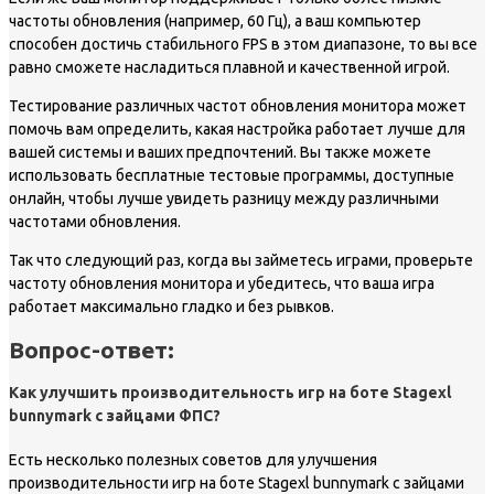
частоты обновления (например, 60 Гц), а ваш компьютер
способен достичь стабильного FPS в этом диапазоне, то вы все
равно сможете насладиться плавной и качественной игрой.
Тестирование различных частот обновления монитора может
помочь вам определить, какая настройка работает лучше для
вашей системы и ваших предпочтений. Вы также можете
использовать бесплатные тестовые программы, доступные
онлайн, чтобы лучше увидеть разницу между различными
частотами обновления.
Так что следующий раз, когда вы займетесь играми, проверьте
частоту обновления монитора и убедитесь, что ваша игра
работает максимально гладко и без рывков.
Вопрос-ответ:
Как улучшить производительность игр на боте Stagexl
bunnymark с зайцами ФПС?
Есть несколько полезных советов для улучшения
производительности игр на боте Stagexl bunnymark с зайцами