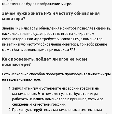
качественнее будет изображение в игре.
Зачем нужно знать FPS и частоту обновления
монитора?
Знание FPS и частоты обновления монитора позволяет оценить,
насколько плавно будет работать игра на конкретном
компьютере. Если игра требует высокого FPS, а компьютер
имеет низкую частоту обновления монитора, то изображение
может быть рывким даже при высоком FPS.
Как проверить, пойдет ли игра на моем
компьютере?
Есть несколько способов проверить производительность игры
на вашем компьютере:
Запустите игру и установите настройки графики на
минимальные. Это поможет узнать, будет ли игра
работать на вашем компьютере в принципе, хоть и со
сниженным качеством графики.
Проконсультируйтесь с минимальными системными