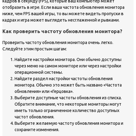
кадров в секунду (FPS), которые ваш компьютер может
отобразить в игре. Если ваша частота обновления монитора
ниже, чем FPS вашей игры, то вы можете видеть пропуски в
кадрах и игра может выглядеть несглаженной и рывками.
Как проверить частоту обновления монитора?
Проверить частоту обновления монитора очень легко.
Следуйте этим простым шагам:
Найдите настройки монитора. Они обычно доступны
через меню на самом мониторе или через настройки
операционной системы.
Найдите раздел настройки частоты обновления
монитора. Обычно это может быть названо «Частота
обновления» или «Герцовка».
Выберите доступные частоты обновления из списка.
Обратите внимание, что некоторые мониторы могут
иметь только ограниченное количество доступных
частот обновления.
Выберите желаемую частоту обновления монитора и
сохраните изменения.