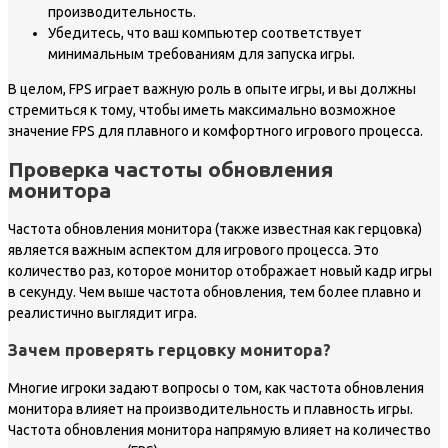
производительность.
Убедитесь, что ваш компьютер соответствует
минимальным требованиям для запуска игры.
В целом, FPS играет важную роль в опыте игры, и вы должны
стремиться к тому, чтобы иметь максимально возможное
значение FPS для плавного и комфортного игрового процесса.
Проверка частоты обновления
монитора
Частота обновления монитора (также известная как герцовка)
является важным аспектом для игрового процесса. Это
количество раз, которое монитор отображает новый кадр игры
в секунду. Чем выше частота обновления, тем более плавно и
реалистично выглядит игра.
Зачем проверять герцовку монитора?
Многие игроки задают вопросы о том, как частота обновления
монитора влияет на производительность и плавность игры.
Частота обновления монитора напрямую влияет на количество