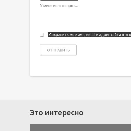
Сохранить моё имя, email и адрес сайта в 
Это интересно