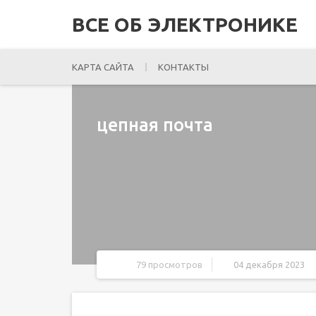
ВСЕ ОБ ЭЛЕКТРОНИКЕ
КАРТА САЙТА
КОНТАКТЫ
цепная почта
79 просмотров
04 декабря 2023