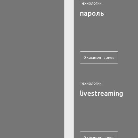
Технологии
пароль
0 комментариев
Технологии
livestreaming
0 комментариев