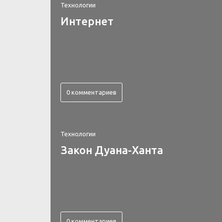
Технологии
Интернет
0 комментариев
Технологии
Закон Дуана-Ханта
0 комментариев