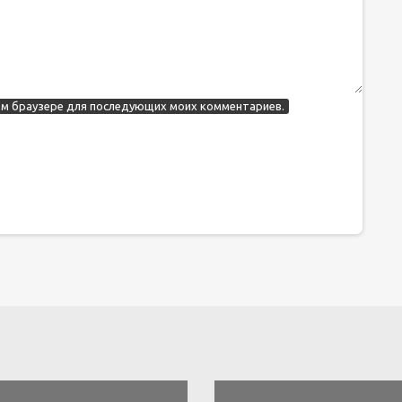
этом браузере для последующих моих комментариев.