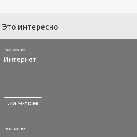
Это интересно
Технологии
Интернет
0 комментариев
Технологии