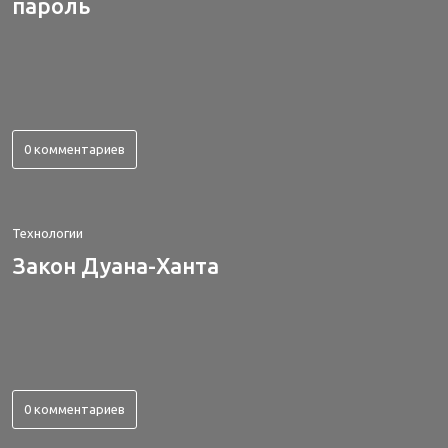
пароль
0 комментариев
Технологии
Закон Дуана-Ханта
0 комментариев