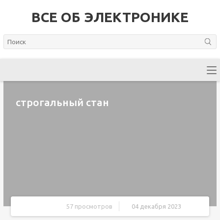
ВСЕ ОБ ЭЛЕКТРОНИКЕ
строгальный стан
57 просмотров
04 декабря 2023