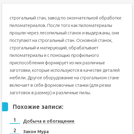
строгальный стан, завод по окончательной обработке
пиломатериалов. После того как пиломатериалы
прошли через лесопильный станок и выдержаны, они
поступают на строгальный стан. Основной станок,
строгальный и матирующий, обрабатывает
пиломатериалы и с помощью профильного
приспособления формирует из них различные
заготовки, которые используются в качестве деталей
мебели. Другое оборудование на строгальном стане
включает в себя формовочные станки (для резки
заготовок в размер) и различные пилы.
Похожие записи:
Добыча и обогащение
Закон Мура