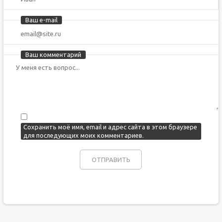
Ваш e-mail
Ваш комментарий
Сохранить моё имя, email и адрес сайта в этом браузере
для последующих моих комментариев.