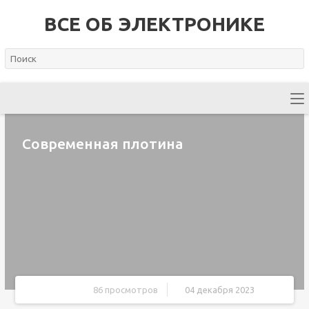
ВСЕ ОБ ЭЛЕКТРОНИКЕ
Современная плотина
86 просмотров
04 декабря 2023