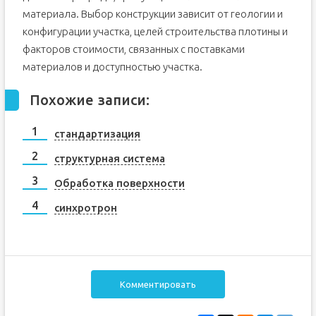
материала. Выбор конструкции зависит от геологии и
конфигурации участка, целей строительства плотины и
факторов стоимости, связанных с поставками
материалов и доступностью участка.
Похожие записи:
стандартизация
структурная система
Обработка поверхности
синхротрон
Комментировать