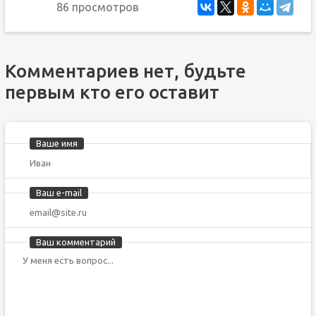
86 просмотров
Комментариев нет, будьте
первым кто его оставит
Ваше имя
Ваш e-mail
Ваш комментарий