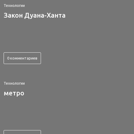
Технологии
Закон Дуана-Ханта
0 комментариев
Технологии
метро