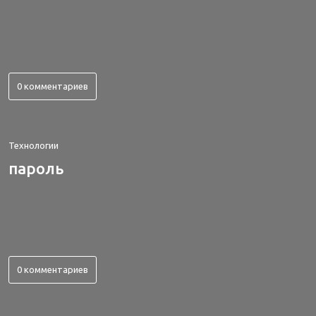
0 комментариев
Технологии
пароль
0 комментариев