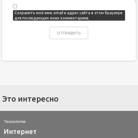
Сохранить моё имя, email и адрес сайта в этом браузере
для последующих моих комментариев.
Это интересно
Технологии
Интернет