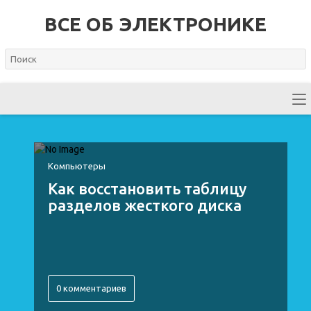
ВСЕ ОБ ЭЛЕКТРОНИКЕ
Компьютеры
Как восстановить таблицу
разделов жесткого диска
0 комментариев