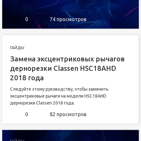
0
74 просмотров
ГАЙДЫ
Замена эксцентриковых рычагов
дернорезки Classen HSC18AHD
2018 года
Следуйте этому руководству, чтобы заменить
эксцентриковые рычаги на модели HSC18AHD
дернорезки Classen 2018 года.
0
82 просмотров