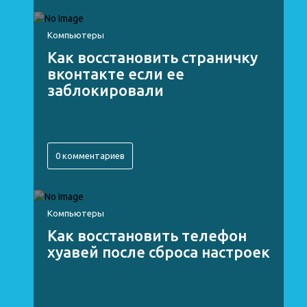
Компьютеры
Как восстановить страничку
вконтакте если ее
заблокировали
0 комментариев
Компьютеры
Как восстановить телефон
хуавей после сброса настроек