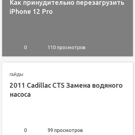
Как принудительно перезагрузить
iPhone 12 Pro
0
110 просмотров
ГАЙДЫ
2011 Cadillac CTS Замена водяного
насоса
0
99 просмотров