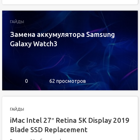
ГАЙДЫ
Замена аккумулятора Samsung
Galaxy Watch3
0
62 просмотров
ГАЙДЫ
iMac Intel 27″ Retina 5K Display 2019
Blade SSD Replacement