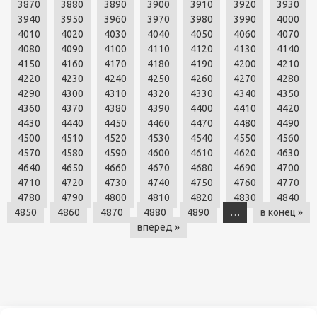
3870
3880
3890
3900
3910
3920
3930
3940
3950
3960
3970
3980
3990
4000
4010
4020
4030
4040
4050
4060
4070
4080
4090
4100
4110
4120
4130
4140
4150
4160
4170
4180
4190
4200
4210
4220
4230
4240
4250
4260
4270
4280
4290
4300
4310
4320
4330
4340
4350
4360
4370
4380
4390
4400
4410
4420
4430
4440
4450
4460
4470
4480
4490
4500
4510
4520
4530
4540
4550
4560
4570
4580
4590
4600
4610
4620
4630
4640
4650
4660
4670
4680
4690
4700
4710
4720
4730
4740
4750
4760
4770
4780
4790
4800
4810
4820
4830
4840
4850
4860
4870
4880
4890
…
в конец »
вперед »