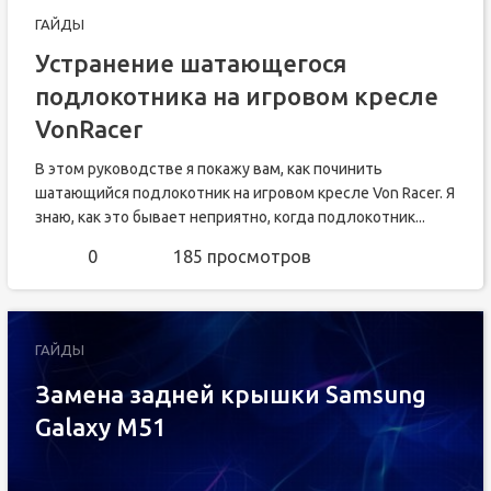
ГАЙДЫ
Устранение шатающегося
подлокотника на игровом кресле
VonRacer
В этом руководстве я покажу вам, как починить
шатающийся подлокотник на игровом кресле Von Racer. Я
знаю, как это бывает неприятно, когда подлокотник...
0
185 просмотров
ГАЙДЫ
Замена задней крышки Samsung
Galaxy M51