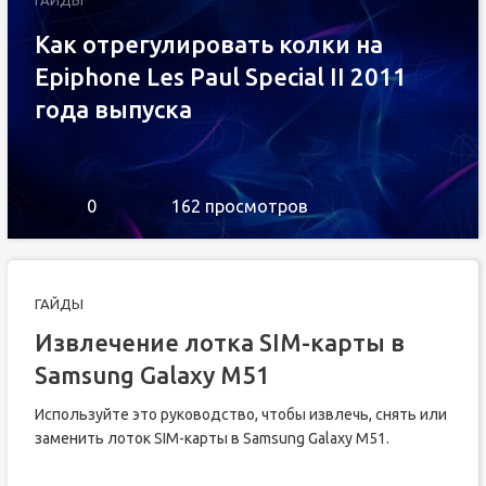
ГАЙДЫ
Как отрегулировать колки на
Epiphone Les Paul Special II 2011
года выпуска
0
162 просмотров
ГАЙДЫ
Извлечение лотка SIM-карты в
Samsung Galaxy M51
Используйте это руководство, чтобы извлечь, снять или
заменить лоток SIM-карты в Samsung Galaxy M51.