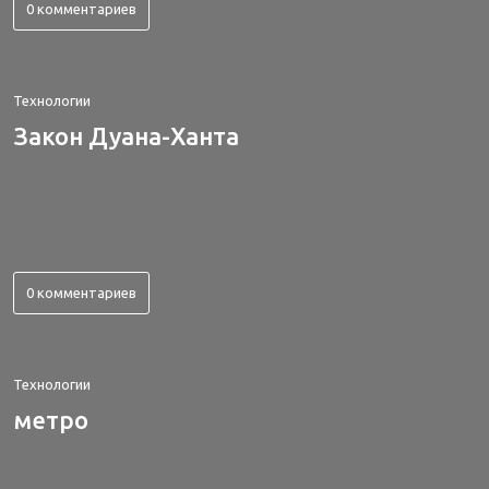
0 комментариев
Технологии
Закон Дуана-Ханта
0 комментариев
Технологии
метро