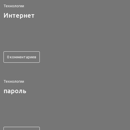
Технологии
Интернет
0 комментариев
Технологии
пароль