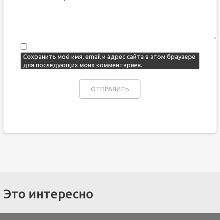
Сохранить моё имя, email и адрес сайта в этом браузере
для последующих моих комментариев.
Это интересно