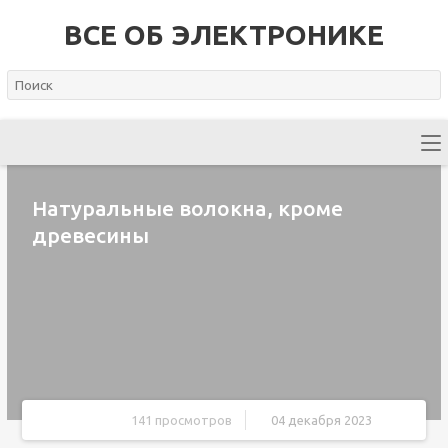
ВСЕ ОБ ЭЛЕКТРОНИКЕ
Натуральные волокна, кроме
древесины
141 просмотров
04 декабря 2023