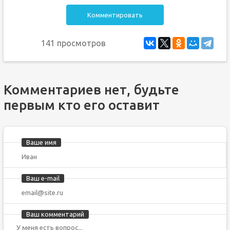
Комментировать
141 просмотров
Комментариев нет, будьте
первым кто его оставит
Ваше имя
Ваш e-mail
Ваш комментарий