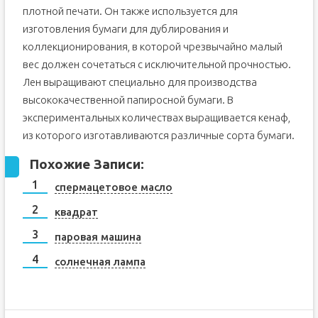
плотной печати. Он также используется для
изготовления бумаги для дублирования и
коллекционирования, в которой чрезвычайно малый
вес должен сочетаться с исключительной прочностью.
Лен выращивают специально для производства
высококачественной папиросной бумаги. В
экспериментальных количествах выращивается кенаф,
из которого изготавливаются различные сорта бумаги.
Похожие Записи:
спермацетовое масло
квадрат
паровая машина
солнечная лампа