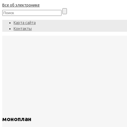
Все об электронике
Карта сайта
Контакты
моноплан