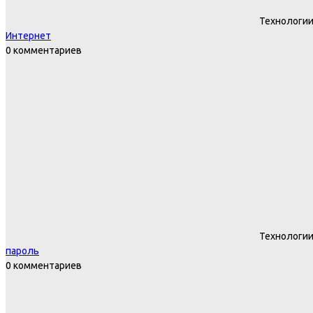
Технологи
Интернет
0 комментариев
Технологи
пароль
0 комментариев