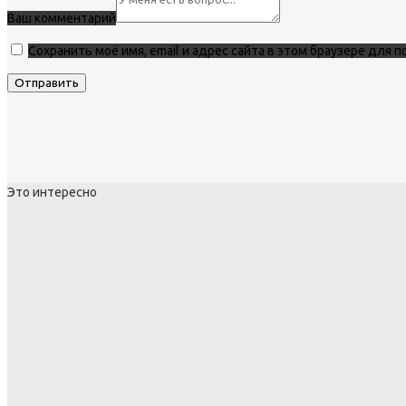
Ваш комментарий
Сохранить моё имя, email и адрес сайта в этом браузере для
Это интересно