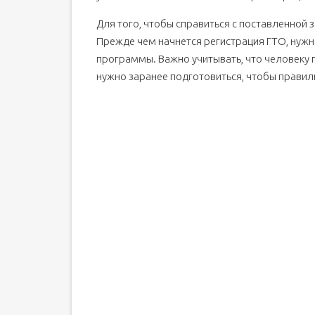
Для того, чтобы справиться с поставленной 
Прежде чем начнется регистрация ГТО, нужн
программы. Важно учитывать, что человеку 
нужно заранее подготовиться, чтобы правил