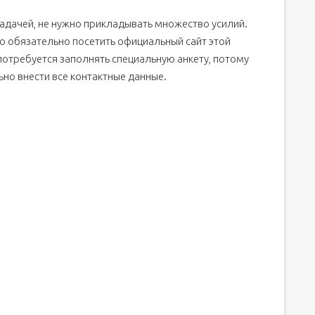
задачей, не нужно прикладывать множество усилий.
о обязательно посетить официальный сайт этой
потребуется заполнять специальную анкету, потому
ьно внести все контактные данные.