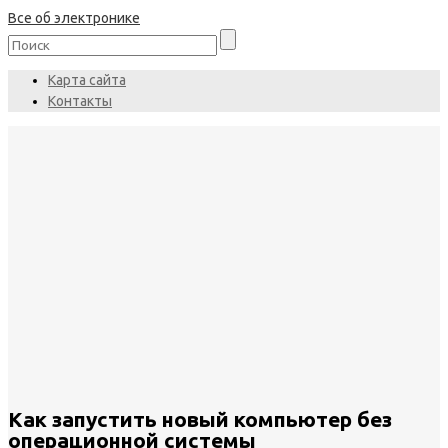
Все об электронике
Карта сайта
Контакты
Как запустить новый компьютер без
операционной системы