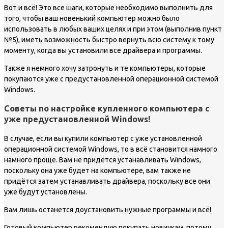
Вот и всё! Это все шаги, которые необходимо выполнить для
того, чтобы ваш новенький компьютер можно было
использовать в любых ваших целях и при этом (выполнив пункт
№5), иметь возможность быстро вернуть всю систему к тому
моменту, когда вы установили все драйвера и программы.
Также я немного хочу затронуть и те компьютеры, которые
покупаются уже с предустановленной операционной системой
Windows.
Советы по настройке купленного компьютера с
уже предустановленной Windows!
В случае, если вы купили компьютер с уже установленной
операционной системой Windows, то в всё становится намного
намного проще. Вам не придётся устанавливать Windows,
поскольку она уже будет на компьютере, вам также не
придётся затем устанавливать драйвера, поскольку все они
уже будут установлены.
Вам лишь останется доустановить нужные программы и всё!
Готовый компьютер рекомендую покупать новичкам, потому