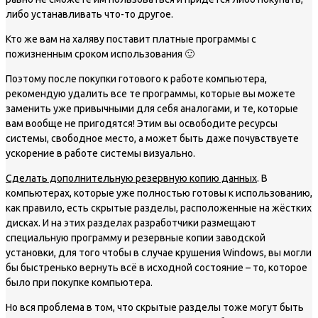
либо устанавливать что-то другое.
Кто же вам на халяву поставит платные программы с
пожизненным сроком использования 🙂
Поэтому после покупки готового к работе компьютера,
рекомендую удалить все те программы, которые вы можете
заменить уже привычными для себя аналогами, и те, которые
вам вообще не пригодятся! Этим вы освободите ресурсы
системы, свободное место, а может быть даже почувствуете
ускорение в работе системы визуально.
Сделать дополнительную резервную копию данных
. В
компьютерах, которые уже полностью готовы к использованию,
как правило, есть скрытые разделы, расположенные на жёстких
дисках. И на этих разделах разработчики размещают
специальную программу и резервные копии заводской
установки, для того чтобы в случае крушения Windows, вы могли
бы быстренько вернуть всё в исходной состояние – то, которое
было при покупке компьютера.
Но вся проблема в том, что скрытые разделы тоже могут быть