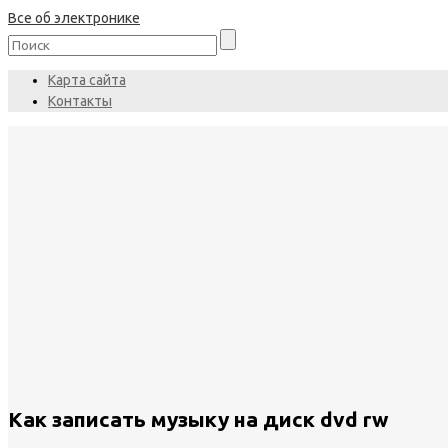
Все об электронике
Карта сайта
Контакты
Как записать музыку на диск dvd rw