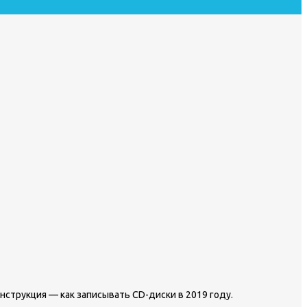
нструкция — как записывать CD-диски в 2019 году.