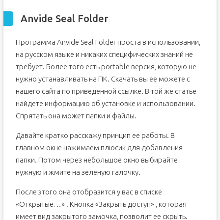
Anvide Seal Folder
Программа Anvide Seal Folder проста в использовании,
на русском языке и никаких специфических знаний не
требует. Более того есть portable версия, которую не
нужно устанавливать на ПК. Скачать вы ее можете с
нашего сайта по приведенной ссылке. В той же статье
найдете информацию об установке и использовании.
Спрятать она может папки и файлы.
Давайте кратко расскажу принцип ее работы. В
главном окне нажимаем плюсик для добавления
папки. Потом через небольшое окно выбирайте
нужную и жмите на зеленую галочку.
После этого она отобразится у вас в списке
«Открытые…» . Кнопка «Закрыть доступ» , которая
имеет вид закрытого замочка, позволит ее скрыть.