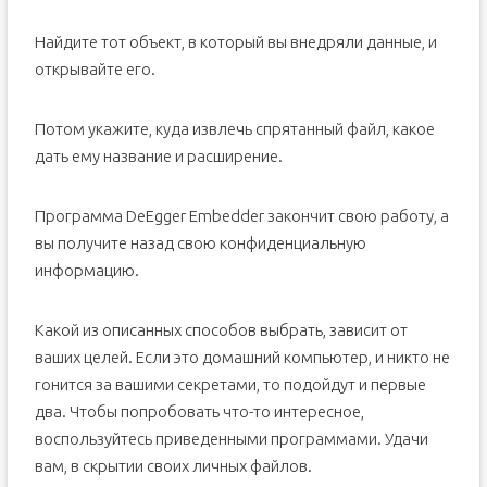
Найдите тот объект, в который вы внедряли данные, и
открывайте его.
Потом укажите, куда извлечь спрятанный файл, какое
дать ему название и расширение.
Программа DeEgger Embedder закончит свою работу, а
вы получите назад свою конфиденциальную
информацию.
Какой из описанных способов выбрать, зависит от
ваших целей. Если это домашний компьютер, и никто не
гонится за вашими секретами, то подойдут и первые
два. Чтобы попробовать что-то интересное,
воспользуйтесь приведенными программами. Удачи
вам, в скрытии своих личных файлов.