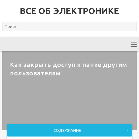
ВСЕ ОБ ЭЛЕКТРОНИКЕ
Как закрыть доступ к папке другим
пользователям
СОДЕРЖАНИЕ