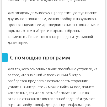
Для владельцев Windows 10, запретить доступ к папке
другим пользователям, можно вообще в пару кликов.
Просто выделите ее и разверните список «Показать или
скрыть» . В нем выберите «Скрыть выбранные
элементы» . После этого она пропадет из указанной
директории.
С помощью программ
Для тех, кого описанные выше способы не устроили, из-
за того, что знающий человек с ними быстро
разберется, предлагаю использовать сторонние
утилиты. В Интернете их можно найти много, причем
как платные, так и полностью бесплатные. Они на
отлично справятся с поставленной задачей и сумеют
спрятать любую конфиденциальную информацию.