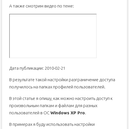
А также смотрим видео по теме:
Дата публикации: 2010-02-21
В результате такой настройки разграничение доступа
получилось на папках профилей пользователей.
В этой статье я опишу, как можно настроить доступ к
произвольным папкам и файлам для разных
пользователей в ОС
Windows XP Pro
.
В примерах я буду использовать настройки