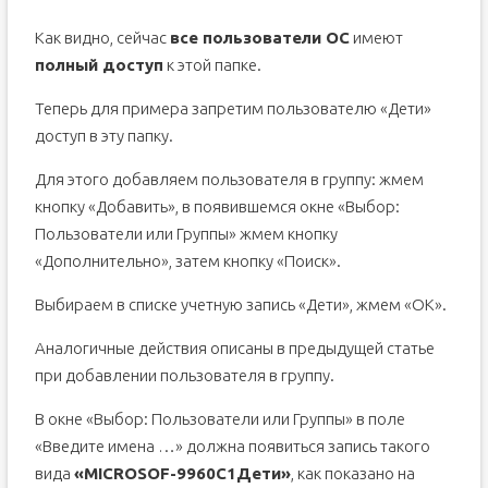
Как видно, сейчас
все пользователи ОС
имеют
полный доступ
к этой папке.
Теперь для примера запретим пользователю «Дети»
доступ в эту папку.
Для этого добавляем пользователя в группу: жмем
кнопку «Добавить», в появившемся окне «Выбор:
Пользователи или Группы» жмем кнопку
«Дополнительно», затем кнопку «Поиск».
Выбираем в списке учетную запись «Дети», жмем «ОК».
Аналогичные действия описаны в предыдущей статье
при добавлении пользователя в группу.
В окне «Выбор: Пользователи или Группы» в поле
«Введите имена …» должна появиться запись такого
вида
«MICROSOF-9960C1Дети»
, как показано на