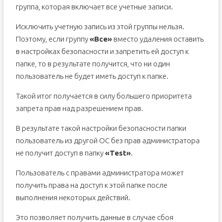
группа, которая включает все учетные записи.
Исключить учетную запись из этой группы нельзя.
Поэтому, если группу
«Все»
вместо удаления оставить
в настройках безопасности и запретить ей доступ к
папке, то в результате получится, что ни один
пользователь не будет иметь доступ к папке.
Такой итог получается в силу большего приоритета
запрета прав над разрешением прав.
В результате такой настройки безопасности папки
пользователь из другой ОС без прав администратора
не получит доступ в папку
«Test»
.
Пользователь с правами администратора может
получить права на доступ к этой папке после
выполнения некоторых действий.
Это позволяет получить данные в случае сбоя