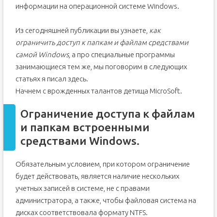
информации на операционной системе Windows.
Из сегодняшней публикации вы узнаете,
как
ограничить доступ к папкам и файлам средствами
самой Windows
, а про специальные программы
занимающиеся тем же, мы поговорим в следующих
статьях я писал здесь.
Начнем с врожденных талантов детища MicroSoft.
Ограничение доступа к файлам
и папкам встроенными
средствами Windows.
Обязательным условием, при котором ограничение
будет действовать, является наличие нескольких
учетных записей в системе, не с правами
администратора, а также, чтобы файловая система на
дисках соответствовала формату NTFS.