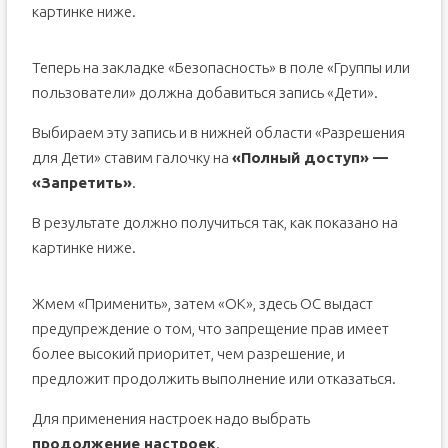
картинке ниже.
Теперь на закладке «Безопасность» в поле «Группы или
пользователи» должна добавиться запись «Дети».
Выбираем эту запись и в нижней области «Разрешения
для Дети» ставим галочку на
«Полный доступ» —
«Запретить»
.
В результате должно получиться так, как показано на
картинке ниже.
Жмем «Применить», затем «ОК», здесь ОС выдаст
предупреждение о том, что запрещение прав имеет
более высокий приоритет, чем разрешение, и
предложит продолжить выполнение или отказаться.
Для применения настроек надо выбрать
продолжение настроек
.