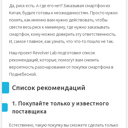
Да, риск есть. А где его нет? Заказывая смартфон из
Китая, будьте готовы к неожиданностям. Просто нужно
понять, как именно вам нужно действовать, чтобы
свести весь риск к минимуму, где нужно заказывать
смартфон, кому можно доверить эту ответственность.
И, самое главное, как узнать, что что-то пошло не так.
Наш проект Revolver Lab подготовил список
рекомендаций, которые, помогут вам снизить
вероятность разочарования от покупки смартфона в
Поднебесной.
Список рекомендаций
1. Покупайте только у известного
поставщика
Естественно, такую покупку вы сможете сделать только