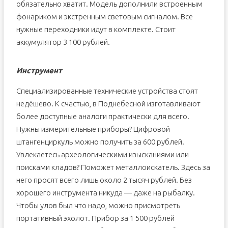
обязательно хватит. Модель дополнили встроенным
фонариком и экстренным световым сигналом. Все
нужные переходники идут в комплекте. Стоит
аккумулятор 3 100 рублей.
Инструмент
Специализированные технические устройства стоят
недёшево. К счастью, в Поднебесной изготавливают
более доступные аналоги практически для всего.
Нужны измерительные приборы? Цифровой
штангенциркуль можно получить за 600 рублей.
Увлекаетесь археологическими изысканиями или
поисками кладов? Поможет металлоискатель. Здесь за
него просят всего лишь около 2 тысяч рублей. Без
хорошего инструмента никуда — даже на рыбалку.
Чтобы улов был что надо, можно присмотреть
портативный эхолот. Прибор за 1 500 рублей