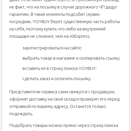
не факт, что на посылку в случае дорожного ЧП дадут
гарантию. В такие моменты подсобит сервис-
посредник. YOYBUY берёт существенную часть работы
на себя, поэтому купить что-либо на внутренней
площадке не сложнее, чем на AliExpress.
зарегистрироваться на сайте;
выбрать товар в магазине и скопировать ссылку;
вставить её в строку поиска YOYBUY;
сделать заказ и оплатить посылку.
Представители сервиса сами свяжутся с продавцом,
оформят доставку на свой склад и проверят его перед
отправкой по вашему адресу. Останется только
подождать.
Подобрать товары можно прямо через строку поиска