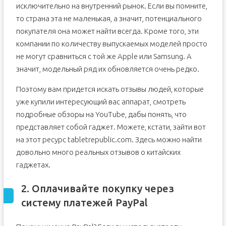
исключительно на внутренний рынок. Если вы помните,
то страна эта не маленькая, а значит, потенциального
покупателя она может найти всегда. Кроме того, эти
компании по количеству выпускаемых моделей просто
не могут сравниться с той же Apple или Samsung. А
значит, модельный ряд их обновляется очень редко.
Поэтому вам придется искать отзывы людей, которые
уже купили интересующий вас аппарат, смотреть
подробные обзоры на YouTube, дабы понять, что
представляет собой гаджет. Можете, кстати, зайти вот
на этот ресурс tabletrepublic.com. Здесь можно найти
довольно много реальных отзывов о китайских
гаджетах.
2. Оплачивайте покупку через
систему платежей PayPal