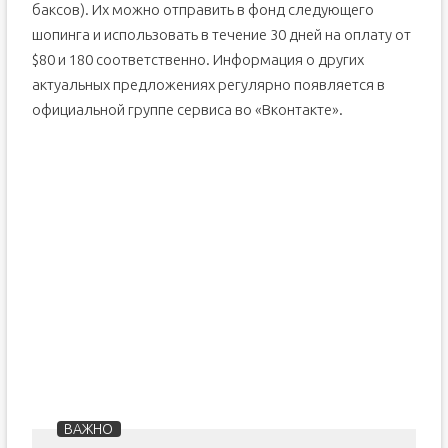
баксов). Их можно отправить в фонд следующего
шопинга и использовать в течение 30 дней на оплату от
$80 и 180 соответственно. Информация о других
актуальных предложениях регулярно появляется в
официальной группе сервиса во «Вконтакте».