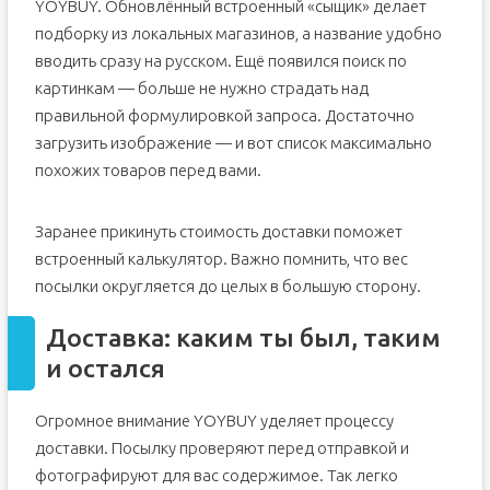
YOYBUY. Обновлённый встроенный «сыщик» делает
подборку из локальных магазинов, а название удобно
вводить сразу на русском. Ещё появился поиск по
картинкам — больше не нужно страдать над
правильной формулировкой запроса. Достаточно
загрузить изображение — и вот список максимально
похожих товаров перед вами.
Заранее прикинуть стоимость доставки поможет
встроенный калькулятор. Важно помнить, что вес
посылки округляется до целых в большую сторону.
Доставка: каким ты был, таким
и остался
Огромное внимание YOYBUY уделяет процессу
доставки. Посылку проверяют перед отправкой и
фотографируют для вас содержимое. Так легко