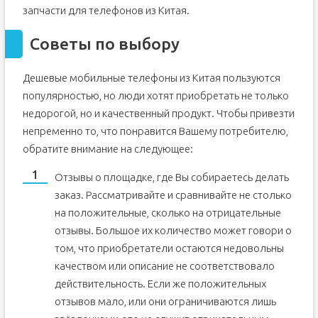
запчасти для телефонов из Китая.
Советы по выбору
Дешевые мобильные телефоны из Китая пользуются
популярностью, но люди хотят приобретать не только
недорогой, но и качественный продукт. Чтобы привезти
непременно то, что понравится Вашему потребителю,
обратите внимание на следующее:
Отзывы о площадке, где Вы собираетесь делать
заказ. Рассматривайте и сравнивайте не столько
на положительные, сколько на отрицательные
отзывы. Большое их количество может говори о
том, что приобретатели остаются недовольны
качеством или описание не соответствовало
действительность. Если же положительных
отзывов мало, или они ограничиваются лишь