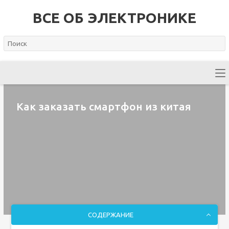
ВСЕ ОБ ЭЛЕКТРОНИКЕ
Как заказать смартфон из китая
СОДЕРЖАНИЕ