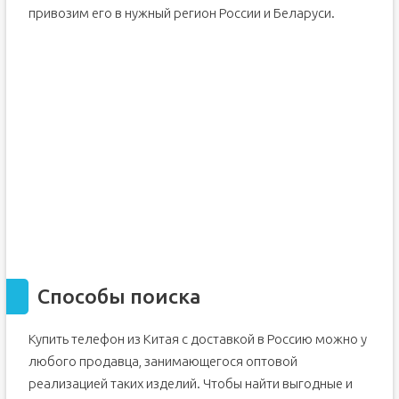
привозим его в нужный регион России и Беларуси.
Способы поиска
Купить телефон из Китая с доставкой в Россию можно у
любого продавца, занимающегося оптовой
реализацией таких изделий. Чтобы найти выгодные и