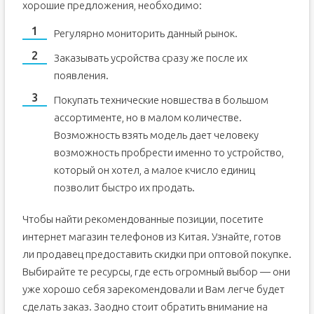
хорошие предложения, необходимо:
Регулярно мониторить данный рынок.
Заказывать усройства сразу же после их
появления.
Покупать технические новшества в большом
ассортименте, но в малом количестве.
Возможность взять модель дает человеку
возможность пробрести именно то устройство,
который он хотел, а малое кчисло единиц
позволит быстро их продать.
Чтобы найти рекомендованные позиции, посетите
интернет магазин телефонов из Китая. Узнайте, готов
ли продавец предоставить скидки при оптовой покупке.
Выбирайте те ресурсы, где есть огромный выбор — они
уже хорошо себя зарекомендовали и Вам легче будет
сделать заказ. Заодно стоит обратить внимание на