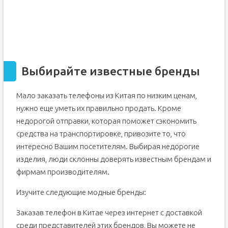
Выбирайте известные бренды
Мало заказать телефоны из Китая по низким ценам,
нужно еще уметь их правильно продать. Кроме
недорогой отправки, которая поможет сэкономить
средства на транспортировке, привозите то, что
интересно Вашим посетителям. Выбирая недорогие
изделия, люди склонны доверять известным брендам и
фирмам производителям.
Изучите следующие модные бренды:
Заказав телефон в Китае через интернет с доставкой
среди представителей этих брендов, Вы можете не