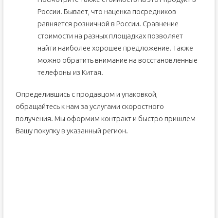
России. Бывает, что наценка посредников
равняется розничной в России. Сравнение
стоимости на разных площадках позволяет
найти наиболее хорошее предложение. Также
можно обратить внимание на восстановленные
телефоны из Китая.
Определившись с продавцом и упаковкой,
обращайтесь к нам за услугами скоростного
получения. Мы оформим контракт и быстро пришлем
Вашу покупку в указанный регион.