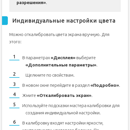
разрешения»
.
Индивидуальные настройки цвета
Можно откалибровать цвета экрана вручную. Для
этого:
В параметрах
«Дисплея»
выберите
«Дополнительные параметры»
.
Щелкните по свойствам.
В новом окне перейдите в раздел
«Подробно»
.
Жмите
«Откалибровать экран»
.
Используйте подсказки мастера калибровки для
создания индивидуальной настройки.
В калибровку входят настройки яркости,