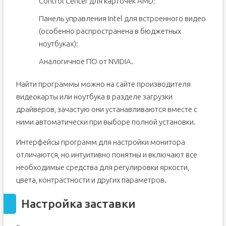
Control Center для карточек AMD;
Панель управления Intel для встроенного видео
(особенно распространена в бюджетных
ноутбуках);
Аналогичное ПО от NVIDIA.
Найти программы можно на сайте производителя
видеокарты или ноутбука в разделе загрузки
драйверов, зачастую они устанавливаются вместе с
ними автоматически при выборе полной установки.
Интерфейсы программ для настройки монитора
отличаются, но интуитивно понятны и включают все
необходимые средства для регулировки яркости,
цвета, контрастности и других параметров.
Настройка заставки