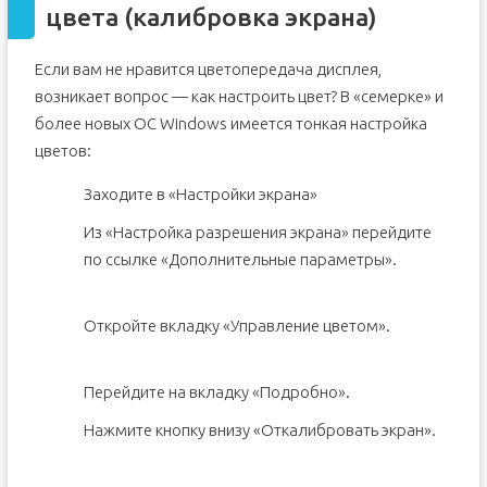
цвета (калибровка экрана)
Если вам не нравится цветопередача дисплея,
возникает вопрос — как настроить цвет? В «семерке» и
более новых ОС Windows имеется тонкая настройка
цветов:
Заходите в «Настройки экрана»
Из «Настройка разрешения экрана» перейдите
по ссылке «Дополнительные параметры».
Откройте вкладку «Управление цветом».
Перейдите на вкладку «Подробно».
Нажмите кнопку внизу «Откалибровать экран».