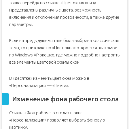
тонко, перейдя по ссылке «Цвет окна» внизу.
Представлены различные цвета, возможность
включения и отключения прозрачности, а также другие
параметры.
Если на предыдущем этапе была выбрана классическая
тема, то при клике по «Цвет окна» откроется знакомое
по Windows XP окошко, где можно подробно настроить
все элементы цветовой схемы окон.
В «десятке» изменить цвет окна можно в
«Персонализация» — «Цвета».
Изменение фона рабочего стола
Ссылка «Фон рабочего стола» в окне
«Персонализации» позволяет выбрать фоновую
картинку.