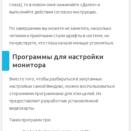
глаза), то в новом окне нажимайте «Далее» и
выполняйте действия согласно инструкции.
По завершению вы можете не заметить, насколько
четкими и приятными стали шрифты в системе, но
почувствуете, что глаза начали меньше утомляться.
Программы для настройки
монитора
Вместо того, чтобы разбираться в запутанных
настройках самой Виндовс, можно воспользоваться
сторонними программами для этих целей. Их
предоставляет разработчик установленной
видеокарты.
Таких программ три: