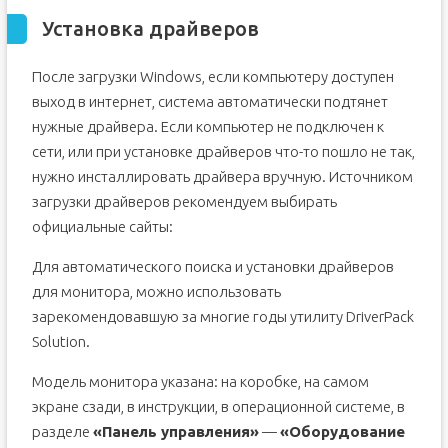
Установка драйверов
После загрузки Windows, если компьютеру доступен
выход в интернет, система автоматически подтянет
нужные драйвера. Если компьютер не подключен к
сети, или при установке драйверов что-то пошло не так,
нужно инсталлировать драйвера вручную. Источником
загрузки драйверов рекомендуем выбирать
официальные сайты:
Для автоматического поиска и установки драйверов
для монитора, можно использовать
зарекомендовавшую за многие годы утилиту DriverPack
Solution.
Модель монитора указана: на коробке, на самом
экране сзади, в инструкции, в операционной системе, в
разделе
«Панель управления»
—
«Оборудование