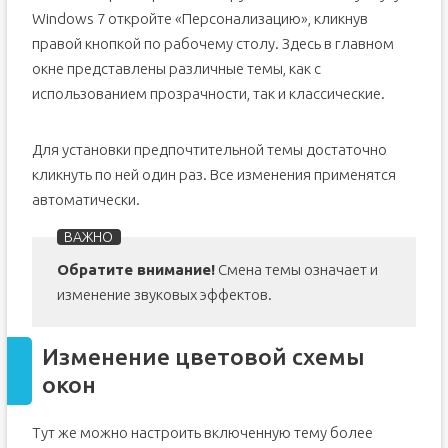
Windows 7 откройте «Персонализацию», кликнув
правой кнопкой по рабочему столу. Здесь в главном
окне представлены различные темы, как с
использованием прозрачности, так и классические.
Для установки предпочтительной темы достаточно
кликнуть по ней один раз. Все изменения применятся
автоматически.
Обратите внимание!
Смена темы означает и
изменение звуковых эффектов.
Изменение цветовой схемы
окон
Тут же можно настроить включенную тему более