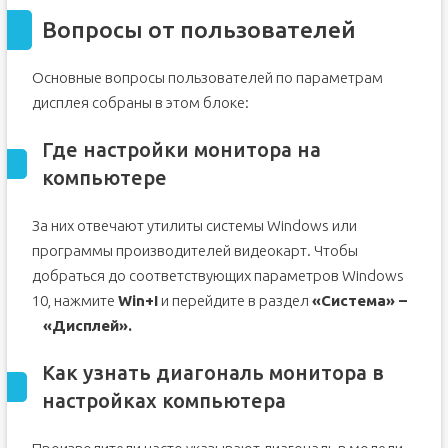
Вопросы от пользователей
Основные вопросы пользователей по параметрам
дисплея собраны в этом блоке:
Где настройки монитора на
компьютере
За них отвечают утилиты системы Windows или
программы производителей видеокарт. Чтобы
добраться до соответствующих параметров Windows
10, нажмите
Win+I
и перейдите в раздел
«Система» –
«Дисплей».
Как узнать диагональ монитора в
настройках компьютера