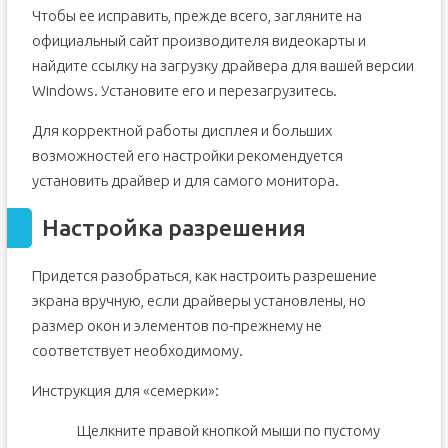
Чтобы ее исправить, прежде всего, загляните на
официальный сайт производителя видеокарты и
найдите ссылку на загрузку драйвера для вашей версии
Windows. Установите его и перезагрузитесь.
Для корректной работы дисплея и больших
возможностей его настройки рекомендуется
установить драйвер и для самого монитора.
Настройка разрешения
Придется разобраться, как настроить разрешение
экрана вручную, если драйверы установлены, но
размер окон и элементов по-прежнему не
соответствует необходимому.
Инструкция для «семерки»:
Щелкните правой кнопкой мыши по пустому