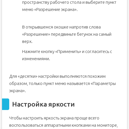
пространству рабочего стола и выберите пункт
меню «Разрешение экрана».
В открывшемся окошке напротив слова
«Разрешение» передвиньте бегунок на самый
верх.
Нажмите кнопку «Применить» и согласитесь с
изменениями.
Для «десятки» настройки выполняются похожим
образом, только пункт меню называется «Параметры
экрана».
Настройка яркости
Чтобы настроить яркость экрана проще всего
воспользоваться аппаратными кнопками на мониторе,