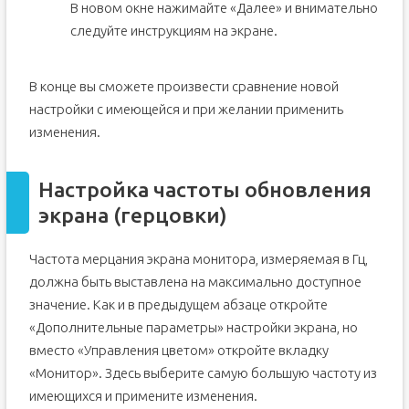
В новом окне нажимайте «Далее» и внимательно
следуйте инструкциям на экране.
В конце вы сможете произвести сравнение новой
настройки с имеющейся и при желании применить
изменения.
Настройка частоты обновления
экрана (герцовки)
Частота мерцания экрана монитора, измеряемая в Гц,
должна быть выставлена на максимально доступное
значение. Как и в предыдущем абзаце откройте
«Дополнительные параметры» настройки экрана, но
вместо «Управления цветом» откройте вкладку
«Монитор». Здесь выберите самую большую частоту из
имеющихся и примените изменения.