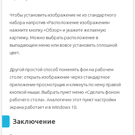
Чтобы установить изображение не из стандартного
набора напротив «Расположение изображения»
нажмите кнопку «Обзор» и укажите желаемую
картинку. Можно выбрать расположение в
выпадающем меню или вовсе установить сплошной
цвет.
Другой простой способ поменять фон на рабочем
столе: открыть изображение через стандартное
приложение-просмотрщик и кликнуть по нему правой
кнопкой мыши. Выбрать пункт меню «Сделать фоном
рабочего стола». Аналогично этот пункт настройки
экрана работает и в Windows 10.
Заключение