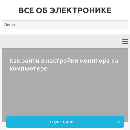
ВСЕ ОБ ЭЛЕКТРОНИКЕ
Как зайти в настройки монитора на
компьютере
СОДЕРЖАНИЕ