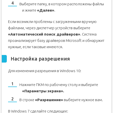
Выберите папку, в котором расположены файлы
и жмите
«Далее»
.
Если возникли проблемы с загруженными вручную
файлами, через диспетчер устройств выберите
«Автоматический поиск драйверов»
. Система
проанализирует базу драйверов Microsoft и обнаружит
нужные, если таковые имеются.
Настройка разрешения
Для изменения разрешения в Windows 10:
Нажмите ПКМ по рабочему столу и выберите
«Параметры экрана».
В строке
«Разрешение»
выберите нужное вам.
В Windows 7 сделайте следующее: