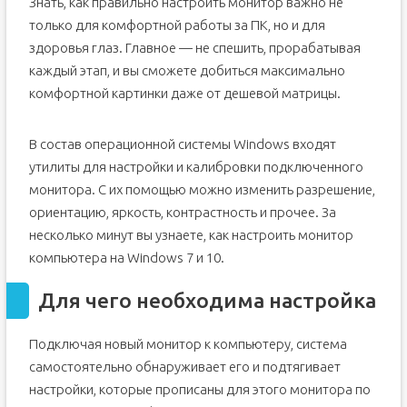
Знать, как правильно настроить монитор важно не
только для комфортной работы за ПК, но и для
здоровья глаз. Главное — не спешить, прорабатывая
каждый этап, и вы сможете добиться максимально
комфортной картинки даже от дешевой матрицы.
В состав операционной системы Windows входят
утилиты для настройки и калибровки подключенного
монитора. С их помощью можно изменить разрешение,
ориентацию, яркость, контрастность и прочее. За
несколько минут вы узнаете, как настроить монитор
компьютера на Windows 7 и 10.
Для чего необходима настройка
Подключая новый монитор к компьютеру, система
самостоятельно обнаруживает его и подтягивает
настройки, которые прописаны для этого монитора по