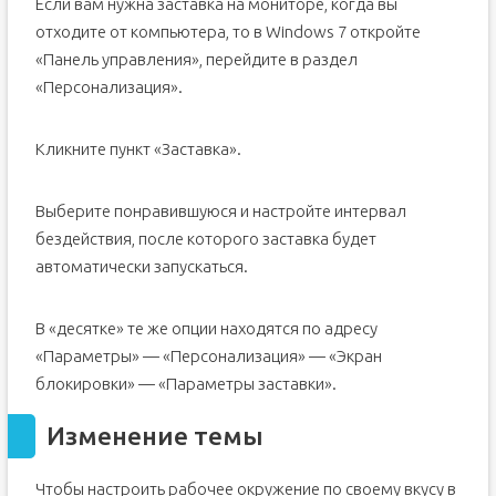
Если вам нужна заставка на мониторе, когда вы
отходите от компьютера, то в Windows 7 откройте
«Панель управления», перейдите в раздел
«Персонализация».
Кликните пункт «Заставка».
Выберите понравившуюся и настройте интервал
бездействия, после которого заставка будет
автоматически запускаться.
В «десятке» те же опции находятся по адресу
«Параметры» — «Персонализация» — «Экран
блокировки» — «Параметры заставки».
Изменение темы
Чтобы настроить рабочее окружение по своему вкусу в