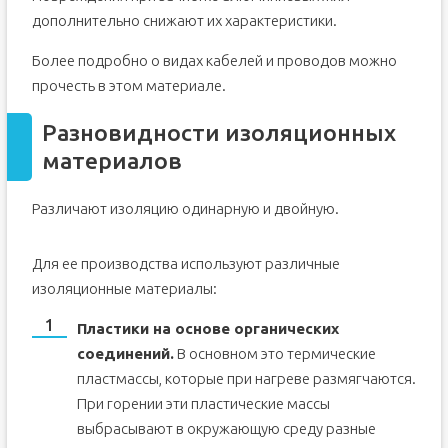
дополнительно снижают их характеристики.
Более подробно о видах кабелей и проводов можно
прочесть в этом материале.
Разновидности изоляционных
материалов
Различают изоляцию одинарную и двойную.
Для ее производства используют различные
изоляционные материалы:
Пластики на основе органических
соединений.
В основном это термические
пластмассы, которые при нагреве размягчаются.
При горении эти пластические массы
выбрасывают в окружающую среду разные