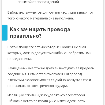
защитой от повреждений
Выбор инструментов для снятия изоляции зависит от
того, с какого материала она выполнена.
Как зачищать провода
правильно?
В этом процессе есть некоторые нюансы, не зная
которых, можно допустить ошибки с необратимыми
последствиями.
Зачищенный участок не должен выступать за пределы
соединения. Если оставить оголенный провод
открытым, человек может случайно коснуться его и
пострадать от электрического удара.
Изоляцию с жилы нужно удалять со всех сторон.
Обжатие остатков изоляции снизит надежность