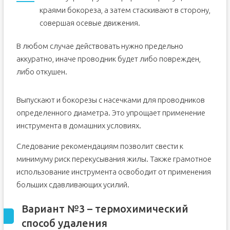
краями бокореза, а затем стаскивают в сторону,
совершая осевые движения.
В любом случае действовать нужно предельно
аккуратно, иначе проводник будет либо поврежден,
либо откушен.
Выпускают и бокорезы с насечками для проводников
определенного диаметра. Это упрощает применение
инструмента в домашних условиях.
Следование рекомендациям позволит свести к
минимуму риск перекусывания жилы. Также грамотное
использование инструмента освободит от применения
больших сдавливающих усилий.
Вариант №3 – термохимический
способ удаления