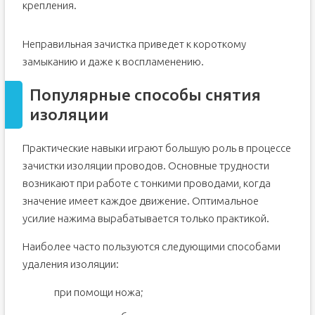
крепления.
Неправильная зачистка приведет к короткому
замыканию и даже к воспламенению.
Популярные способы снятия
изоляции
Практические навыки играют большую роль в процессе
зачистки изоляции проводов. Основные трудности
возникают при работе с тонкими проводами, когда
значение имеет каждое движение. Оптимальное
усилие нажима вырабатывается только практикой.
Наиболее часто пользуются следующими способами
удаления изоляции:
при помощи ножа;