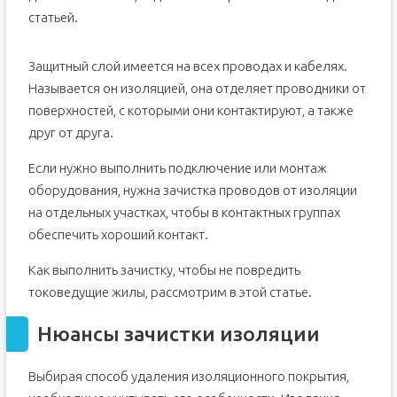
статьей.
Защитный слой имеется на всех проводах и кабелях.
Называется он изоляцией, она отделяет проводники от
поверхностей, с которыми они контактируют, а также
друг от друга.
Если нужно выполнить подключение или монтаж
оборудования, нужна зачистка проводов от изоляции
на отдельных участках, чтобы в контактных группах
обеспечить хороший контакт.
Как выполнить зачистку, чтобы не повредить
токоведущие жилы, рассмотрим в этой статье.
Нюансы зачистки изоляции
Выбирая способ удаления изоляционного покрытия,