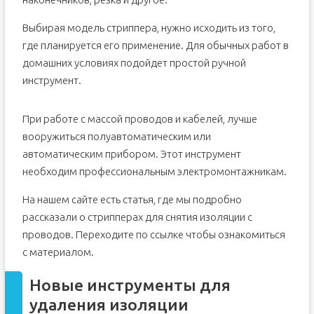
Выбирая модель стриппера, нужно исходить из того,
где планируется его применение. Для обычных работ в
домашних условиях подойдет простой ручной
инструмент.
При работе с массой проводов и кабелей, лучше
вооружиться полуавтоматическим или
автоматическим прибором. Этот инструмент
необходим профессиональным электромонтажникам.
На нашем сайте есть статья, где мы подробно
рассказали о стрипперах для снятия изоляции с
проводов. Переходите по ссылке чтобы ознакомиться
с материалом.
Новые инструменты для
удаления изоляции