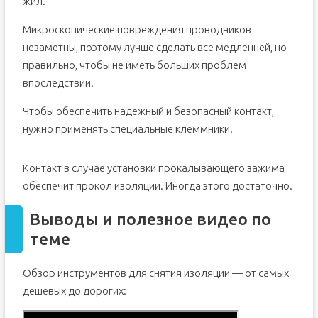
жил.
Микроскопические повреждения проводников
незаметны, поэтому лучше сделать все медленней, но
правильно, чтобы не иметь больших проблем
впоследствии.
Чтобы обеспечить надежный и безопасный контакт,
нужно применять специальные клеммники.
Контакт в случае установки прокалывающего зажима
обеспечит прокол изоляции. Иногда этого достаточно.
Выводы и полезное видео по
теме
Обзор инструментов для снятия изоляции — от самых
дешевых до дорогих: