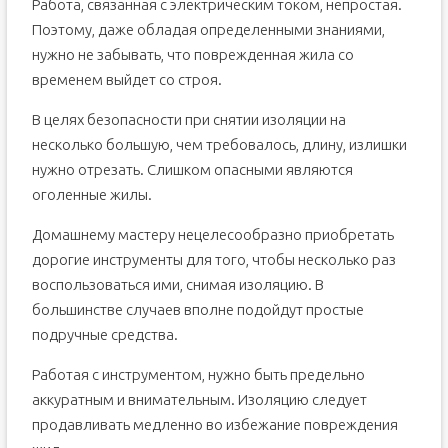
Работа, связанная с электрическим током, непростая.
Поэтому, даже обладая определенными знаниями,
нужно не забывать, что поврежденная жила со
временем выйдет со строя.
В целях безопасности при снятии изоляции на
несколько большую, чем требовалось, длину, излишки
нужно отрезать. Слишком опасными являются
оголенные жилы.
Домашнему мастеру нецелесообразно приобретать
дорогие инструменты для того, чтобы несколько раз
воспользоваться ими, снимая изоляцию. В
большинстве случаев вполне подойдут простые
подручные средства.
Работая с инструментом, нужно быть предельно
аккуратным и внимательным. Изоляцию следует
продавливать медленно во избежание повреждения