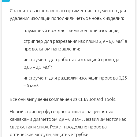
Сравнительно недавно ассортимент инструментов для
удаления изоляции пополнили четыре новых изделия:
плужковый нож для съема жесткой изоляции;
стриппер для разрезания изоляции 2,9 – 6,6 мм² в
продольном направлении;
инструмент для работы с изоляцией провода
0,05 – 2,5 мм²;
инструмент для разделки изоляции провода 0,25
– 6 мм².
Все они выпущены компанией из США Jonard Tools.
Новый стриппер футлярного типа оснащен пятью
канавками диаметром 2,9 – 6,8 мм. Лезвия имеются как
сверху, так и снизу. Режет продольно провода,
оптические модули, защитные трубки.