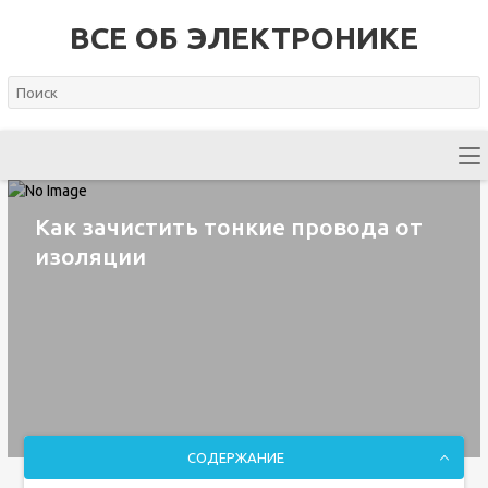
ВСЕ ОБ ЭЛЕКТРОНИКЕ
Как зачистить тонкие провода от
изоляции
СОДЕРЖАНИЕ