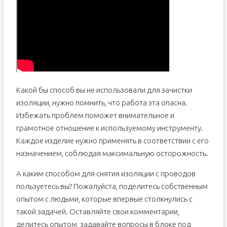
Какой бы способ вы не использовали для зачистки
изоляции, нужно помнить, что работа эта опасна.
Избежать проблем поможет внимательное и
грамотное отношение к используемому инструменту.
Каждое изделие нужно применять в соответствии с его
назначением, соблюдая максимальную осторожность.
А каким способом для снятия изоляции с проводов
пользуетесь вы? Пожалуйста, поделитесь собственным
опытом с людьми, которые впервые столкнулись с
такой задачей. Оставляйте свои комментарии,
делитесь опытом, задавайте вопросы в блоке под