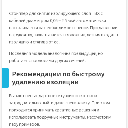
Стриппер для снятия изолирующего слоя ПВХ с
кабелей диаметром 0,05 – 2,5 мм² автоматически
настраивается на необходимое сечение. При давлении
на рукоятку, захватывается проводник, лезвия входят в
изоляцию и стягивают ее.
Последняя модель аналогична предыдущей, но
работает с проводами других сечений.
Рекомендации по быстрому
удалению изоляции
Бывают нестандартные ситуации, из которых
затруднительно выйти даже специалисту. При этом
приходится принимать креативные решения и
использовать подручные инструменты. Рассмотрим
пару примеров.