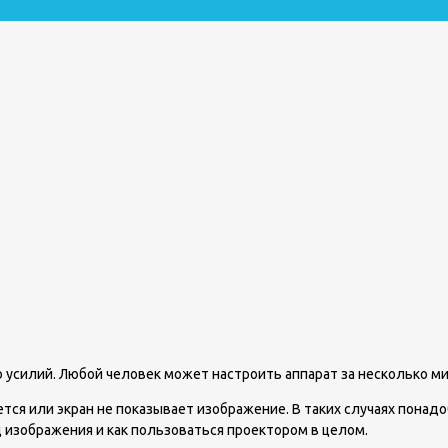
 усилий. Любой человек может настроить аппарат за несколько ми
тся или экран не показывает изображение. В таких случаях понадо
 изображения и как пользоваться проектором в целом.