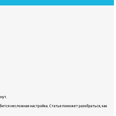
нут.
бится несложная настройка. Статья поможет разобраться, как