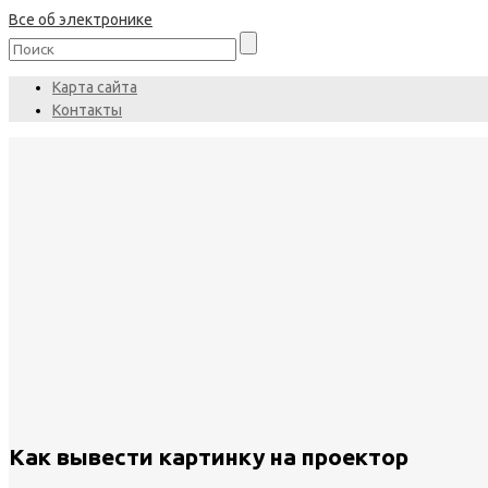
Все об электронике
Карта сайта
Контакты
Как вывести картинку на проектор