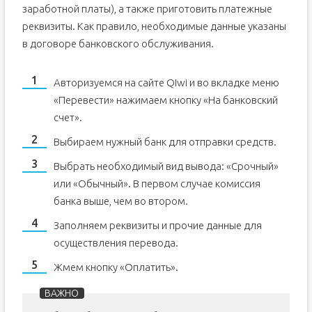
заработной платы), а также приготовить платежные
реквизиты. Как правило, необходимые данные указаны
в договоре банковского обслуживания.
Авторизуемся на сайте QIwi и во вкладке меню
«Перевести» нажимаем кнопку «На банковский
счет».
Выбираем нужный банк для отправки средств.
Выбрать необходимый вид вывода: «Срочный»
или «Обычный». В первом случае комиссия
банка выше, чем во втором.
Заполняем реквизиты и прочие данные для
осуществления перевода.
Жмем кнопку «Оплатить».