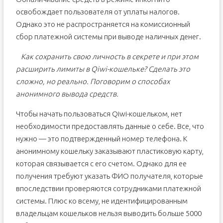
освобождает пользователя от уплаты налогов.
Однако это не распространяется на комиссионный
сбор платежной системы при выводе наличных денег.
Как сохранить свою личность в секрете и при этом
расширить лимиты в Qiwi-кошельке? Сделать это
сложно, но реально. Поговорим о способах
анонимного вывода средств.
Чтобы начать пользоваться Qiwi-кошельком, нет
необходимости предоставлять данные о себе. Все, что
нужно — это подтвержденный номер телефона. К
анонимному кошельку заказывают пластиковую карту,
которая связывается с его счетом. Однако для ее
получения требуют указать ФИО получателя, которые
впоследствии проверяются сотрудниками платежной
системы. Плюс ко всему, не идентифицированным
владельцам кошельков нельзя выводить больше 5000