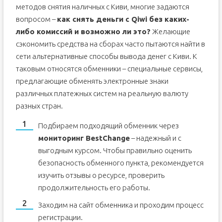
методов снятия наличных с Киви, многие задаются
вопросом –
как снять деньги с Qiwi без каких-
либо комиссий и возможно ли это?
Желающие
сэкономить средства на сборах часто пытаются найти в
сети альтернативные способы вывода денег с Киви. К
таковым относятся обменники – специальные сервисы,
предлагающие обменять электронные знаки
различных платежных систем на реальную валюту
разных стран.
Подбираем подходящий обменник через
мониторинг BestChange
– надежный и с
выгодным курсом. Чтобы правильно оценить
безопасность обменного пункта, рекомендуется
изучить отзывы о ресурсе, проверить
продолжительность его работы.
Заходим на сайт обменника и проходим процесс
регистрации.