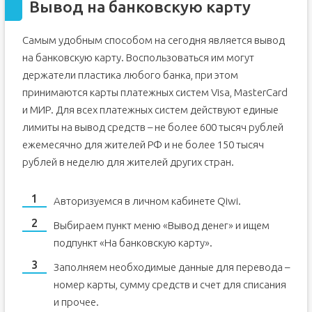
Вывод на банковскую карту
Самым удобным способом на сегодня является вывод
на банковскую карту. Воспользоваться им могут
держатели пластика любого банка, при этом
принимаются карты платежных систем Visa, MasterCard
и МИР. Для всех платежных систем действуют единые
лимиты на вывод средств – не более 600 тысяч рублей
ежемесячно для жителей РФ и не более 150 тысяч
рублей в неделю для жителей других стран.
Авторизуемся в личном кабинете Qiwi.
Выбираем пункт меню «Вывод денег» и ищем
подпункт «На банковскую карту».
Заполняем необходимые данные для перевода –
номер карты, сумму средств и счет для списания
и прочее.