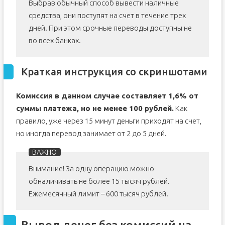
Выбрав обычный способ вывести наличные
средства, они поступят на счет в течение трех
дней. При этом срочные переводы доступны не
во всех банках.
Краткая инструкция со скриншотами
Комиссия в данном случае составляет 1,6% от
суммы платежа, но не менее 100 рублей.
Как
правило, уже через 15 минут деньги приходят на счет,
но иногда перевод занимает от 2 до 5 дней.
Внимание! За одну операцию можно
обналичивать не более 15 тысяч рублей.
Ежемесячный лимит – 600 тысяч рублей.
Вывод денег без комиссий на