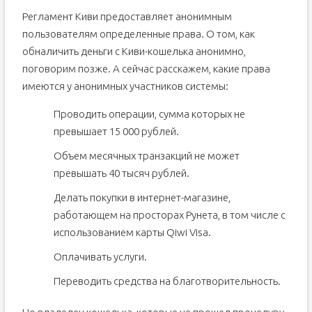
Регламент Киви предоставляет анонимным
пользователям определенные права. О том, как
обналичить деньги с Киви-кошелька анонимно,
поговорим позже. А сейчас расскажем, какие права
имеются у анонимных участников системы:
Проводить операции, сумма которых не
превышает 15 000 рублей.
Объем месячных транзакций не может
превышать 40 тысяч рублей.
Делать покупки в интернет-магазине,
работающем на просторах Рунета, в том числе с
использованием карты Qiwi Visa.
Оплачивать услуги.
Переводить средства на благотворительность.