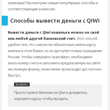
наличные? Рассмотрим самые популярные способы и
соответствующие комиссии.
Способы вывести деньги с QIWI
Вывести деньги с Qiwi кошелька можно на свой
или любой другой банковский счет.
Этот способ
удобен тем, что совсем не обязательно иметь карту
именно в этом банке, но он доступен только гражданам
России. Чтобы совершить трансферт, необходимо
знать номер счета и заполнить предлагаемую на сайте
несложную форму, зачисление происходит достаточно
быстро.
Просто купите Биткоин за Qiwi и дождитесь
хорошего курса, чтобы продать.