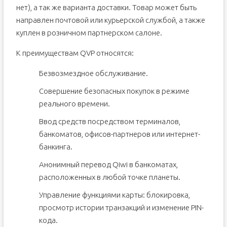
нет), а так же варианта доставки. Товар может быть
направлен почтовой или курьерской службой, а также
куплен в розничном партнерском салоне.
К преимуществам QVP относятся:
Безвозмездное обслуживание.
Совершение безопасных покупок в режиме
реального времени.
Ввод средств посредством терминалов,
банкоматов, офисов-партнеров или интернет-
банкинга.
Анонимный перевод Qiwi в банкоматах,
расположенных в любой точке планеты.
Управление функциями карты: блокировка,
просмотр истории транзакций и изменение PIN-
кода.