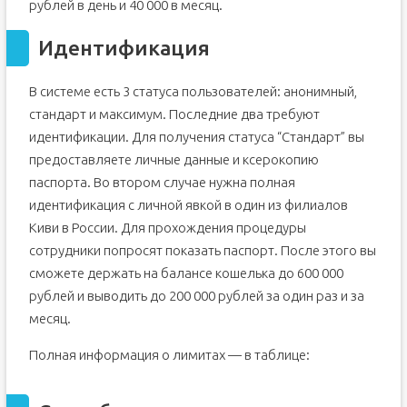
рублей в день и 40 000 в месяц.
Идентификация
В системе есть 3 статуса пользователей: анонимный,
стандарт и максимум. Последние два требуют
идентификации. Для получения статуса “Стандарт” вы
предоставляете личные данные и ксерокопию
паспорта. Во втором случае нужна полная
идентификация с личной явкой в один из филиалов
Киви в России. Для прохождения процедуры
сотрудники попросят показать паспорт. После этого вы
сможете держать на балансе кошелька до 600 000
рублей и выводить до 200 000 рублей за один раз и за
месяц.
Полная информация о лимитах — в таблице: