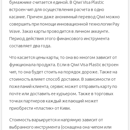
бумажнике считается единой. В Qiwi Visa Plastic
встроен чип для осуществления расчета в одно
касание. Причем даже анонимный перевод Qiwi можно
совершить при помощи инновационной технологии Pay
Wave. Заказ карты проводится в личном аккаунте.
Период действия этого финансового инструмента
составляет два года.
Что касается цены карты, то она во многом зависит от
функционала продукта. Если в Qiwi Visa Plastic встроен
чип, то она будет стоить на порядок дороже. Также на
стоимость влияет способ доставки. В зависимости от
пожеланий клиента, сервис может отправить карту по
почте или доставить ее курьером. Также в торговых
точках партнеров каждый желающий может
приобрести «пластик» от Киви.
Стоимость варьируется и напрямую зависит от
выбранного инструмента (оснащена она чипом или