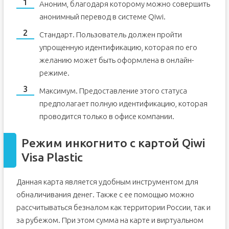
Аноним, благодаря которому можно совершить
анонимный перевод в системе Qiwi.
Стандарт. Пользователь должен пройти
упрощенную идентификацию, которая по его
желанию может быть оформлена в онлайн-
режиме.
Максимум. Предоставление этого статуса
предполагает полную идентификацию, которая
проводится только в офисе компании.
Режим инкогнито с картой Qiwi
Visa Plastic
Данная карта является удобным инструментом для
обналичивания денег. Также с ее помощью можно
рассчитываться безналом как территории России, так и
за рубежом. При этом сумма на карте и виртуальном