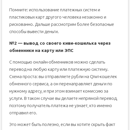
Помните: использование платежных систем и
пластиковых карт другого человека незаконно и
рискованно. Дальше рассмотрим более безопасные
способы вывести деньги.
№2 — вывод со своего киви-кошелька через
обменники на карту или ЭПС
C помощью онлайн-обменников можно сделать
перевод на любую карту или платежную систему.
Схема проста: вы отправляете рубли на Qiwi-кошелек
обменного сервиса, а он перенаправляет деньги по
нужному адресу, и при этом взимает комиссию за
услуги. В таком случае вы делаете непрямой перевод,
поэтому получатель платежа не узнает, кто именно
отправил его.
Это может быть полезно, если вы хотите скрыть факт