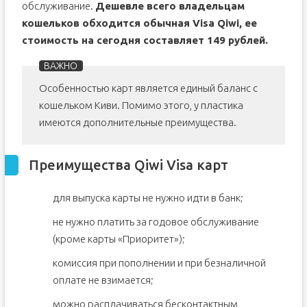
обслуживание.
Дешевле всего владельцам
кошельков обходится обычная Visa Qiwi, ее
стоимость на сегодня составляет 149 рублей.
Особенностью карт является единый баланс с
кошельком Киви. Помимо этого, у пластика
имеются дополнительные преимущества.
Преимущества Qiwi Visa карт
для выпуска карты не нужно идти в банк;
не нужно платить за годовое обслуживание
(кроме карты «Приоритет»);
комиссия при пополнении и при безналичной
оплате не взимается;
можно расплачиваться бесконтактным