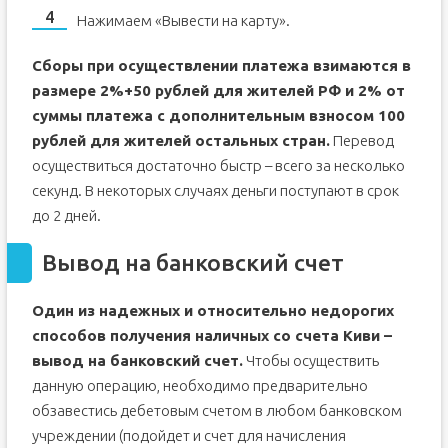
Нажимаем «Вывести на карту».
Сборы при осуществлении платежа взимаются в
размере 2%+50 рублей для жителей РФ и 2% от
суммы платежа с дополнительным взносом 100
рублей для жителей остальных стран.
Перевод
осуществиться достаточно быстр – всего за несколько
секунд. В некоторых случаях деньги поступают в срок
до 2 дней.
Вывод на банковский счет
Один из надежных и относительно недорогих
способов получения наличных со счета Киви –
вывод на банковский счет.
Чтобы осуществить
данную операцию, необходимо предварительно
обзавестись дебетовым счетом в любом банковском
учреждении (подойдет и счет для начисления