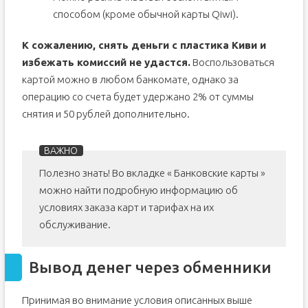
способом (кроме обычной карты Qiwi).
К сожалению, снять деньги с пластика Киви и
избежать комиссий не удастся.
Воспользоваться
картой можно в любом банкомате, однако за
операцию со счета будет удержано 2% от суммы
снятия и 50 рублей дополнительно.
Полезно знать! Во вкладке « Банковские карты »
можно найти подробную информацию об
условиях заказа карт и тарифах на их
обслуживание.
Вывод денег через обменники
Принимая во внимание условия описанных выше