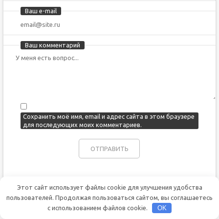
Ваш e-mail
Ваш комментарий
Сохранить моё имя, email и адрес сайта в этом браузере
для последующих моих комментариев.
Этот сайт использует файлы cookie для улучшения удобства
пользователей. Продолжая пользоваться сайтом, вы соглашаетесь
с использованием файлов cookie.
OK