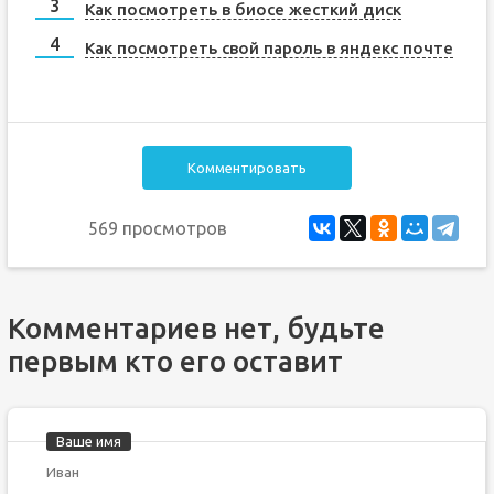
Как посмотреть в биосе жесткий диск
Как посмотреть свой пароль в яндекс почте
Комментировать
569 просмотров
Комментариев нет, будьте
первым кто его оставит
Ваше имя