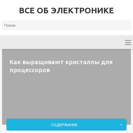
ВСЕ ОБ ЭЛЕКТРОНИКЕ
Как выращивают кристаллы для
процессоров
СОДЕРЖАНИЕ