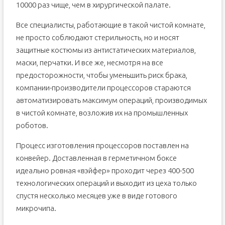
10000 раз чище, чем в хирургической палате.
Все специалисты, работающие в такой чистой комнате,
не просто соблюдают стерильность, но и носят
защитные костюмы из антистатических материалов,
маски, перчатки. И все же, несмотря на все
предосторожности, чтобы уменьшить риск брака,
компании-производители процессоров стараются
автоматизировать максимум операций, производимых
в чистой комнате, возложив их на промышленных
роботов.
Процесс изготовления процессоров поставлен на
конвейер. Доставленная в герметичном боксе
идеально ровная «вэйфер» проходит через 400-500
технологических операций и выходит из цеха только
спустя несколько месяцев уже в виде готового
микрочипа.