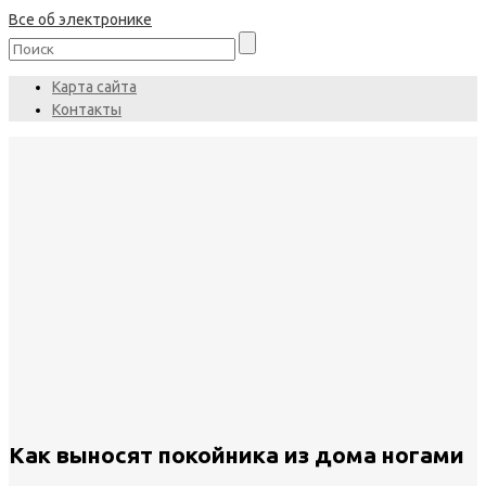
Все об электронике
Карта сайта
Контакты
Как выносят покойника из дома ногами