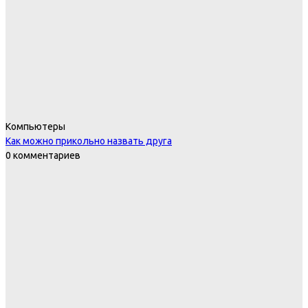
Компьютеры
Как можно прикольно назвать друга
0 комментариев