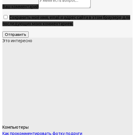
Ваш комментарий
Сохранить моё имя, email и адрес сайта в этом браузере для
последующих моих комментариев.
Это интересно
Компьютеры
Как прокомментировать фотку подруги