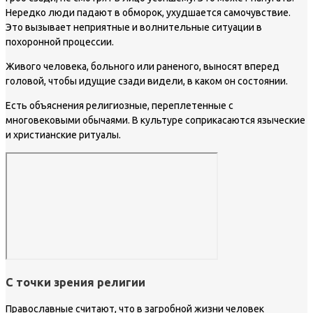
Нередко люди падают в обморок, ухудшается самочувствие.
Это вызывает неприятные и волнительные ситуации в
похоронной процессии.
Живого человека, больного или раненого, выносят вперед
головой, чтобы идущие сзади видели, в каком он состоянии.
Есть объяснения религиозные, переплетенные с
многовековыми обычаями. В культуре соприкасаются языческие
и христианские ритуалы.
С точки зрения религии
Православные считают, что в загробной жизни человек