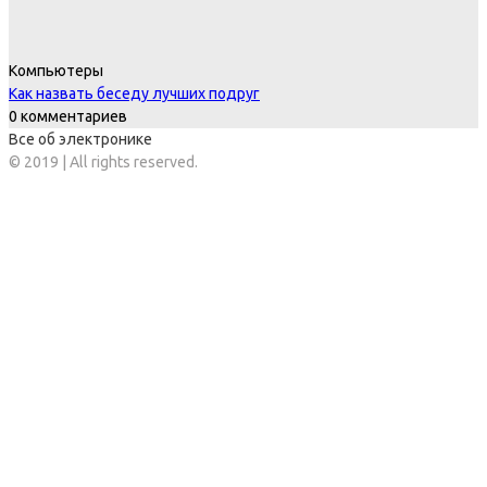
Компьютеры
Как назвать беседу лучших подруг
0 комментариев
Все об электронике
© 2019 | All rights reserved.