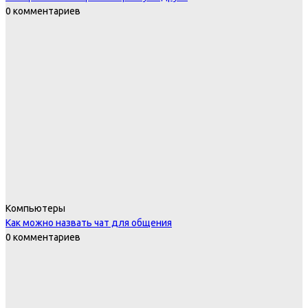
0 комментариев
Компьютеры
Как можно назвать чат для общения
0 комментариев