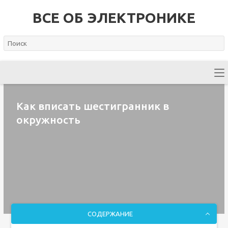
ВСЕ ОБ ЭЛЕКТРОНИКЕ
Как вписать шестигранник в
окружность
СОДЕРЖАНИЕ