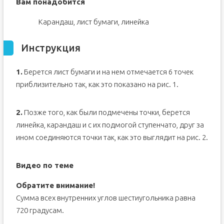
Вам понадобится
Карандаш, лист бумаги, линейка
Инструкция
1.
Берется лист бумаги и на нем отмечается 6 точек
приблизительно так, как это показано на рис. 1.
2.
Позже того, как были подмечены точки, берется
линейка, карандаш и с их подмогой ступенчато, друг за
ином соединяются точки так, как это выглядит на рис. 2.
Видео по теме
Обратите внимание!
Сумма всех внутренних углов шестиугольника равна
720 градусам.