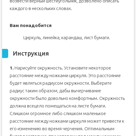
возвести верный шестиугольник, дозволено описать
каждого в нескольких словах.
Вам понадобится
Циркуль, линейка, карандаш, лист бумаги.
Инструкция
1.
Нарисуйте окружность. Установите некоторое
расстояние между ножками циркуля. Это расстояние
будет являться радиусом окружности. Выберите
радиус таким образом, дабы вычерчивание
окружности было довольно комфортным. Окружность
должна всецело помещаться на листе бумаги.
Слишком огромное либо слишком маленькое
расстояние между ножками циркуля может привести к
его изменению во время черчения. Оптимальным