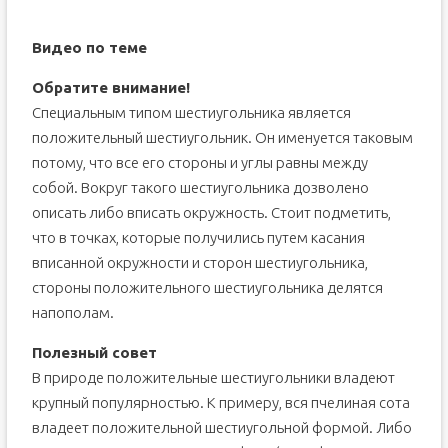
Видео по теме
Обратите внимание!
Специальным типом шестиугольника является
положительный шестиугольник. Он именуется таковым
потому, что все его стороны и углы равны между
собой. Вокруг такого шестиугольника дозволено
описать либо вписать окружность. Стоит подметить,
что в точках, которые получились путем касания
вписанной окружности и сторон шестиугольника,
стороны положительного шестиугольника делятся
напополам.
Полезный совет
В природе положительные шестиугольники владеют
крупный популярностью. К примеру, вся пчелиная сота
владеет положительной шестиугольной формой. Либо