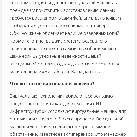
котором находятся данные виртуальной машины. И
прежде чем приступить к восстановлению данных
требуется восстановить сами файлы и в дальнейшем
разбираться уже с повреждениями контейнера.
Обычно, жизнь облегчает наличие резервных копий.
Кроме того, иногда даже системы резервного
копирования подводят в самый неудобный момент.
Даже если Вы уверены в надежности Вашей
виртуальной системы, однажды должное резервное
копирование может уберечь Ваши данные.
Что же такое виртуальная машина?
Виртуальные технологии набирают все большую
популярность. Почти каждая компания с ИТ
инфраструктурой использует виртуальные машины для
оптимизации своего рабочего процесса. Виртуальной
машиной управляет специальное программное
обеспечение, известное как гипервизор. Это менеджер