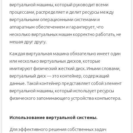
виртуальной машины, который руководит всеми
процессами, распределяет и делит ресурсы между
виртуальными операционными системами и
аппаратным обеспечением и гарантирует, что
несколько виртуальных машин корректно работать, не
мешая друг другу.
Каждая виртуальная машина обязательно имеет один
или несколько виртуальных дисков, которые
имитируют физический жесткий диск. Иными словами,
виртуальный диск — это контейнер, содержащий
данные. Такой контейнер представляет собой элемент
виртуальной машины, который использует ресурсы
физического запоминающего устройства компьютера.
Использование виртуальной системы.
Для эффективного решения собственных задач