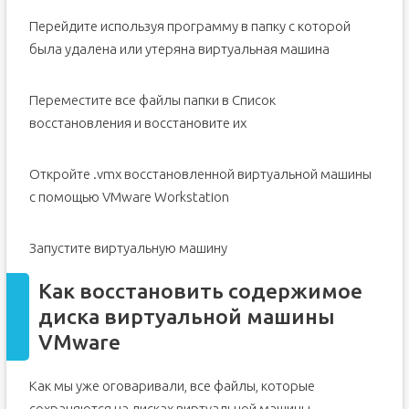
Перейдите используя программу в папку с которой
была удалена или утеряна виртуальная машина
Переместите все файлы папки в Список
восстановления и восстановите их
Откройте .vmx восстановленной виртуальной машины
с помощью VMware Workstation
Запустите виртуальную машину
Как восстановить содержимое
диска виртуальной машины
VMware
Как мы уже оговаривали, все файлы, которые
сохраняются на дисках виртуальной машины,