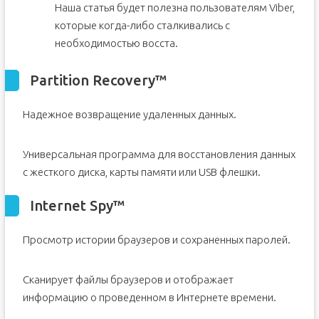
Наша статья будет полезна пользователям Viber,
которые когда-либо сталкивались с
необходимостью восста.
Partition Recovery™
Надежное возвращение удаленных данных.
Универсальная программа для восстановления данных
с жесткого диска, карты памяти или USB флешки.
Internet Spy™
Просмотр истории браузеров и сохраненных паролей.
Сканирует файлы браузеров и отображает
информацию о проведенном в Интернете времени.