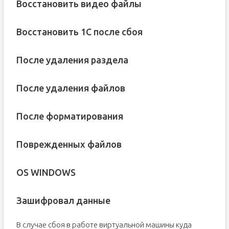
Восстановить видео файлы
Восстановить 1С после сбоя
После удаления раздела
После удаления файлов
После форматирования
Поврежденных файлов
OS WINDOWS
Зашифровал данные
В случае сбоя в работе виртуальной машины куда