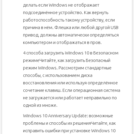
делать если Windows не отображает
подсоединённое устройство. Как вернуть
работоспособность такому устройству, если
причина в нём. Флешка или любой другой USB
привод, должны автоматически определяться
компьютером и отображаться в пров.
4 способа загрузить Windows 10 в Безопасном
режимеЧитайте, как загрузить Безопасный
режим Windows. Рассмотрим стандартные
способы, с использованием диска
восстановления или используя определённое
сочетание клавиш. Если операционная система
не загружается или работает неправильно по
одной из множе.
Windows 10 Anniversary Update: возможные
проблемы и способы их решенияЧитайте, как
исправить ошибки при установке Windows 10