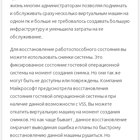
жизнь многим администраторам позволяя поднимать
и обслуживать сразу несколько виртуальным машин на
одном пк и больше не требовалось создавать большую
инфраструктуру и уменьшила затраты на ее
обслуживание.
Для восстановление работоспособного состояния вы
можете использовать снимки системы. Это
фиксированное состояние гостевой операционной
системы на момент создания снимка. Но они так же
могут быть не доступны или повреждены. Компания
Майкрософт предусмотрела восстановления
состояния гостевой операционной системы и при
наличие данной возможности с VSS. Вы можете
откатить виртуальную машину на момент создания
снимков. Но как чаще бывает , данное восстановление
омрачает выводимая ошибка и планы по быстрому
восстановлению данной машины рушиться. Но