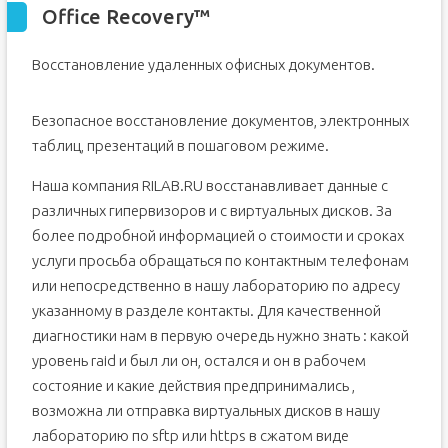
Office Recovery™
Восстановление удаленных офисных документов.
Безопасное восстановление документов, электронных
таблиц, презентаций в пошаговом режиме.
Наша компания RILAB.RU восстанавливает данные с
различных гипервизоров и с виртуальных дисков. За
более подробной информацией о стоимости и сроках
услуги просьба обращаться по контактным телефонам
или непосредственно в нашу лабораторию по адресу
указанному в разделе контакты. Для качественной
диагностики нам в первую очередь нужно знать : какой
уровень raid и был ли он, остался и он в рабочем
состояние и какие действия предпринимались ,
возможна ли отправка виртуальных дисков в нашу
лабораторию по sftp или https в сжатом виде