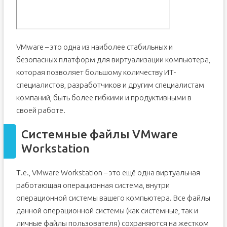
Как восстановить удалённый диск
VMware – это одна из наиболее стабильных и
безопасных платформ для виртуализации компьютера,
которая позволяет большому количеству ИТ-
специалистов, разработчиков и другим специалистам
компаний, быть более гибкими и продуктивными в
своей работе.
Системные файлы VMware
Workstation
Т.е., VMware Workstation – это ещё одна виртуальная
работающая операционная система, внутри
операционной системы вашего компьютера. Все файлы
данной операционной системы (как системные, так и
личные файлы пользователя) сохраняются на жестком