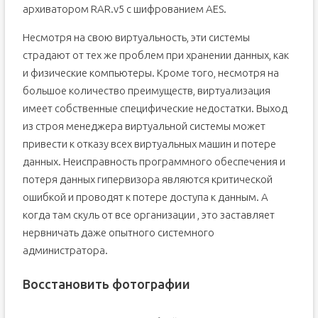
архиватором RAR.v5 с шифрованием AES.
Несмотря на свою виртуальность, эти системы
страдают от тех же проблем при хранении данных, как
и физические компьютеры. Кроме того, несмотря на
большое количество преимуществ, виртуализация
имеет собственные специфические недостатки. Выход
из строя менеджера виртуальной системы может
привести к отказу всех виртуальных машин и потере
данных. Неисправность программного обеспечения и
потеря данных гипервизора являются критической
ошибкой и проводят к потере доступа к данным. А
когда там скуль от все организации , это заставляет
нервничать даже опытного системного
администратора.
Восстановить фотографии