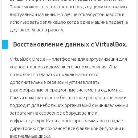
Также можно сделать откат к предыдущему состоянию
виртуальной машины. Но лучше отказоустойчивость и
использовать репликацию когда одна машина падает, а
другая вступает в работу.
Восстановление данных с VirtualBox.
VirtualBox Oracle — платформа для виртуализации для
корпоративного и домашнего использования. Она
позволяет создавать и подключать с сети
дополнительные сервисы и устанавливать
разнообразные операционные системы на одном пк.
Самый важный плюс ее бесплатное распространение и
подходит для небольших организаций с минимальными
затратами на серверное оборудование и
инфраструктуру. Как и любые программы она создает
директорию где сохраняет все файлы конфигурации и
виртуальные диски.