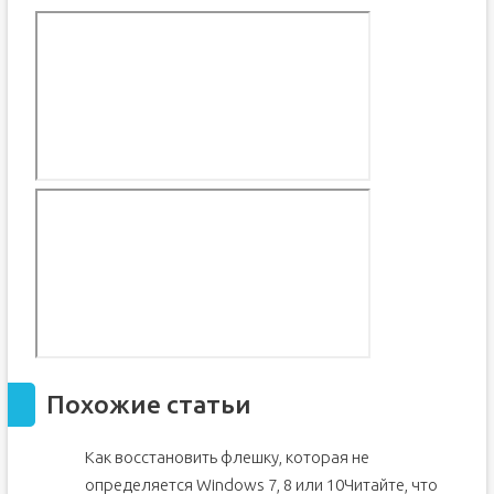
Похожие статьи
Как восстановить флешку, которая не
определяется Windows 7, 8 или 10Читайте, что