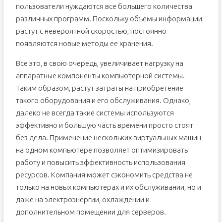
пользователи нуждаются все большего количества
различных программ. Поскольку объемы информации
растут с невероятной скоростью, постоянно
появляются новые методы ее хранения.
Все это, в свою очередь, увеличивает нагрузку на
аппаратные компоненты компьютерной системы.
Таким образом, растут затраты на приобретение
такого оборудования и его обслуживания. Однако,
далеко не всегда такие системы используются
эффективно и большую часть времени просто стоят
без дела. Применение нескольких виртуальных машин
на одном компьютере позволяет оптимизировать
работу и повысить эффективность использования
ресурсов. Компания может сэкономить средства не
только на новых компьютерах и их обслуживании, но и
даже на электроэнергии, охлаждении и
дополнительном помещении для серверов.