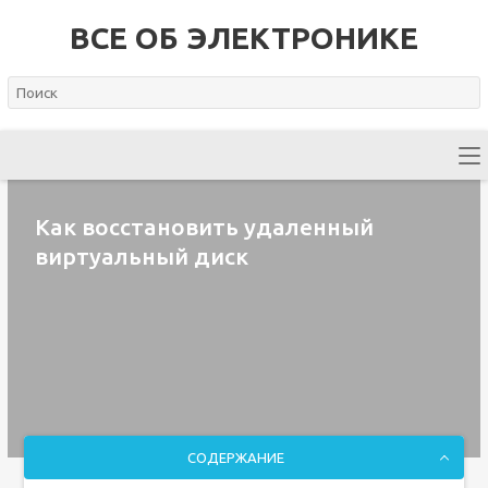
ВСЕ ОБ ЭЛЕКТРОНИКЕ
Как восстановить удаленный
виртуальный диск
СОДЕРЖАНИЕ