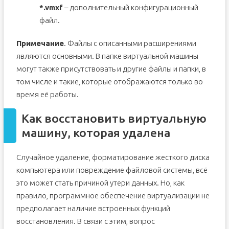
*.vmxf
– дополнительный конфигурационный
файл.
Примечание
. Файлы с описанными расширениями
являются основными. В папке виртуальной машины
могут также присутствовать и другие файлы и папки, в
том числе и такие, которые отображаются только во
время её работы.
Как восстановить виртуальную
машину, которая удалена
Случайное удаление, форматирование жесткого диска
компьютера или повреждение файловой системы, всё
это может стать причиной утери данных. Но, как
правило, программное обеспечение виртуализации не
предполагает наличие встроенных функций
восстановления. В связи с этим, вопрос