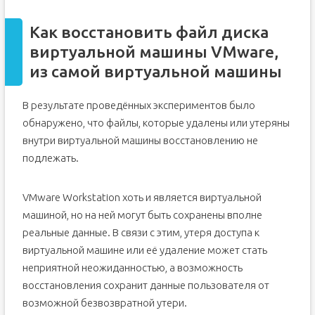
Как восстановить файл диска
виртуальной машины VMware,
из самой виртуальной машины
В результате проведённых экспериментов было
обнаружено, что файлы, которые удалены или утеряны
внутри виртуальной машины восстановлению не
подлежать.
VMware Workstation хоть и является виртуальной
машиной, но на ней могут быть сохранены вполне
реальные данные. В связи с этим, утеря доступа к
виртуальной машине или её удаление может стать
неприятной неожиданностью, а возможность
восстановления сохранит данные пользователя от
возможной безвозвратной утери.