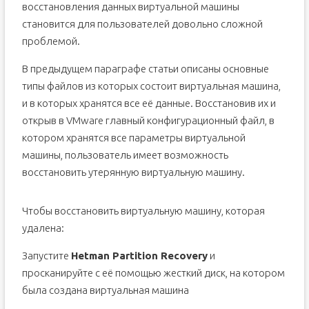
восстановления данных виртуальной машины
становится для пользователей довольно сложной
проблемой.
В предыдущем параграфе статьи описаны основные
типы файлов из которых состоит виртуальная машина,
и в которых хранятся все её данные. Восстановив их и
открыв в VMware главный конфигурационный файл, в
котором хранятся все параметры виртуальной
машины, пользователь имеет возможность
восстановить утерянную виртуальную машину.
Чтобы восстановить виртуальную машину, которая
удалена:
Запустите
Hetman Partition Recovery
и
просканируйте с её помощью жесткий диск, на котором
была создана виртуальная машина