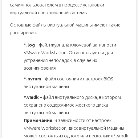
самим пользователем в процессе установки
виртуальной операционной системы.
Основные файлы виртуальной машины имеют такие
расширения:
*.log
– файл журнала ключевой активности
VMware Workstation. Он используется для
устранения неполадок, в случае их
возникновения
*.nvram
– файл состояния и настроек BIOS
виртуальной машины
*.vmdk
– файл виртуального диска, в котором
сохранено содержимое жесткого диска
виртуальной машины
Примечание
. В зависимости от настроек
VMware Workstation, диск виртуальной машины
может состоять из одного или нескольких *.vmdk