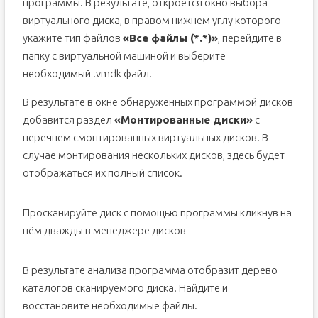
программы. В результате, откроется окно выбора
виртуального диска, в правом нижнем углу которого
укажите тип файлов
«Все файлы (*.*)»
, перейдите в
папку с виртуальной машиной и выберите
необходимый .vmdk файл.
В результате в окне обнаруженных программой дисков
добавится раздел
«Монтированные диски»
с
перечнем смонтированных виртуальных дисков. В
случае монтирования нескольких дисков, здесь будет
отображаться их полный список.
Просканируйте диск с помощью программы кликнув на
нём дважды в менеджере дисков
В результате анализа программа отобразит дерево
каталогов сканируемого диска. Найдите и
восстановите необходимые файлы.