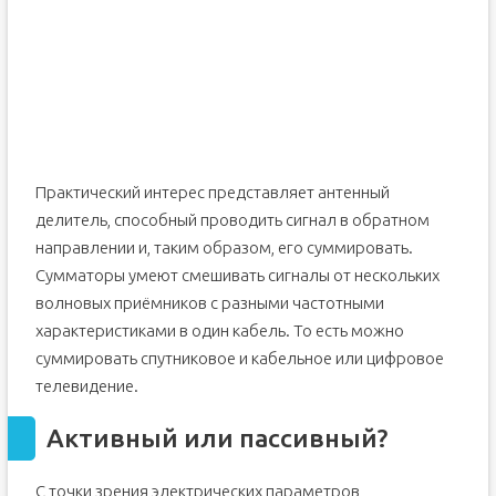
Практический интерес представляет антенный
делитель, способный проводить сигнал в обратном
направлении и, таким образом, его суммировать.
Сумматоры умеют смешивать сигналы от нескольких
волновых приёмников с разными частотными
характеристиками в один кабель. То есть можно
суммировать спутниковое и кабельное или цифровое
телевидение.
Активный или пассивный?
С точки зрения электрических параметров