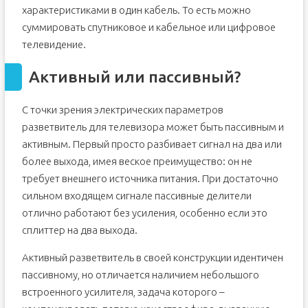
характеристиками в один кабель. То есть можно
суммировать спутниковое и кабельное или цифровое
телевидение.
Активный или пассивный?
С точки зрения электрических параметров
разветвитель для телевизора может быть пассивным и
активным. Первый просто разбивает сигнал на два или
более выхода, имея веское преимущество: он не
требует внешнего источника питания. При достаточно
сильном входящем сигнале пассивные делители
отлично работают без усиления, особенно если это
сплиттер на два выхода.
Активный разветвитель в своей конструкции идентичен
пассивному, но отличается наличием небольшого
встроенного усилителя, задача которого –