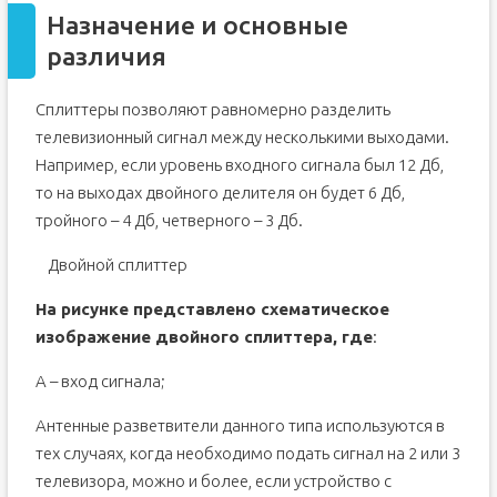
Назначение и основные
различия
Сплиттеры позволяют равномерно разделить
телевизионный сигнал между несколькими выходами.
Например, если уровень входного сигнала был 12 Дб,
то на выходах двойного делителя он будет 6 Дб,
тройного – 4 Дб, четверного – 3 Дб.
Двойной сплиттер
На рисунке представлено схематическое
изображение двойного сплиттера, где
:
А – вход сигнала;
Антенные разветвители данного типа используются в
тех случаях, когда необходимо подать сигнал на 2 или 3
телевизора, можно и более, если устройство с