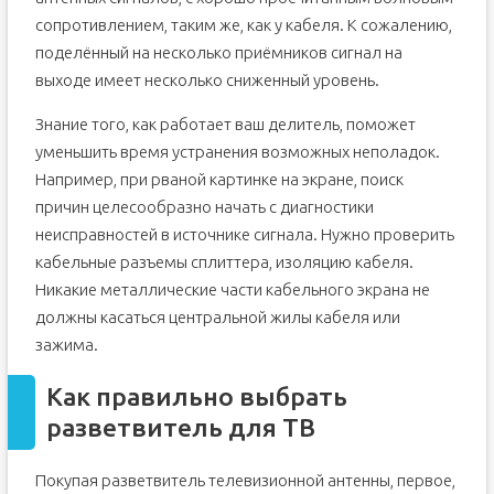
сопротивлением, таким же, как у кабеля. К сожалению,
поделённый на несколько приёмников сигнал на
выходе имеет несколько сниженный уровень.
Знание того, как работает ваш делитель, поможет
уменьшить время устранения возможных неполадок.
Например, при рваной картинке на экране, поиск
причин целесообразно начать с диагностики
неисправностей в источнике сигнала. Нужно проверить
кабельные разъемы сплиттера, изоляцию кабеля.
Никакие металлические части кабельного экрана не
должны касаться центральной жилы кабеля или
зажима.
Как правильно выбрать
разветвитель для ТВ
Покупая разветвитель телевизионной антенны, первое,