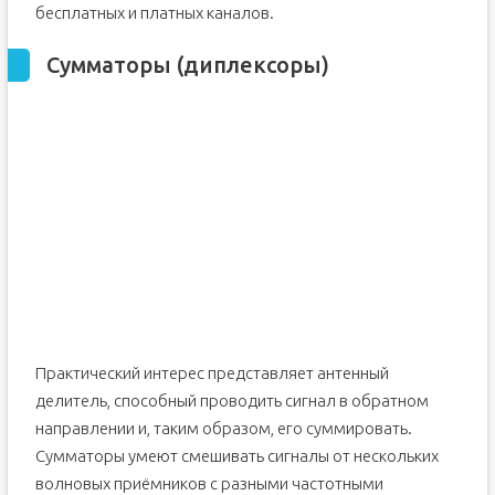
бесплатных и платных каналов.
Сумматоры (диплексоры)
Практический интерес представляет антенный
делитель, способный проводить сигнал в обратном
направлении и, таким образом, его суммировать.
Сумматоры умеют смешивать сигналы от нескольких
волновых приёмников с разными частотными