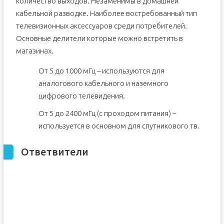
количество выходов. Незаменимы в домашней
кабельной разводке. Наиболее востребованный тип
телевизионных аксессуаров среди потребителей.
Основные делители которые можно встретить в
магазинах.
От 5 до 1000 мГц – используются для
аналогового кабельного и наземного
цифрового телевидения.
От 5 до 2400 мГц (с проходом питания) –
используется в основном для спутникового тв.
Ответвители