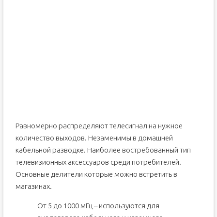
Равномерно распределяют телесигнал на нужное
количество выходов. Незаменимы в домашней
кабельной разводке. Наиболее востребованный тип
телевизионных аксессуаров среди потребителей.
Основные делители которые можно встретить в
магазинах.
От 5 до 1000 мГц – используются для