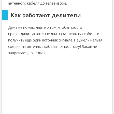
антенного кабеля до телевизора.
Как работают делители
Даже не помышляйте о том, чтобы просто
присоединить к антенне два параллельных кабеля и
получить ещё один источник сигнала. Неужели нельзя
соединять антенные кабели по-простому? Закон не
запрещает, но нельзя.