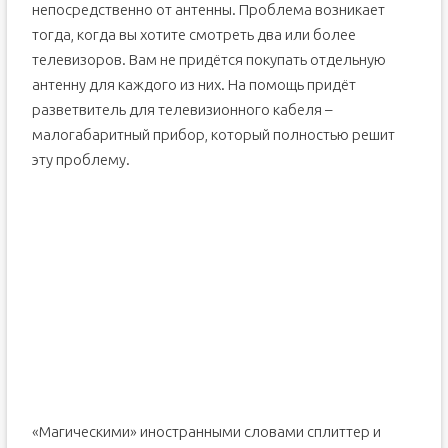
непосредственно от антенны. Проблема возникает
тогда, когда вы хотите смотреть два или более
телевизоров. Вам не придётся покупать отдельную
антенну для каждого из них. На помощь придёт
разветвитель для телевизионного кабеля –
малогабаритный прибор, который полностью решит
эту проблему.
«Магическими» иностранными словами сплиттер и