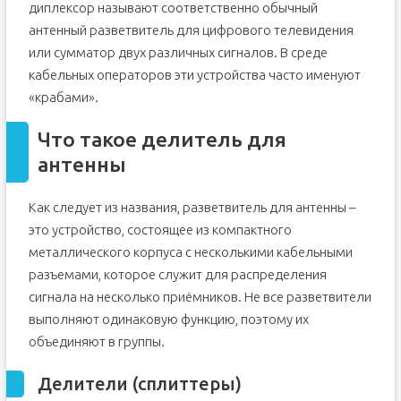
диплексор называют соответственно обычный
антенный разветвитель для цифрового телевидения
или сумматор двух различных сигналов. В среде
кабельных операторов эти устройства часто именуют
«крабами».
Что такое делитель для
антенны
Как следует из названия, разветвитель для антенны –
это устройство, состоящее из компактного
металлического корпуса с несколькими кабельными
разъемами, которое служит для распределения
сигнала на несколько приёмников. Не все разветвители
выполняют одинаковую функцию, поэтому их
объединяют в группы.
Делители (сплиттеры)