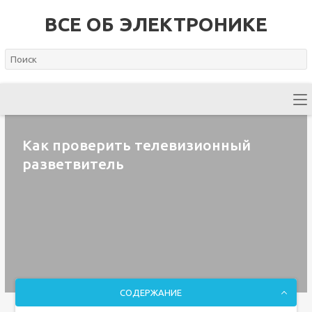
ВСЕ ОБ ЭЛЕКТРОНИКЕ
Как проверить телевизионный
разветвитель
СОДЕРЖАНИЕ