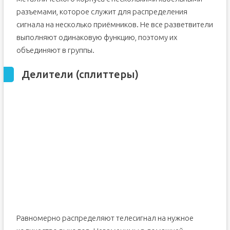
разъемами, которое служит для распределения
сигнала на несколько приёмников. Не все разветвители
выполняют одинаковую функцию, поэтому их
объединяют в группы.
Делители (сплиттеры)
Равномерно распределяют телесигнал на нужное