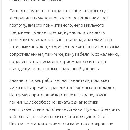
Сигнал не будет переходить от кабеля к объекту с
«неправильным» волновым сопротивлением. Вот
поэтому, вместо примитивного, неправильного
соединения в виде скрутки, нужно использовать
разветвитель коаксиального кабеля, или сумматор
антенных сигналов, с хорошо просчитанным волновым
сопротивлением, таким же, как у кабеля. К сожалению,
поделённый на несколько приёмников сигнал на
выходе имеет несколько сниженный уровень.
Знание того, как работает ваш делитель, поможет
уменьшить время устранения возможных неполадок.
Например, при рваной картинке на экране, поиск
причин целесообразно начать с диагностики
неисправностей в источнике сигнала. Нужно проверить
кабельные разъемы сплиттера, изоляцию кабеля.
Никакие металлические части кабельного экрана не