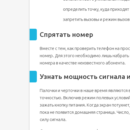
определить точку, куда приходят
запретить вызовы и режим вызов
Спрятать номер
Вместе с тем, как проверить телефон на прос
номер. Для этого необходимо лишь набрать 
номера в качестве неизвестного абонента.
Узнать мощность сигнала 
Палочки и черточки в наше время являются 
точностью. Включив режим полевых условий,
зажать кнопку питания. Когда экран потухне
пока не появится домашняя страница. Число,
силу сигнала.