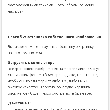
расположенными точками — это небольшое меню
настроек.
Способ 2: Установка собственного изображения
Вы так же можете загрузить собственную картинку с
вашего компьютера.
Загрузить с компьютера.
Все хранящиеся изображения на жестких дисках могут
стать вашим фоном в браузере. Однако, желательно,
чтобы они имели формат либо JPG, либо PNG, и
высокое качество. В противном случае картинка
растянется и будет плохо смотреться в браузере.
Действие 1:
Для начала перейдете в "Табло", откройте настройки