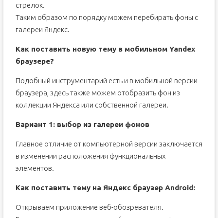
стрелок.
Таким образом по порядку можем перебирать фоны с
галереи Яндекс.
Как поставить новую тему в мобильном Yandex
браузере?
Подобный инструментарий есть и в мобильной версии
браузера, здесь также можем отобразить фон из
коллекции Яндекса или собственной галереи.
Вариант 1: выбор из галереи фонов
Главное отличие от компьютерной версии заключается
в изменении расположения функциональных
элементов.
Как поставить тему на Яндекс браузер Android:
Открываем приложение веб-обозревателя.