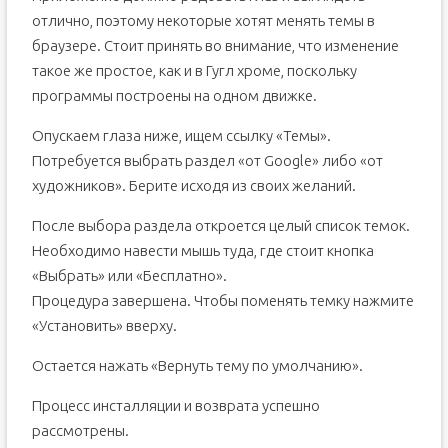
отлично, поэтому некоторые хотят менять темы в
браузере. Стоит принять во внимание, что изменение
такое же простое, как и в Гугл хроме, поскольку
программы построены на одном движке.
Опускаем глаза ниже, ищем ссылку «Темы».
Потребуется выбрать раздел «от Google» либо «от
художников». Берите исходя из своих желаний.
После выбора раздела откроется целый список темок.
Необходимо навести мышь туда, где стоит кнопка
«Выбрать» или «Бесплатно».
Процедура завершена. Чтобы поменять темку нажмите
«Установить» вверху.
Остается нажать «Вернуть тему по умолчанию».
Процесс инсталляции и возврата успешно
рассмотрены.