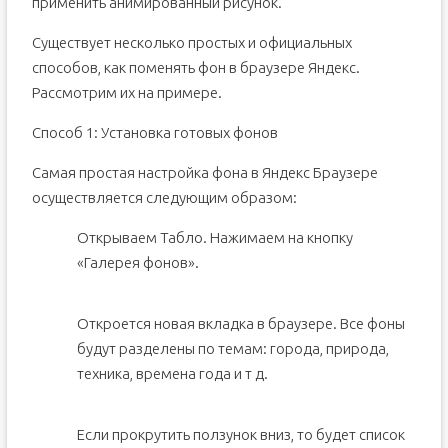
применить анимированный рисунок.
Существует несколько простых и официальных
способов, как поменять фон в браузере Яндекс.
Рассмотрим их на примере.
Способ 1: Установка готовых фонов
Самая простая настройка фона в Яндекс Браузере
осуществляется следующим образом:
Открываем Табло. Нажимаем на кнопку
«Галерея фонов».
Откроется новая вкладка в браузере. Все фоны
будут разделены по темам: города, природа,
техника, времена года и т д.
Если прокрутить ползунок вниз, то будет список