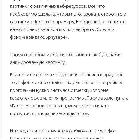
картинки с различных веб-ресурсов. Все, что
необходимо сделать, чтобы использовать стороннюю
картинку в Яндексе, к примеру, Background, это нажать
на ней правой кнопкой мыши и выбрать «Сделать
фоном в Яндекс.Браузере».
Таким способом можно использовать любую, даже
анимированную картинку.
Если вам не нравится стартовая страница в браузере,
то её фон можно отключить. Для этого в настройках
программы нужно снять все отметки, которые
касаются оформления программы. Также возле пункта
«Галерея фонов» рекомендуем перетаскивать
ползунки в положение «Отключено».
Или же, если не получается отключить тему и фон
браузера, то можно сбросить все настройки