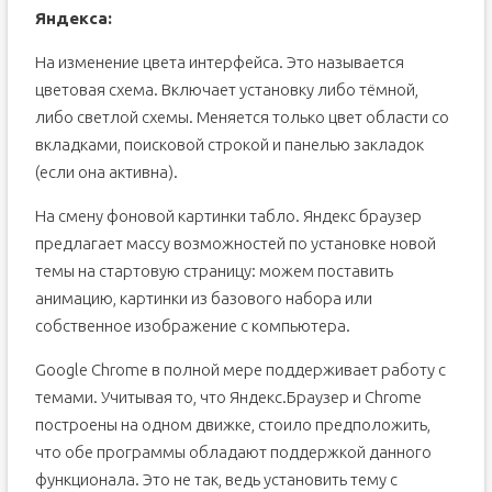
Яндекса:
На изменение цвета интерфейса. Это называется
цветовая схема. Включает установку либо тёмной,
либо светлой схемы. Меняется только цвет области со
вкладками, поисковой строкой и панелью закладок
(если она активна).
На смену фоновой картинки табло. Яндекс браузер
предлагает массу возможностей по установке новой
темы на стартовую страницу: можем поставить
анимацию, картинки из базового набора или
собственное изображение с компьютера.
Google Chrome в полной мере поддерживает работу с
темами. Учитывая то, что Яндекс.Браузер и Chrome
построены на одном движке, стоило предположить,
что обе программы обладают поддержкой данного
функционала. Это не так, ведь установить тему с