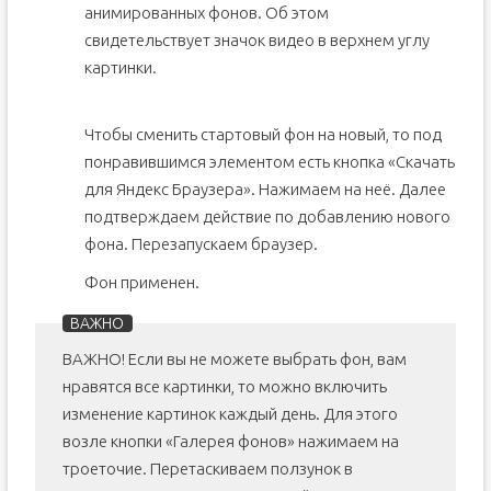
анимированных фонов. Об этом
свидетельствует значок видео в верхнем углу
картинки.
Чтобы сменить стартовый фон на новый, то под
понравившимся элементом есть кнопка «Скачать
для Яндекс Браузера». Нажимаем на неё. Далее
подтверждаем действие по добавлению нового
фона. Перезапускаем браузер.
Фон применен.
ВАЖНО! Если вы не можете выбрать фон, вам
нравятся все картинки, то можно включить
изменение картинок каждый день. Для этого
возле кнопки «Галерея фонов» нажимаем на
троеточие. Перетаскиваем ползунок в