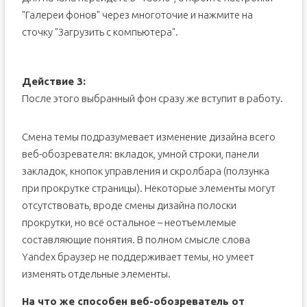
"Галереи фонов" через многоточие и нажмите на
сточку "Загрузить с компьютера".
Действие 3:
После этого выбранный фон сразу же вступит в работу.
Смена темы подразумевает изменение дизайна всего
веб-обозревателя: вкладок, умной строки, панели
закладок, кнопок управления и скролбара (ползунка
при прокрутке страницы). Некоторые элементы могут
отсутствовать, вроде смены дизайна полоски
прокрутки, но всё остальное – неотъемлемые
составляющие понятия. В полном смысле слова
Yandex браузер не поддерживает темы, но умеет
изменять отдельные элементы.
На что же способен веб-обозреватель от