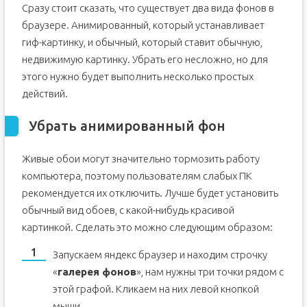
Сразу стоит сказать, что существует два вида фонов в
браузере. Анимированный, который устанавливает
гиф-картинку, и обычный, который ставит обычную,
недвижимую картинку. Убрать его несложно, но для
этого нужно будет выполнить несколько простых
действий.
Убрать анимированный фон
Живые обои могут значительно тормозить работу
компьютера, поэтому пользователям слабых ПК
рекомендуется их отключить. Лучше будет установить
обычный вид обоев, с какой-нибудь красивой
картинкой. Сделать это можно следующим образом:
Запускаем яндекс браузер и находим строчку
«
галерея фонов
», нам нужны три точки рядом с
этой графой. Кликаем на них левой кнопкой
мыши.