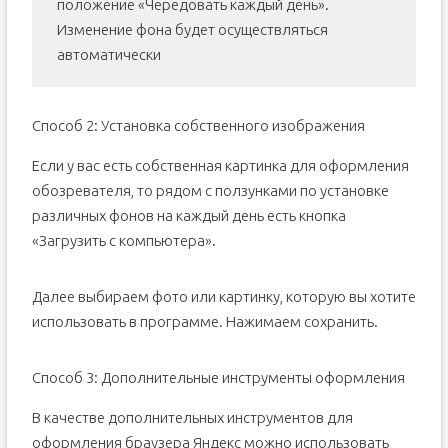
положение «Чередовать каждый день».
Изменение фона будет осуществляться
автоматически
Способ 2: Установка собственного изображения
Если у вас есть собственная картинка для оформления
обозревателя, то рядом с ползунками по установке
различных фонов на каждый день есть кнопка
«Загрузить с компьютера».
Далее выбираем фото или картинку, которую вы хотите
использовать в программе. Нажимаем сохранить.
Способ 3: Дополнительные инструменты оформления
В качестве дополнительных инструментов для
оформления браузера Яндекс можно использовать