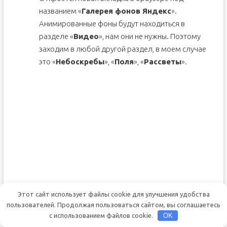
названием «
Галерея фонов Яндекс
».
Анимированные фоны будут находиться в
разделе «
Видео
», нам они не нужны. Поэтому
заходим в любой другой раздел, в моем случае
это «
Небоскребы
», «
Поля
», «
Рассветы
».
Этот сайт использует файлы cookie для улучшения удобства
пользователей. Продолжая пользоваться сайтом, вы соглашаетесь
с использованием файлов cookie.
OK