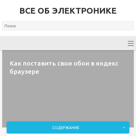
ВСЕ ОБ ЭЛЕКТРОНИКЕ
Как поставить свои обои в яндекс
браузере
СОДЕРЖАНИЕ