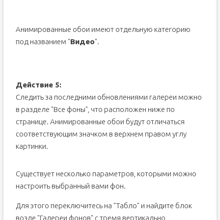
Анимированные обои имеют отдельную категорию
под названием "
Видео
".
Действие 5:
Следить за последними обновлениями галереи можно
в разделе "Все фоны", что расположен ниже по
странице. Анимированные обои будут отличаться
соответствующим значком в верхнем правом углу
картинки.
Существует несколько параметров, которыми можно
настроить выбранный вами фон.
Для этого переключитесь на "Табло" и найдите блок
возле "Галереи фонов" с тремя вертикально