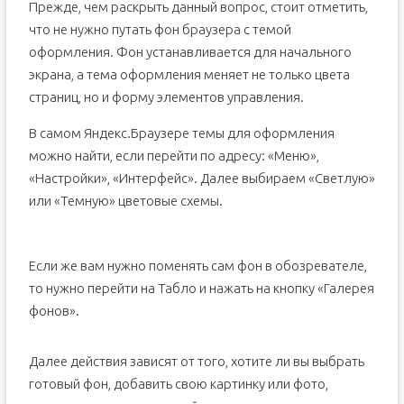
Прежде, чем раскрыть данный вопрос, стоит отметить,
что не нужно путать фон браузера с темой
оформления. Фон устанавливается для начального
экрана, а тема оформления меняет не только цвета
страниц, но и форму элементов управления.
В самом Яндекс.Браузере темы для оформления
можно найти, если перейти по адресу: «Меню»,
«Настройки», «Интерфейс». Далее выбираем «Светлую»
или «Темную» цветовые схемы.
Если же вам нужно поменять сам фон в обозревателе,
то нужно перейти на Табло и нажать на кнопку «Галерея
фонов».
Далее действия зависят от того, хотите ли вы выбрать
готовый фон, добавить свою картинку или фото,