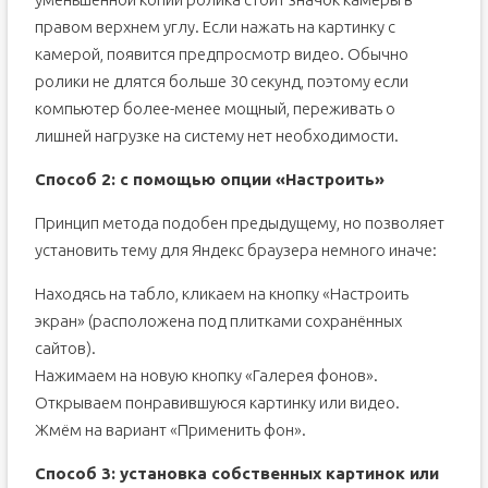
правом верхнем углу. Если нажать на картинку с
камерой, появится предпросмотр видео. Обычно
ролики не длятся больше 30 секунд, поэтому если
компьютер более-менее мощный, переживать о
лишней нагрузке на систему нет необходимости.
Способ 2: с помощью опции «Настроить»
Принцип метода подобен предыдущему, но позволяет
установить тему для Яндекс браузера немного иначе:
Находясь на табло, кликаем на кнопку «Настроить
экран» (расположена под плитками сохранённых
сайтов).
Нажимаем на новую кнопку «Галерея фонов».
Открываем понравившуюся картинку или видео.
Жмём на вариант «Применить фон».
Способ 3: установка собственных картинок или