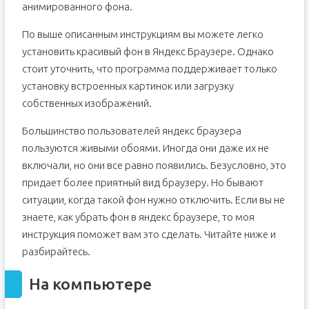
анимированного фона.
По выше описанным инструкциям вы можете легко
установить красивый фон в Яндекс Браузере. Однако
стоит уточнить, что программа поддерживает только
установку встроенных картинок или загрузку
собственных изображений.
Большинство пользователей яндекс браузера
пользуются живыми обоями. Иногда они даже их не
включали, но они все равно появились. Безусловно, это
придает более приятный вид браузеру. Но бывают
ситуации, когда такой фон нужно отключить. Если вы не
знаете, как убрать фон в яндекс браузере, то моя
инструкция поможет вам это сделать. Читайте ниже и
разбирайтесь.
На компьютере