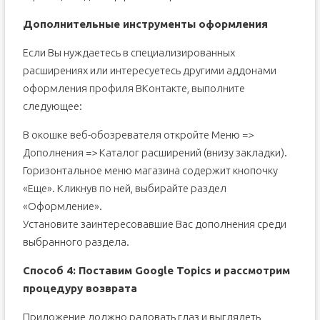
Дополнительные инструменты оформления
Если Вы нуждаетесь в специализированных
расширениях или интересуетесь другими аддонами
оформления профиля ВКонтакте, выполните
следующее:
В окошке веб-обозревателя откройте Меню =>
Дополнения => Каталог расширений (внизу закладки).
Горизонтальное меню магазина содержит кнопочку
«Еще». Кликнув по ней, выбирайте раздел
«Оформление».
Установите заинтересовавшие Вас дополнения среди
выбранного раздела.
Способ 4: Поставим Google Topics и рассмотрим
процедуру возврата
Приложение должно радовать глаз и выглядеть