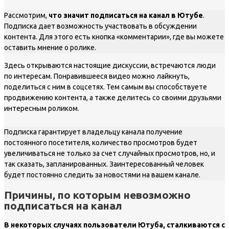
Рассмотрим,
что значит подписаться на канал в Ютубе
.
Подписка дает возможность участвовать в обсуждении
контента. Для этого есть кнопка «комментарии», где вы можете
оставить мнение о ролике.
Здесь открываются настоящие дискуссии, встречаются люди
по интересам. Понравившееся видео можно лайкнуть,
поделиться с ним в соцсетях. Тем самым вы способствуете
продвижению контента, а также делитесь со своими друзьями
интересным роликом.
Подписка гарантирует владельцу канала получение
постоянного посетителя, количество просмотров будет
увеличиваться не только за счет случайных просмотров, но, и
так сказать, запланированных. Заинтересованный человек
будет постоянно следить за новостями на вашем канале.
Причины, по которым невозможно
подписаться на канал
В некоторых случаях пользователи Ютуба, сталкиваются с