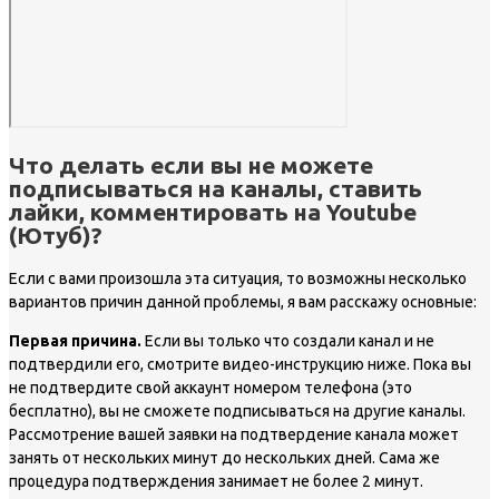
Что делать если вы не можете
подписываться на каналы, ставить
лайки, комментировать на Youtube
(Ютуб)?
Если с вами произошла эта ситуация, то возможны несколько
вариантов причин данной проблемы, я вам расскажу основные:
Первая причина.
Если вы только что создали канал и не
подтвердили его, смотрите видео-инструкцию ниже. Пока вы
не подтвердите свой аккаунт номером телефона (это
бесплатно), вы не сможете подписываться на другие каналы.
Рассмотрение вашей заявки на подтвердение канала может
занять от нескольких минут до нескольких дней. Сама же
процедура подтверждения занимает не более 2 минут.