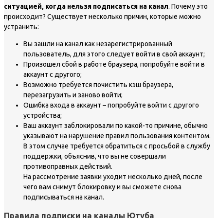
ситуацией, когда нельзя подписаться на канал
. Почему это
происходит? Существует несколько причин, которые можно
устранить:
Вы зашли на канал как незарегистрированный
пользователь, для этого следует войти в свой аккаунт;
Произошел сбой в работе браузера, попробуйте войти в
аккаунт с другого;
Возможно требуется почистить кэш браузера,
перезагрузить и заново войти;
Ошибка входа в аккаунт – попробуйте войти с другого
устройства;
Ваш аккаунт заблокировали по какой-то причине, обычно
указывают на нарушение правил пользования контентом.
В этом случае требуется обратиться с просьбой в службу
поддержки, объяснив, что вы не совершали
противоправных действий.
На рассмотрение заявки уходит несколько дней, после
чего вам снимут блокировку и вы сможете снова
подписываться на канал.
Правила подписки на каналы Ютуба