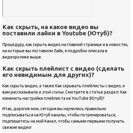
Как скрыть, на какое видео вы
поставили лайки в Youtube (Ютуб)?
Процедуру, как скрыть видео на главной странице и в новостях,
на которые вы поставили Лайк, я подробно описала в
видеоролике выше.
Как скрыть плейлист с видео (сделать
его невидимым для других)?
Как скрыть видео, а также Как скрывать плейлисты с видео, я
вам рассказывала
в этой статье.
Смотрите в статье раздел: Как
изменить настройки плейлиста на YouTube (Ютуб)?
Итак, дорогие мои, сегодня вы научились правильно
подписываться на Ютуб каналы, чтобы потренироваться,
подпишитесь на мой Канал, чтобы самыми первыми получать
свежие видео!