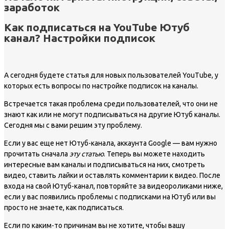
заработок
Как подписаться на YouTube Ютуб
канал? Настройки подписок
А сегодня будете статья для новых пользователей YouTube, у
которых есть вопросы по настройке подписок на каналы.
Встречается такая проблема среди пользователей, что они не
знают как или не могут подписываться на другие Ютуб каналы.
Сегодня мы с вами решим эту проблему.
Если у вас еще нет Ютуб-канала, аккаунта Google — вам нужно
прочитать сначала
эту статью
. Теперь вы можете находить
интересные вам каналы и подписываться на них, смотреть
видео, ставить лайки и оставлять комментарии к видео. После
входа на свой Ютуб-канал, повторяйте за видеороликами ниже,
если у вас появились проблемы с подписками на Ютуб или вы
просто не знаете, как подписаться.
Если по каким-то причинам вы не хотите, чтобы вашу