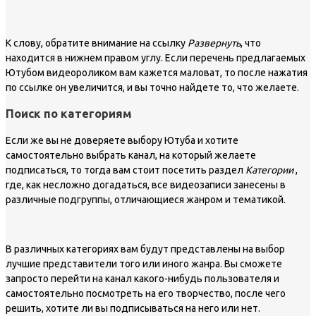
К слову, обратите внимание на ссылку
Развернуть
, что
находится в нижнем правом углу. Если перечень предлагаемых
Ютубом видеороликом вам кажется маловат, то после нажатия
по ссылке он увеличится, и вы точно найдете то, что желаете.
Поиск по категориям
Если же вы не доверяете выбору Ютуба и хотите
самостоятельно выбрать канал, на который желаете
подписаться, то тогда вам стоит посетить раздел
Категории
,
где, как несложно догадаться, все видеозаписи занесены в
различные подгруппы, отличающиеся жанром и тематикой.
В различных категориях вам будут представлены на выбор
лучшие представители того или иного жанра. Вы сможете
запросто перейти на канал какого-нибудь пользователя и
самостоятельно посмотреть на его творчество, после чего
решить, хотите ли вы подписываться на него или нет.