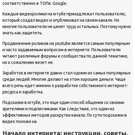
соответственно в ТОПе. Google.
Каждые видеоролики на ютубе принадлежат пользователю,
который создал видео и опубликовал на своем канале. Но
многие пользователи не ценят труд остальных. Поэтому нужно
знать как защитить.
Продвижение роликов на youtube является самым популярным
и часто задаваемым вопросом в интернете. Пользователи
читают различные форумы и сообщества по данной тематике,
но к сожалению везет не.
Заработок в интернете давно стал одним из самых популярных
среди людей. Многие делают на этом хорошие деньги. Чаще
всего речь идет именно о разработке собственного интернет-
ресурса и заработка.
Подсказки в ютубе, это еще один способ общения со своими
зрителями и подписчиками. Как следствие, это один из
эффективных методов раскрутки канала. По сути подсказки в
видео похожи на.
Начало интернета: инструкции, советы,