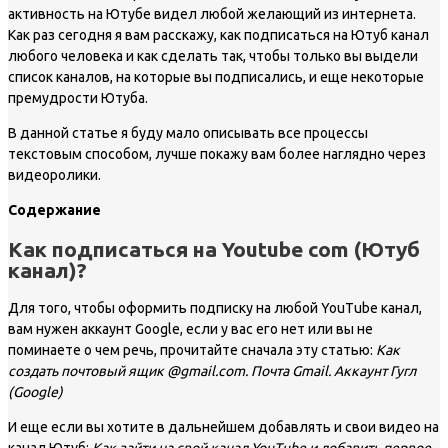
активность на Ютубе видел любой желающий из интернета.
Как раз сегодня я вам расскажу, как подписаться на Ютуб канал
любого человека и как сделать так, чтобы только вы выдели
список каналов, на которые вы подписались, и еще некоторые
премудрости Ютуба.
В данной статье я буду мало описывать все процессы
текстовым способом, лучше покажу вам более наглядно через
видеоролики.
Содержание
Как подписаться на Youtube com (Ютуб
канал)?
Для того, чтобы оформить подписку на любой YouTube канал,
вам нужен аккаунт Google, если у вас его нет или вы не
поминаете о чем речь, прочитайте сначала эту статью:
Как
создать почтовый ящик @gmail.com. Почта Gmail. Аккаунт Гугл
(Google)
И еще если вы хотите в дальнейшем добавлять и свои видео на