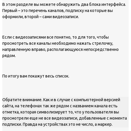
В этом разделе вы можете обнаружить два блока интерфейса.
Первый – это перечень каналов, подписку на которые вы
оформили, второй – сами видеозаписи.
Если с видеозаписями все понятно, то для того, чтобы
просмотреть все каналы необходимо нажать стрелочку,
направленную вправо, располагающуюся непосредственно
рядом.
По итогу вам покажут весь список.
Обратите внимание. Как и в случае с компьютерной версией
сайта, на телефонах так же рядом с названием канала есть
отметка, которая символизирует то, что у пользователя вы
просмотрели еще не все видеозаписи, добавленные с момента
подписки. Правда на устройствах это не число, а маркер.