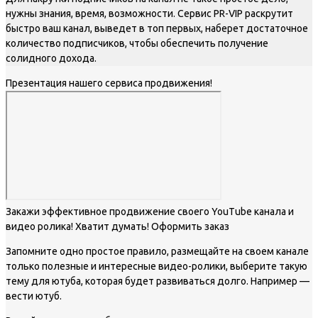
нужны знания, время, возможности. Сервис PR-VIP раскрутит
быстро ваш канал, выведет в топ первых, наберет достаточное
количество подписчиков, чтобы обеспечить получение
солидного дохода.
Презентация нашего сервиса продвижения!
Закажи эффективное продвижение своего YouTube канала и
видео ролика! Хватит думать! Оформить заказ
Запомните одно простое правило, размещайте на своем канале
только полезные и интересные видео-ролики, выберите такую
тему для ютуба, которая будет развиваться долго. Например —
вести ютуб.