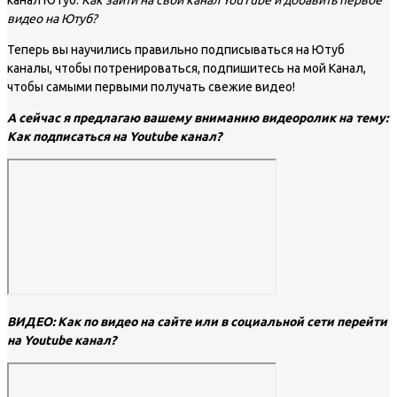
канал Ютуб:
Как зайти на свой канал YouTube и добавить первое
видео на Ютуб?
Теперь вы научились правильно подписываться на Ютуб
каналы, чтобы потренироваться, подпишитесь на мой Канал,
чтобы самыми первыми получать свежие видео!
А сейчас я предлагаю вашему вниманию видеоролик на тему:
Как подписаться на Youtube канал?
ВИДЕО: Как по видео на сайте или в социальной сети перейти
на Youtube канал?