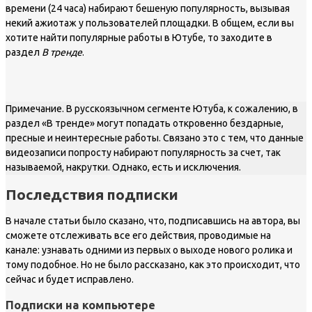
времени (24 часа) набирают бешеную популярность, вызывая
некий ажиотаж у пользователей площадки. В общем, если вы
хотите найти популярные работы в Ютубе, то заходите в
раздел
В тренде
.
Примечание. В русскоязычном сегменте Ютуба, к сожалению, в
раздел «В тренде» могут попадать откровенно бездарные,
пресные и неинтересные работы. Связано это с тем, что данные
видеозаписи попросту набирают популярность за счет, так
называемой, накрутки. Однако, есть и исключения.
Последствия подписки
В начале статьи было сказано, что, подписавшись на автора, вы
сможете отслеживать все его действия, проводимые на
канале: узнавать одними из первых о выходе нового ролика и
тому подобное. Но не было рассказано, как это происходит, что
сейчас и будет исправлено.
Подписки на компьютере