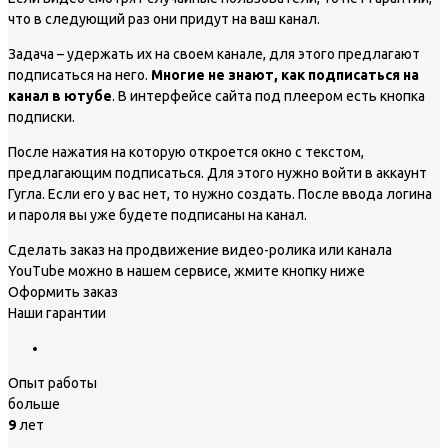
что в следующий раз они придут на ваш канал.
Задача – удержать их на своем канале, для этого предлагают
подписаться на него.
Многие не знают, как подписаться на
канал в ютубе
. В интерфейсе сайта под плеером есть кнопка
подписки.
После нажатия на которую откроется окно с текстом,
предлагающим подписаться. Для этого нужно войти в аккаунт
Гугла. Если его у вас нет, то нужно создать. После ввода логина
и пароля вы уже будете подписаны на канал.
Сделать заказ на продвижение видео-ролика или канала
YouTube можно в нашем сервисе, жмите кнопку ниже
Оформить заказ
Наши гарантии
Опыт работы
больше
9
лет