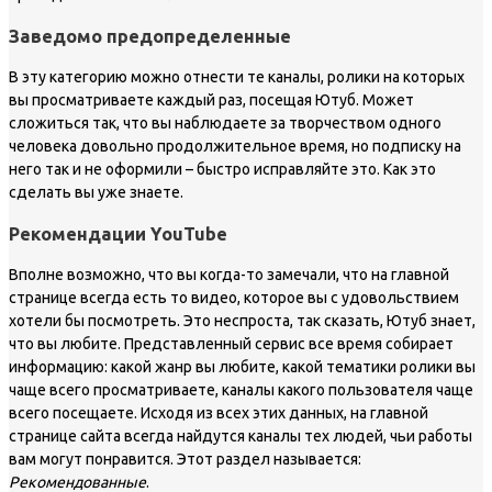
Заведомо предопределенные
В эту категорию можно отнести те каналы, ролики на которых
вы просматриваете каждый раз, посещая Ютуб. Может
сложиться так, что вы наблюдаете за творчеством одного
человека довольно продолжительное время, но подписку на
него так и не оформили – быстро исправляйте это. Как это
сделать вы уже знаете.
Рекомендации YouTube
Вполне возможно, что вы когда-то замечали, что на главной
странице всегда есть то видео, которое вы с удовольствием
хотели бы посмотреть. Это неспроста, так сказать, Ютуб знает,
что вы любите. Представленный сервис все время собирает
информацию: какой жанр вы любите, какой тематики ролики вы
чаще всего просматриваете, каналы какого пользователя чаще
всего посещаете. Исходя из всех этих данных, на главной
странице сайта всегда найдутся каналы тех людей, чьи работы
вам могут понравится. Этот раздел называется:
Рекомендованные
.