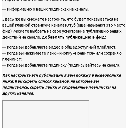
— информацию о ваших подписках на каналы.
Здесь же вы сможете настроить, что будет показываться на
вашей главной страничке канала Ютуб (еще называют это место
фид). Можете выбрать на свое усмотрение публикацию ваших
действий на канале,
добавлять публикацию в фид:
— когда вы добавляете видео в общедоступный плейлист;
— когда вы нажимаете лайк – кнопку «Нравится» или сохраняю
плейлист;
— когда вы добавляете подписку (подписывайтесь на канал).
Как настроить эти публикации я вам покажу в видеоролике
ниже: Как скрыть список каналов, на которые вы
подписались, скрыть лайки и сохраненные плейлисты из
других каналов.