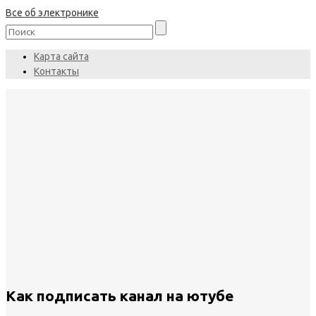
Все об электронике
Карта сайта
Контакты
Как подписать канал на ютубе