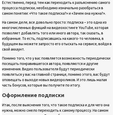
Естественно, перед тем как переходить к разъяснению самого
процесса подписки, необходимо изначально разобраться в
самом понятии: «Что такое подписка?» и «Зачем она нужна?».
На самом деле, все довольно просто: подписка – это одна из
многочисленных функций на видеохостинге YouTube, которая
позволяет добавлять того или иного автора, так сказать, в
избранные. То есть, подписавшись на какого-то человека, в
будущем вы можете запросто его отыскать на сервисе, войдя в
свой аккаунт.
Помимо того, что у вас появляется возможность периодически
посещать понравившегося автора, появляются и другие
изменения. Видео пользователя будут периодически
появляться у вас на главной странице, помимо этого, вас будут
оповещать о выходе новых видеороликов. И это лишь малая
часть бонусов, которые вы получите по итогу.
Оформление подписки
Итак, после выяснения того, что такое подписка и для чего она
нужна, можно смело переходить к самому процессу. На самом