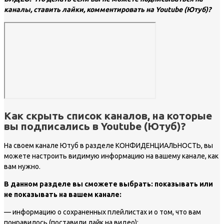
каналы, ставить лайки, комментировать на Youtube (Ютуб)?
Как скрыть список каналов, на которые
вы подписались в Youtube (Ютуб)?
На своем канале Ютуб в разделе КОНФИДЕНЦИАЛЬНОСТЬ, вы
можете настроить видимую информацию на вашему канале, как
вам нужно.
В данном разделе вы сможете выбрать: показывать или
не показывать на вашем канале:
— информацию о сохраненных плейлистах и о том, что вам
понравилось (поставили лайк на видео);