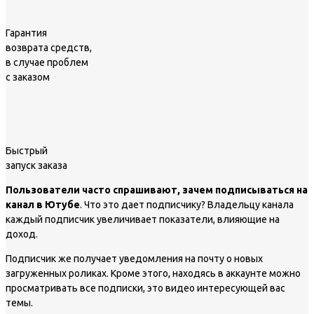
Гарантия
возврата средств,
в случае проблем
с заказом
Быстрый
запуск заказа
Пользователи часто спрашивают, зачем подписываться на
канал в Ютубе
. Что это дает подписчику? Владельцу канала
каждый подписчик увеличивает показатели, влияющие на
доход.
Подписчик же получает уведомления на почту о новых
загруженных роликах. Кроме этого, находясь в аккаунте можно
просматривать все подписки, это видео интересующей вас
темы.