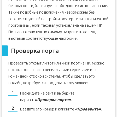
безопасности, блокирует свободное их использование.
Также подобные подключения невозможны без
соответствующей настройки роутера или антивирусной
программы , если таковая установлена на вашем ПК.
Пользователю нужно самому разрешить доступ,
выставив соответствующие настройки.
Проверка порта
Проверить открыт ли тот или иной порт на ПК, можно
воспользовавшись специальными сервисами или
командной строкой системы. Чтобы сделать это
онлайн, потребуется проделать следующее:
Перейдите на сайт и выберите
вариант
«Проверка порта»
.
Введите его номер и кликните
«Проверить»
.