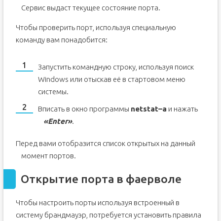
Сервис выдаст текущее состояние порта.
Чтобы проверить порт, используя специальную
команду вам понадобится:
Запустить командную строку, используя поиск
Windows или отыскав её в стартовом меню
системы.
Вписать в окно программы
netstat
–
a
и нажать
«
Enter
»
.
Перед вами отобразится список открытых на данный
момент портов.
Открытие порта в фаерволе
Чтобы настроить порты используя встроенный в
систему брандмауэр, потребуется установить правила