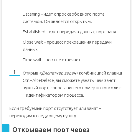
Listening – идет опрос свободного порта
системой. Он является открытым.
Established – идет передача данных, порт занят.
Close wait – процесс прекращения передачи
данных.
Time wait – порт не отвечает.
Открыв
«Диспетчер задач»
комбинацией клавиш
Ctrl+Alt+Delete, вы сможете узнать, чем занят
нужный порт, сопоставив его номер из консоли с
идентификатором процесса.
Если требуемый порт отсутствует или занят –
переходим к следующему пункту.
Открываем порт через