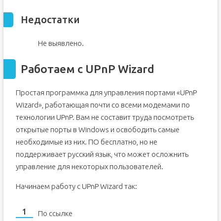
Недостатки
Не выявлено.
Работаем с UPnP Wizard
Простая программка для управления портами «UPnP
Wizard», работающая почти со всеми модемами по
технологии UPnP. Вам не составит труда посмотреть
открытые порты в Windows и освободить самые
необходимые из них. ПО бесплатно, но не
поддерживает русский язык, что может осложнить
управление для некоторых пользователей.
Начинаем работу с UPnP Wizard так:
По ссылке