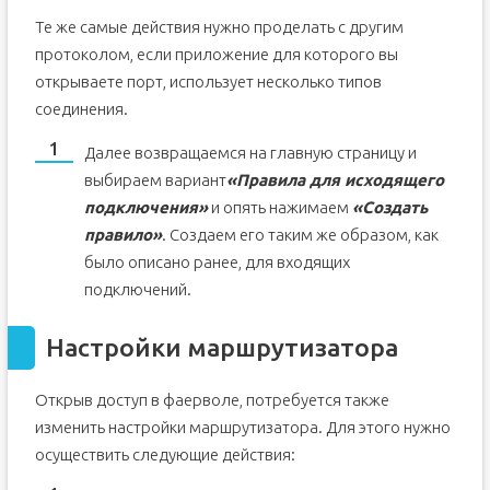
Те же самые действия нужно проделать с другим
протоколом, если приложение для которого вы
открываете порт, использует несколько типов
соединения.
Далее возвращаемся на главную страницу и
выбираем вариант
«Правила для исходящего
подключения»
и опять нажимаем
«Создать
правило»
. Создаем его таким же образом, как
было описано ранее, для входящих
подключений.
Настройки маршрутизатора
Открыв доступ в фаерволе, потребуется также
изменить настройки маршрутизатора. Для этого нужно
осуществить следующие действия: