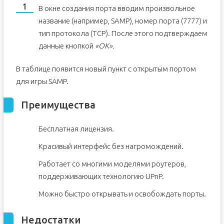
В окне создания порта вводим произвольное
название (например, SAMP), номер порта (7777) и
тип протокола (TCP). После этого подтверждаем
данные кнопкой
«ОК».
В таблице появится новый пункт с открытым портом
для игры SAMP.
Преимущества
Бесплатная лицензия.
Красивый интерфейс без нагромождений.
Работает со многими моделями роутеров,
поддерживающих технологию UPnP.
Можно быстро открывать и освобождать порты.
Недостатки