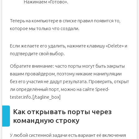
Нажимаем «Готово».
Теперь на компьютере в списке правил появится то,
которое мы только что создали.
Если желаете его удалить, нажмите клавишу «Delete» и
подтвердите свой выбор.
Обратите внимание: часто порты могут быть закрыты
вашим провайдером, поэтому никакие манипуляции
без его участия не дадут результата. Проверить, открыт
ли определённый порт, можно на сайте Speed-
tester.info.[/tagline_box]
Как открывать порты через
командную строку
У любой системной задачи есть вариант её включения