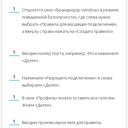
Откроется окно «Брандмауэр Windows в режиме
повышенной безопасности», где слева нужно
выбрать «Правила для входящих подключений»,
а вверху с права нажать на «Создать правило».
Вводим номер порта, например, 443 и нажимаем
«Далее».
Нажимаем «Разрешить подключение» и снова
выбираем «Далее».
В окне «Профиль» можно оставить все галочки.
Жмём «Далее».
Вводим произвольное имя для правила.