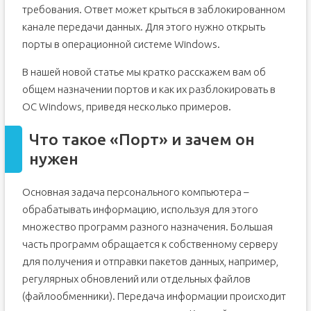
требования. Ответ может крыться в заблокированном
канале передачи данных. Для этого нужно открыть
порты в операционной системе Windows.
В нашей новой статье мы кратко расскажем вам об
общем назначении портов и как их разблокировать в
ОС Windows, приведя несколько примеров.
Что такое «Порт» и зачем он
нужен
Основная задача персонального компьютера –
обрабатывать информацию, используя для этого
множество программ разного назначения. Большая
часть программ обращается к собственному серверу
для получения и отправки пакетов данных, например,
регулярных обновлений или отдельных файлов
(файлообменники). Передача информации происходит