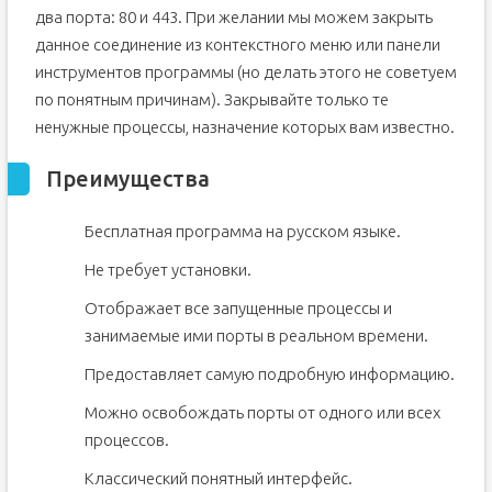
два порта: 80 и 443. При желании мы можем закрыть
данное соединение из контекстного меню или панели
инструментов программы (но делать этого не советуем
по понятным причинам). Закрывайте только те
ненужные процессы, назначение которых вам известно.
Преимущества
Бесплатная программа на русском языке.
Не требует установки.
Отображает все запущенные процессы и
занимаемые ими порты в реальном времени.
Предоставляет самую подробную информацию.
Можно освобождать порты от одного или всех
процессов.
Классический понятный интерфейс.