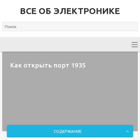
ВСЕ ОБ ЭЛЕКТРОНИКЕ
Как открыть порт 1935
СОДЕРЖАНИЕ