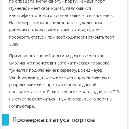
по определенному каналу – порту. Каждый порт
(туннель) имеет свой номер, являющийся
идентификатором и определяющий его назначение.
Например, чтобы воспользоваться удаленным
рабочим столом другого компьютера, нужно
проверить статус и при необходимости открыть порт
3389.
При установке новой игры или другого софта по
умолчанию происходит автоматическая проверка
туннеля и подключение к серверу. Брандмауэр
Windows выводит окно на экран с предложением о
разрешении или запрете активности данной
программы в сети. Если такового не наблюдается и ПО
не хочет подключаться – нужно открыть его порт на
компьютере.
Проверка статуса портов