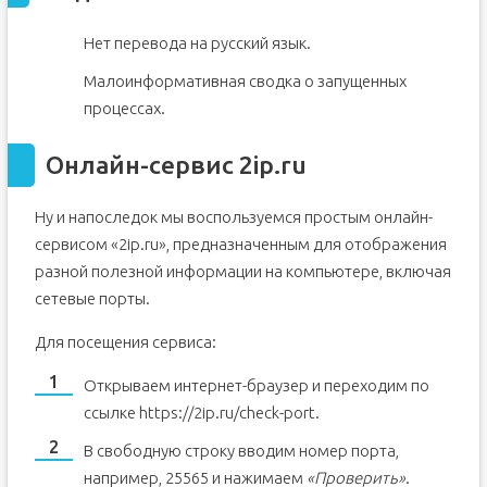
Нет перевода на русский язык.
Малоинформативная сводка о запущенных
процессах.
Онлайн-сервис 2ip.ru
Ну и напоследок мы воспользуемся простым онлайн-
сервисом «2ip.ru», предназначенным для отображения
разной полезной информации на компьютере, включая
сетевые порты.
Для посещения сервиса:
Открываем интернет-браузер и переходим по
ссылке https://2ip.ru/check-port.
В свободную строку вводим номер порта,
например, 25565 и нажимаем
«Проверить»
.