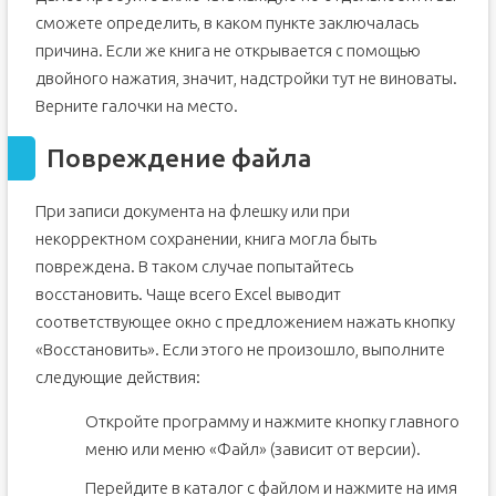
сможете определить, в каком пункте заключалась
причина. Если же книга не открывается с помощью
двойного нажатия, значит, надстройки тут не виноваты.
Верните галочки на место.
Повреждение файла
При записи документа на флешку или при
некорректном сохранении, книга могла быть
повреждена. В таком случае попытайтесь
восстановить. Чаще всего Excel выводит
соответствующее окно с предложением нажать кнопку
«Восстановить». Если этого не произошло, выполните
следующие действия:
Откройте программу и нажмите кнопку главного
меню или меню «Файл» (зависит от версии).
Перейдите в каталог с файлом и нажмите на имя