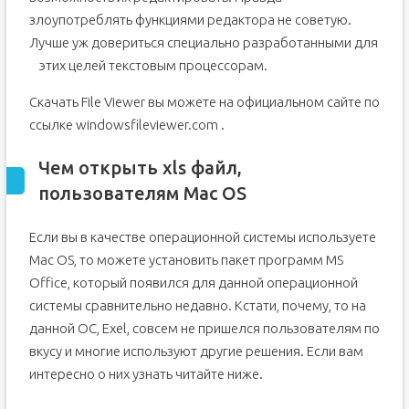
злоупотреблять функциями редактора не советую.
Лучше уж довериться специально разработанными для
этих целей текстовым процессорам.
Скачать File Viewer вы можете на официальном сайте по
ссылке windowsfileviewer.com .
Чем открыть xls файл,
пользователям Mac OS
Если вы в качестве операционной системы используете
Mac OS, то можете установить пакет программ MS
Office, который появился для данной операционной
системы сравнительно недавно. Кстати, почему, то на
данной ОС, Exel, совсем не пришелся пользователям по
вкусу и многие используют другие решения. Если вам
интересно о них узнать читайте ниже.