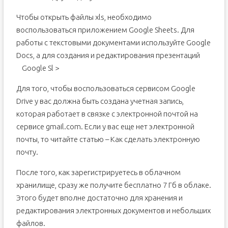
Чтобы открыть файлы xls, необходимо
воспользоваться приложением Google Sheets. Для
работы с текстовыми документами используйте Google
Docs, а для создания и редактирования презентаций
Google Sl >
Для того, чтобы воспользоваться сервисом Google
Drive у вас должна быть создана учетная запись,
которая работает в связке с электронной почтой на
сервисе gmail.com. Если у вас еще нет электронной
почты, то читайте статью – Как сделать электронную
почту.
После того, как зарегистрируетесь в облачном
хранилище, сразу же получите бесплатно 7 Гб в облаке.
Этого будет вполне достаточно для хранения и
редактирования электронных документов и небольших
файлов.