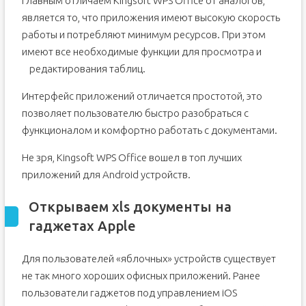
Главным отличаем Kingsoft WPS Office от аналогов,
является то, что приложения имеют высокую скорость
работы и потребляют минимум ресурсов. При этом
имеют все необходимые функции для просмотра и
редактирования таблиц.
Интерфейс приложений отличается простотой, это
позволяет пользователю быстро разобраться с
функционалом и комфортно работать с документами.
Не зря, Kingsoft WPS Office вошел в топ лучших
приложений для Android устройств.
Открываем xls документы на
гаджетах Apple
Для пользователей «яблочных» устройств существует
не так много хороших офисных приложений. Ранее
пользователи гаджетов под управлением iOS