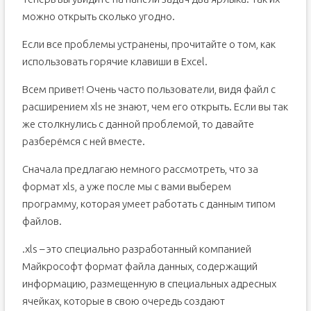
можно открыть сколько угодно.
Если все проблемы устранены, прочитайте о том, как
использовать горячие клавиши в Excel.
Всем привет! Очень часто пользователи, видя файл с
расширением xls не знают, чем его открыть. Если вы так
же столкнулись с данной проблемой, то давайте
разберёмся с ней вместе.
Сначала предлагаю немного рассмотреть, что за
формат xls, а уже после мы с вами выберем
программу, которая умеет работать с данным типом
файлов.
.xls – это специально разработанный компанией
Майкрософт формат файла данных, содержащий
информацию, размещенную в специальных адресных
ячейках, которые в свою очередь создают