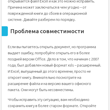
открывается файл Excel и как это можно исправить.
Причина может заключаться в чем угодно – от
поврежденной книги до сбоев в операционной
системе. Давайте разберем по порядку.
Проблема совместимости
Если вы пытаетесь открыть документ, но программа
выдает ошибку, попробуйте открыть его в более
поздней версии Office. Дело в том, что начиная с 2007
года, был добавлен новый формат xsls – расширенный.
И Excel, выпущенный до этого времени, просто не
откроет книгу. Внимательно посмотрите на
расширение файла и на версию вашего офисного
пакета. Они могут быть несовместимы.
Чтобы исправить эту ситуацию, вам необходимо
сохранить книгу в более старом формате. Откройте