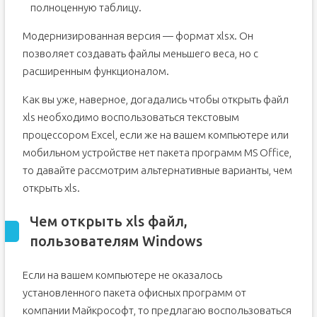
полноценную таблицу.
Модернизированная версия — формат xlsx. Он
позволяет создавать файлы меньшего веса, но с
расширенным функционалом.
Как вы уже, наверное, догадались чтобы открыть файл
xls необходимо воспользоваться текстовым
процессором Excel, если же на вашем компьютере или
мобильном устройстве нет пакета программ MS Office,
то давайте рассмотрим альтернативные варианты, чем
открыть xls.
Чем открыть xls файл,
пользователям Windows
Если на вашем компьютере не оказалось
установленного пакета офисных программ от
компании Майкрософт, то предлагаю воспользоваться