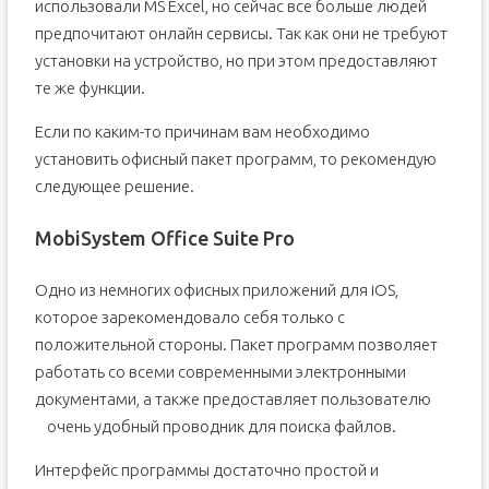
использовали MS Excel, но сейчас все больше людей
предпочитают онлайн сервисы. Так как они не требуют
установки на устройство, но при этом предоставляют
те же функции.
Если по каким-то причинам вам необходимо
установить офисный пакет программ, то рекомендую
следующее решение.
MobiSystem Office Suite Pro
Одно из немногих офисных приложений для iOS,
которое зарекомендовало себя только с
положительной стороны. Пакет программ позволяет
работать со всеми современными электронными
документами, а также предоставляет пользователю
очень удобный проводник для поиска файлов.
Интерфейс программы достаточно простой и