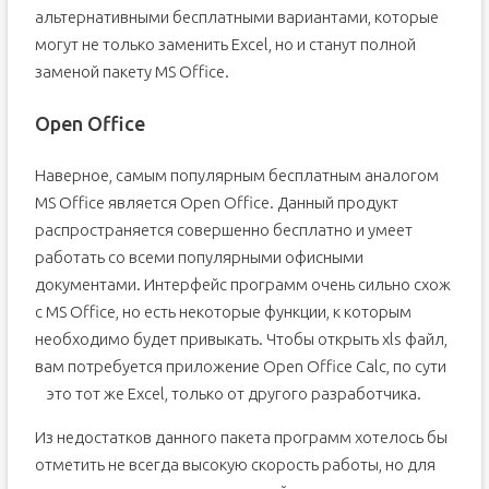
альтернативными бесплатными вариантами, которые
могут не только заменить Excel, но и станут полной
заменой пакету MS Office.
Open Office
Наверное, самым популярным бесплатным аналогом
MS Office является Open Office. Данный продукт
распространяется совершенно бесплатно и умеет
работать со всеми популярными офисными
документами. Интерфейс программ очень сильно схож
с MS Office, но есть некоторые функции, к которым
необходимо будет привыкать. Чтобы открыть xls файл,
вам потребуется приложение Open Office Calc, по сути
это тот же Excel, только от другого разработчика.
Из недостатков данного пакета программ хотелось бы
отметить не всегда высокую скорость работы, но для