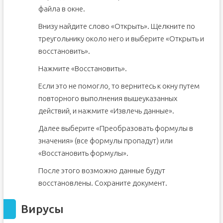
файла в окне.
Внизу найдите слово «Открыть». Щелкните по
треугольнику около него и выберите «Открыть и
восстановить».
Нажмите «Восстановить».
Если это не помогло, то вернитесь к окну путем
повторного выполнения вышеуказанных
действий, и нажмите «Извлечь данные».
Далее выберите «Преобразовать формулы в
значения» (все формулы пропадут) или
«Восстановить формулы».
После этого возможно данные будут
восстановлены. Сохраните документ.
Вирусы