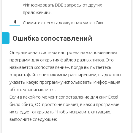
«Игнорировать DDE-запросы от других
приложений».
Снимите с него галочку и нажмите «Ок».
Ошибка сопоставлений
Операционная система настроена на «запоминание»
программ для открытия файлов разных типов. Это
называется «сопоставление». Когда вы пытаетесь
открыть файл с незнакомым расширением, вы должны
указать, какую программу использовать. Информация
об этом записывается.
Если в какой-то момент сопоставление для книг Excel
было сбито, ОС просто не поймет, в какой программе
их следует открывать. Чтобы исправить ситуацию,
выполните следующее: