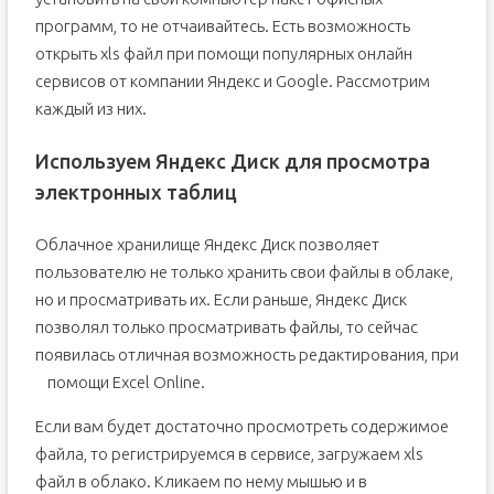
программ, то не отчаивайтесь. Есть возможность
открыть xls файл при помощи популярных онлайн
сервисов от компании Яндекс и Google. Рассмотрим
каждый из них.
Используем Яндекс Диск для просмотра
электронных таблиц
Облачное хранилище Яндекс Диск позволяет
пользователю не только хранить свои файлы в облаке,
но и просматривать их. Если раньше, Яндекс Диск
позволял только просматривать файлы, то сейчас
появилась отличная возможность редактирования, при
помощи Excel Online.
Если вам будет достаточно просмотреть содержимое
файла, то регистрируемся в сервисе, загружаем xls
файл в облако. Кликаем по нему мышью и в