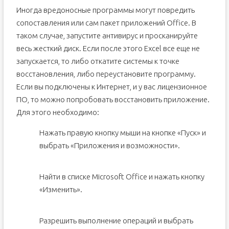
Иногда вредоносные программы могут повредить
сопоставления или сам пакет приложений Office. В
таком случае, запустите антивирус и просканируйте
весь жесткий диск. Если после этого Excel все еще не
запускается, то либо откатите системы к точке
восстановления, либо переустановите программу.
Если вы подключены к Интернет, и у вас лицензионное
ПО, то можно попробовать восстановить приложение.
Для этого необходимо:
Нажать правую кнопку мыши на кнопке «Пуск» и
выбрать «Приложения и возможности».
Найти в списке Microsoft Office и нажать кнопку
«Изменить».
Разрешить выполнение операций и выбрать