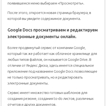
появившемся меню выбираем «Просмотреть».
После этого, откроется новая страница браузера, в
которой вы увидите содержимое документа.
Google Docs просматриваем и редактируем
электронные документы онлайн.
Более продвинутый сервис от компании Google,
который так же работает как облачное хранилище для
любых типов файлов, он называется Google Drive. В
отличии от Яндекс Диска, здесь имеется специальное
приложение под названием Google Docs позволяющее
не только просматривать, но и редактировать
электронные документы.
Сервис имеет множество готовых шаблонов для
создания резюме, создания to-do листов, различных
отчетов и других документов.