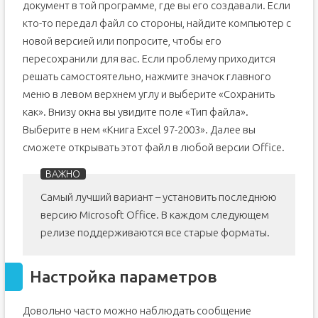
документ в той программе, где вы его создавали. Если
кто-то передал файл со стороны, найдите компьютер с
новой версией или попросите, чтобы его
пересохранили для вас. Если проблему приходится
решать самостоятельно, нажмите значок главного
меню в левом верхнем углу и выберите «Сохранить
как». Внизу окна вы увидите поле «Тип файла».
Выберите в нем «Книга Excel 97-2003». Далее вы
сможете открывать этот файл в любой версии Office.
Самый лучший вариант – установить последнюю
версию Microsoft Office. В каждом следующем
релизе поддерживаются все старые форматы.
Настройка параметров
Довольно часто можно наблюдать сообщение