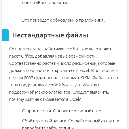
опцию «Восстановить».
Это приведет к обновлению приложения.
Нестандартные файлы
Со временем разработчики все больше усложняют
пакет Office, добавляя новые возможности.
Соответственно растет и число расширений, которые
должны создавать и открываться в Excel. В частности, в
версии 2007 года появился формат XLSM. Файлы этого
типа представляют собой большую таблицу с
поддержкой макро-элементов. Следует выяснить,
почему xlsm не открывается в Excel?
Старая версия. Обновите офисный пакет.
Сбой в учетной записи. Создайте новый аккаунт и
попробуйте зайти под ним.