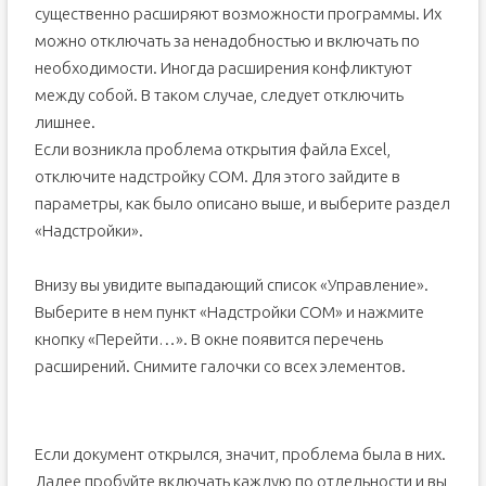
существенно расширяют возможности программы. Их
можно отключать за ненадобностью и включать по
необходимости. Иногда расширения конфликтуют
между собой. В таком случае, следует отключить
лишнее.
Если возникла проблема открытия файла Excel,
отключите надстройку COM. Для этого зайдите в
параметры, как было описано выше, и выберите раздел
«Надстройки».
Внизу вы увидите выпадающий список «Управление».
Выберите в нем пункт «Надстройки COM» и нажмите
кнопку «Перейти…». В окне появится перечень
расширений. Снимите галочки со всех элементов.
Если документ открылся, значит, проблема была в них.
Далее пробуйте включать каждую по отдельности и вы