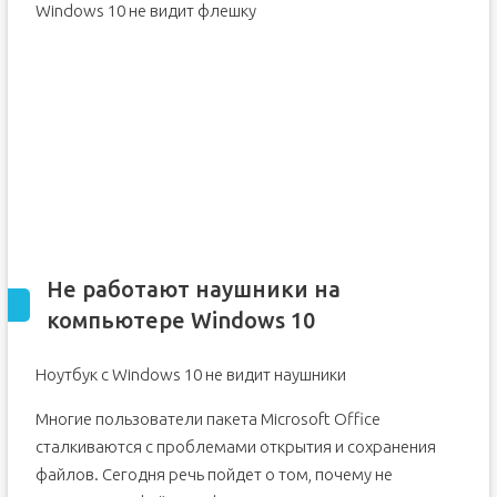
Windows 10 не видит флешку
Не работают наушники на
компьютере Windows 10
Ноутбук с Windows 10 не видит наушники
Многие пользователи пакета Microsoft Office
сталкиваются с проблемами открытия и сохранения
файлов. Сегодня речь пойдет о том, почему не