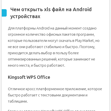
Чем открыть xls файл на Android
устройствах
Для платформы Android на данный момент создано
огромное количество офисных пакетов программ,
которые пользователи могут скачать в Play Market, но
не все они работают стабильно и быстро. Поэтому,
приходится делать выбор в пользу более
оптимизированных решений, которые занимают не
много места, и быстро работают.
Kingsoft WPS Office
Отличное кросс платформенное приложение, которое
быстро работает с текстовыми документами и
таблицами.