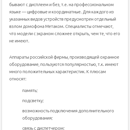
бывают с дисплеем и без, т.е. на профессиональном
языке — цифровые и координатные. Для каждого из
указанных видов устройств предусмотрен отдельный
взлом домофона Метаком. Специалисты отмечают,
что модели с экраном сложнее открыть, чем те, что его
не имеют.
Аппараты российской фирмы, производящей охранное
оборудование, пользуются популярностью, т.к. имеют
много положительных характеристик. К плюсам
относят:
память;
подсветку;
возможность подключения дополнительного
оборудования;
связь с диспетчером;