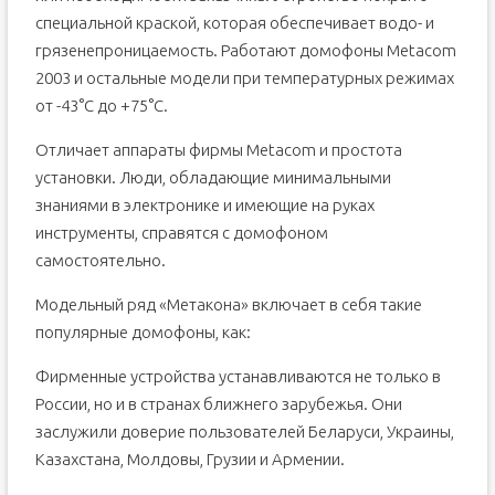
специальной краской, которая обеспечивает водо- и
грязенепроницаемость. Работают домофоны Metacom
2003 и остальные модели при температурных режимах
от -43°С до +75°С.
Отличает аппараты фирмы Metacom и простота
установки. Люди, обладающие минимальными
знаниями в электронике и имеющие на руках
инструменты, справятся с домофоном
самостоятельно.
Модельный ряд «Метакона» включает в себя такие
популярные домофоны, как:
Фирменные устройства устанавливаются не только в
России, но и в странах ближнего зарубежья. Они
заслужили доверие пользователей Беларуси, Украины,
Казахстана, Молдовы, Грузии и Армении.