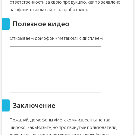
ответственности за свою продукцию, как то заявлено
на официальном сайте разработчика.
Полезное видео
Открываем домофон «Метаком» с дисплеем
Заключение
Пожалуй, домофоны «Метаком» известны не так
широко, как «Визит», но продвинутые пользователи,
очевидно, не смогут потеряться в усложнённом