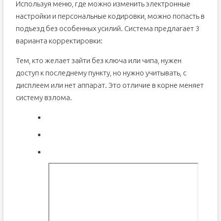
Используя меню, где можно изменить электронные
настройки и персональные кодировки, можно попасть в
подъезд без особенных усилий. Система предлагает 3
варианта корректировки:
Тем, кто желает зайти без ключа или чипа, нужен
доступ к последнему пункту, но нужно учитывать, с
дисплеем или нет аппарат. Это отличие в корне меняет
систему взлома.