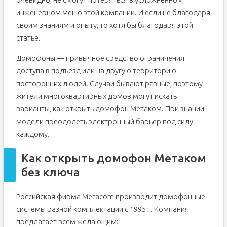
инженерном меню этой компании. И если не благодаря
своим знаниям и опыту, то хотя бы благодаря этой
статье.
Домофоны — привычное средство ограничения
доступа в подъезд или на другую территорию
посторонних людей. Случаи бывают разные, поэтому
жители многоквартирных домов могут искать
варианты, как открыть домофон Метаком. При знании
модели преодолеть электронный барьер под силу
каждому.
Как открыть домофон Метаком
без ключа
Российская фирма Metacom производит домофонные
системы разной комплектации с 1995 г. Компания
предлагает всем желающим: