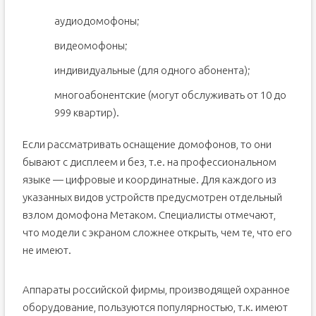
аудиодомофоны;
видеомофоны;
индивидуальные (для одного абонента);
многоабонентские (могут обслуживать от 10 до
999 квартир).
Если рассматривать оснащение домофонов, то они
бывают с дисплеем и без, т.е. на профессиональном
языке — цифровые и координатные. Для каждого из
указанных видов устройств предусмотрен отдельный
взлом домофона Метаком. Специалисты отмечают,
что модели с экраном сложнее открыть, чем те, что его
не имеют.
Аппараты российской фирмы, производящей охранное
оборудование, пользуются популярностью, т.к. имеют