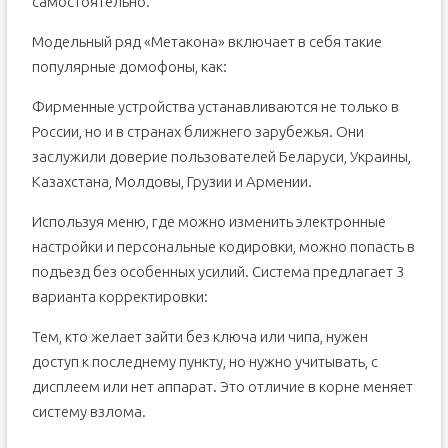
самостоятельно.
Модельный ряд «Метакона» включает в себя такие
популярные домофоны, как:
Фирменные устройства устанавливаются не только в
России, но и в странах ближнего зарубежья. Они
заслужили доверие пользователей Беларуси, Украины,
Казахстана, Молдовы, Грузии и Армении.
Используя меню, где можно изменить электронные
настройки и персональные кодировки, можно попасть в
подъезд без особенных усилий. Система предлагает 3
варианта корректировки:
Тем, кто желает зайти без ключа или чипа, нужен
доступ к последнему пункту, но нужно учитывать, с
дисплеем или нет аппарат. Это отличие в корне меняет
систему взлома.