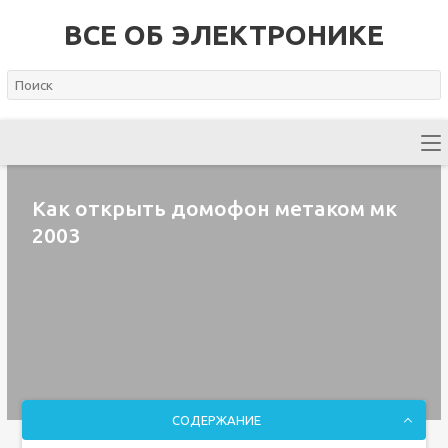
ВСЕ ОБ ЭЛЕКТРОНИКЕ
Как открыть домофон метаком мк
2003
СОДЕРЖАНИЕ