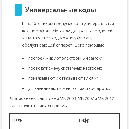
Универсальные коды
Разработчиком предусмотрен универсальный
код домофона Метаком для разных моделей.
Узнать мастер-код можно у фирмы,
обслуживающей аппарат. С его помощью:
программируют электронный замок;
проводят смену системных настроек;
привязывают и отвязывают ключи;
устанавливают и меняют мастер-пароли.
Для моделей с дисплеем МК 2003, МК 2007 и МК 2012
существуют такие алгоритмы:
Цель
Шифр