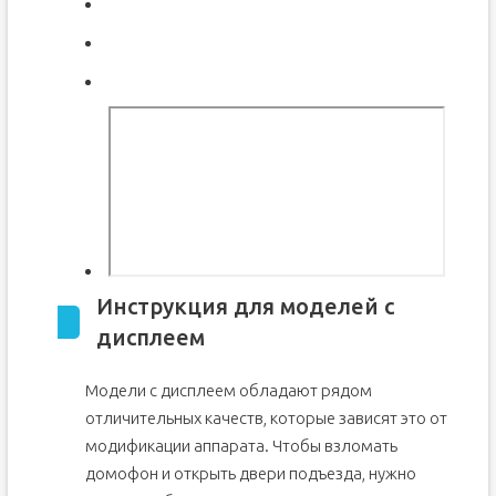
Инструкция для моделей с
дисплеем
Модели с дисплеем обладают рядом
отличительных качеств, которые зависят это от
модификации аппарата. Чтобы взломать
домофон и открыть двери подъезда, нужно