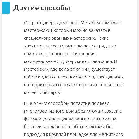
Другие способы
Открыть дверь домофона Метаком поможет
мастер-ключ, который можно заказать в
специализированных мастерских. Такие
электронные «отмычки» имеют сотрудники
служб экстренного реагирования,
коммунальные и курьерские организации. В
мастерских, где делают ключи, существует
набор кодов от всех домофонов, находящихся
на территории города, который и наносится на
магнит или карту.
Еще одним способом попасть в подъезд
многоквартирного дома без ключа и связей с
фирмой-установщиком можно при помощи
батарейки. Главное, чтобы ее плоский бок
подходил к круглой площадке для магнитного