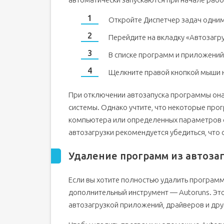
Откройте Диспетчер задач одним
Перейдите на вкладку «Автозагру
В списке программ и приложений 
Щелкните правой кнопкой мыши 
При отключении автозапуска программы она 
системы. Однако учтите, что некоторые пр
компьютера или определенных параметров 
автозагрузки рекомендуется убедиться, что
Удаление программ из автозаг
Если вы хотите полностью удалить программ
дополнительный инструмент — Autoruns. Эт
автозагрузкой приложений, драйверов и др