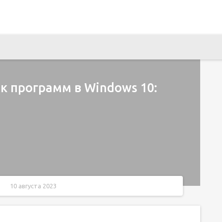
к программ в Windows 10:
10 августа 2023