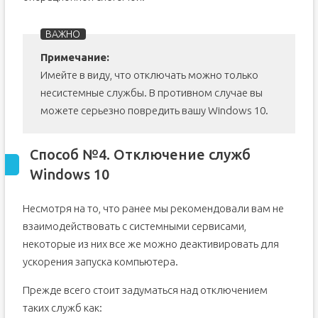
Примечание:
Имейте в виду, что отключать можно только
несистемные службы. В противном случае вы
можете серьезно повредить вашу Windows 10.
Способ №4. Отключение служб
Windows 10
Несмотря на то, что ранее мы рекомендовали вам не
взаимодействовать с системными сервисами,
некоторые из них все же можно деактивировать для
ускорения запуска компьютера.
Прежде всего стоит задуматься над отключением
таких служб как: