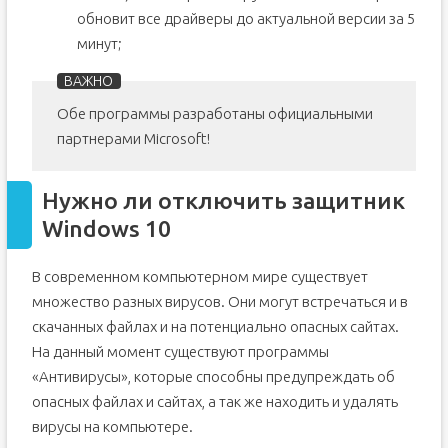
обновит все драйверы до актуальной версии за 5
минут;
Обе программы разработаны официальными
партнерами Microsoft!
Нужно ли отключить защитник
Windows 10
В современном компьютерном мире существует
множество разных вирусов. Они могут встречаться и в
скачанных файлах и на потенциально опасных сайтах.
На данный момент существуют программы
«Антивирусы», которые способны предупреждать об
опасных файлах и сайтах, а так же находить и удалять
вирусы на компьютере.