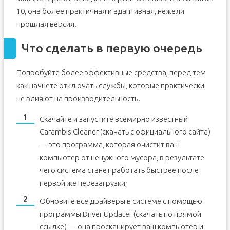
10, она более практичная и адаптивная, нежели
прошлая версия.
Что сделать в первую очередь
Попробуйте более эффективные средства, перед тем
как начнете отключать службы, которые практически
не влияют на производительность.
Скачайте и запустите всемирно известный
Carambis Cleaner (скачать с официального сайта)
— это программа, которая очистит ваш
компьютер от ненужного мусора, в результате
чего система станет работать быстрее после
первой же перезагрузки;
Обновите все драйверы в системе с помощью
программы Driver Updater (скачать по прямой
ссылке) — она просканирует ваш компьютер и