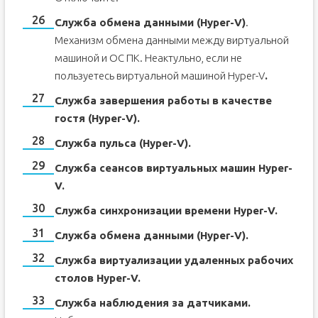
Служба обмена данными (Hyper-V)
.
Механизм обмена данными между виртуальной
машиной и ОС ПК. Неактульно, если не
пользуетесь виртуальной машиной Hyper-V
.
Служба завершения работы в качестве
гостя (Hyper-V).
Служба пульса (Hyper-V).
Служба сеансов виртуальных машин Hyper-
V.
Служба синхронизации времени Hyper-V.
Служба обмена данными (Hyper-V).
Служба виртуализации удаленных рабочих
столов Hyper-V.
Служба наблюдения за датчиками.