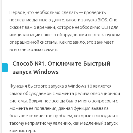
Первое, что необходимо сделать — проверить
последние данные о длительности запуска BIOS. Оно
скажет вам о времени, которое необходимо UEFI для
инициализации вашего оборудования перед запуском
операционной системы. Как правило, это занимает
всего несколько секунд.
Способ №1. Отключите Быстрый
запуск Windows
Функция быстрого запуска в Windows 10 является
самой обсуждаемой с момента релиза операционной
системы. Вокруг нее всегда было много вопросов и с
момента ее появления, данная функция вызвала
большое количество проблем, которые приводили к
такому неприятному явлению, как медленный запуск
компьютера.