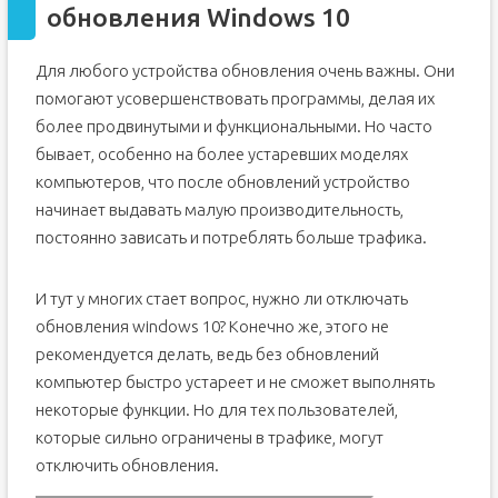
обновления Windows 10
Для любого устройства обновления очень важны. Они
помогают усовершенствовать программы, делая их
более продвинутыми и функциональными. Но часто
бывает, особенно на более устаревших моделях
компьютеров, что после обновлений устройство
начинает выдавать малую производительность,
постоянно зависать и потреблять больше трафика.
И тут у многих стает вопрос, нужно ли отключать
обновления windows 10? Конечно же, этого не
рекомендуется делать, ведь без обновлений
компьютер быстро устареет и не сможет выполнять
некоторые функции. Но для тех пользователей,
которые сильно ограничены в трафике, могут
отключить обновления.