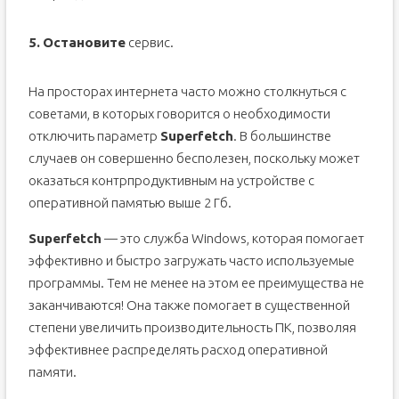
5.
Остановите
сервис.
На просторах интернета часто можно столкнуться с
советами, в которых говорится о необходимости
отключить параметр
Superfetch
. В большинстве
случаев он совершенно бесполезен, поскольку может
оказаться контрпродуктивным на устройстве с
оперативной памятью выше 2 Гб.
Superfetch
— это служба Windows, которая помогает
эффективно и быстро загружать часто используемые
программы. Тем не менее на этом ее преимущества не
заканчиваются! Она также помогает в существенной
степени увеличить производительность ПК, позволяя
эффективнее распределять расход оперативной
памяти.