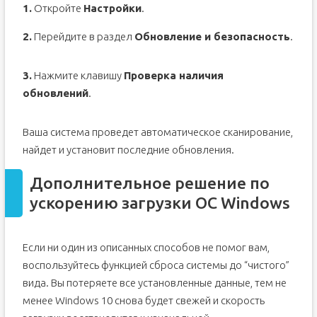
1.
Откройте
Настройки
.
2.
Перейдите в раздел
Обновление и безопасность
.
3.
Нажмите клавишу
Проверка наличия
обновлений
.
Ваша система проведет автоматическое сканирование,
найдет и установит последние обновления.
Дополнительное решение по
ускорению загрузки ОС Windows
Если ни один из описанных способов не помог вам,
воспользуйтесь функцией сброса системы до “чистого”
вида. Вы потеряете все установленные данные, тем не
менее Windows 10 снова будет свежей и скорость