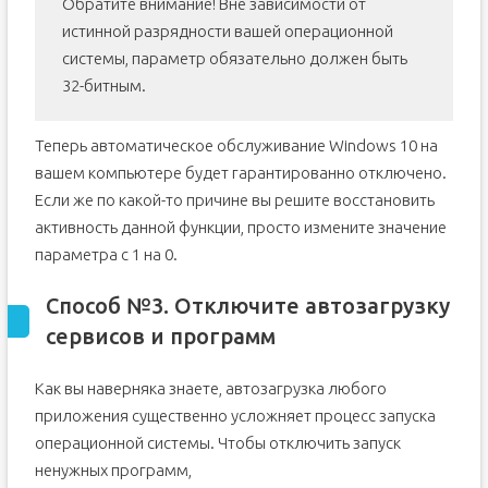
Обратите внимание! Вне зависимости от
истинной разрядности вашей операционной
системы, параметр обязательно должен быть
32-битным.
Теперь автоматическое обслуживание Windows 10 на
вашем компьютере будет гарантированно отключено.
Если же по какой-то причине вы решите восстановить
активность данной функции, просто измените значение
параметра с 1 на 0.
Способ №3. Отключите автозагрузку
сервисов и программ
Как вы наверняка знаете, автозагрузка любого
приложения существенно усложняет процесс запуска
операционной системы. Чтобы отключить запуск
ненужных программ,