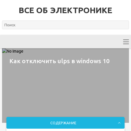
ВСЕ ОБ ЭЛЕКТРОНИКЕ
Как отключить ulps в windows 10
СОДЕРЖАНИЕ