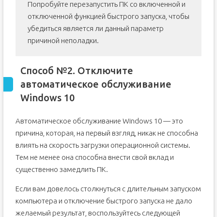
Попробуйте перезапустить ПК со включенной и
отключенной функцией быстрого запуска, чтобы
убедиться является ли данный параметр
причиной неполадки.
Способ №2. Отключите
автоматическое обслуживание
Windows 10
Автоматическое обслуживание Windows 10 — это
причина, которая, на первый взгляд, никак не способна
влиять на скорость загрузки операционной системы.
Тем не менее она способна внести свой вклад и
существенно замедлить ПК.
Если вам довелось столкнуться с длительным запуском
компьютера и отключение быстрого запуска не дало
желаемый результат, воспользуйтесь следующей