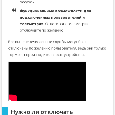
ресурсы.
Функциональные возможности для
подключенных пользователей и
телеметрия
. Относится к телеметрии —
отключайте по желанию.
Все вышеперечисленные службы могут быль
отключены по желанию пользователя, ведь они только
тормозят производительность устройства.
Нужно ли отключать