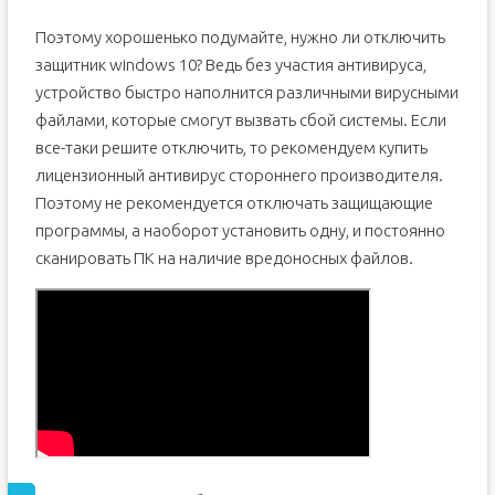
Поэтому хорошенько подумайте, нужно ли отключить
защитник windows 10? Ведь без участия антивируса,
устройство быстро наполнится различными вирусными
файлами, которые смогут вызвать сбой системы. Если
все-таки решите отключить, то рекомендуем купить
лицензионный антивирус стороннего производителя.
Поэтому не рекомендуется отключать защищающие
программы, а наоборот установить одну, и постоянно
сканировать ПК на наличие вредоносных файлов.