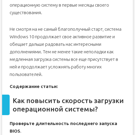
Нужно ли отключать брандмауэр Windows 10
операционную систему в первые месяцы своего
существования.
Не смотря на не самый благополучный старт, система
Windows 10 продолжает свое активное развитие и
обещает дальше радовать нас интересными
дополнениями. Тем не менее такие неполадки как
медленная загрузка системы все еще присутствует в
ней и продолжает усложнять работу многих
пользователей.
Содержание статьи:
Как повысить скорость загрузки
операционной системы?
Проверьте длительность последнего запуска
BIOS
.