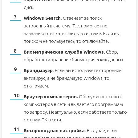
диск.
Windows Search
. Отвечает за поиск,
встроенный в систему. Т.е. помогает по
названию отыскать файлы в системе. Если вы
поиском не пользуетесь, то отключайте.
Биометрическая служба Windows.
Сбор,
обработка и хранение биометрических данных.
Брандмауэр
. Если вы используете сторонний
антивирус, а не брандмауэр Windows, то
отключаем.
Браузер компьютеров.
Обслуживает список
компьютеров в сети и выдает его программам
по запросу. Неактуально, если работаете только
с одним ПК в сети.
Беспроводная настройка
. В случае, если