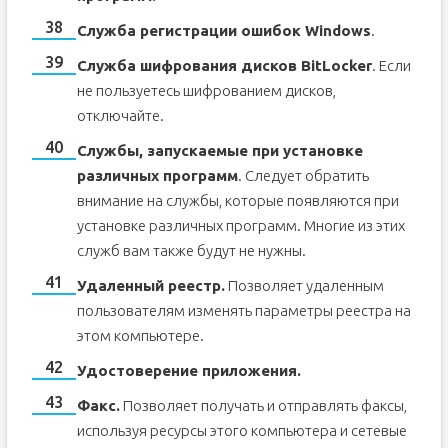
Служба регистрации ошибок Windows
.
Служба шифрования дисков BitLocker
. Если
не пользуетесь шифрованием дисков,
отключайте.
Службы, запускаемые при установке
различных программ
. Следует обратить
внимание на службы, которые появляются при
установке различных программ. Многие из этих
служб вам также будут не нужны.
Удаленный реестр.
Позволяет удаленным
пользователям изменять параметры реестра на
этом компьютере.
Удостоверение приложения.
Факс.
Позволяет получать и отправлять факсы,
используя ресурсы этого компьютера и сетевые