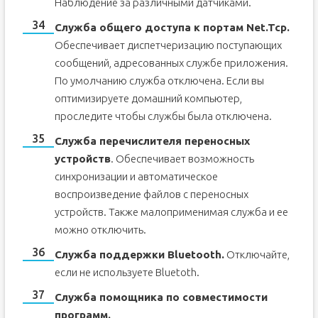
Наблюдение за различными датчиками.
Служба общего доступа к портам Net.Tcp.
Обеспечивает диспетчеризацию поступающих
сообщений, адресованных службе приложения.
По умолчанию служба отключена. Если вы
оптимизируете домашний компьютер,
проследите чтобы службы была отключена.
Служба перечислителя переносных
устройств
. Обеспечивает возможность
синхронизации и автоматическое
воспроизведение файлов с переносных
устройств. Также малоприменимая служба и ее
можно отключить.
Служба поддержки Bluetooth.
Отключайте,
если не используете Bluetoth.
Служба помощника по совместимости
программ.