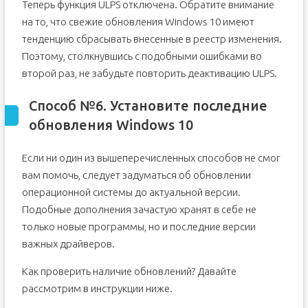
Теперь функция ULPS отключена. Обратите внимание
на то, что свежие обновления Windows 10 имеют
тенденцию сбрасывать внесенные в реестр изменения.
Поэтому, столкнувшись с подобными ошибками во
второй раз, не забудьте повторить деактивацию ULPS.
Способ №6. Установите последние
обновления Windows 10
Если ни один из вышеперечисленных способов не смог
вам помочь, следует задуматься об обновлении
операционной системы до актуальной версии.
Подобные дополнения зачастую хранят в себе не
только новые программы, но и последние версии
важных драйверов.
Как проверить наличие обновлений? Давайте
рассмотрим в инструкции ниже.