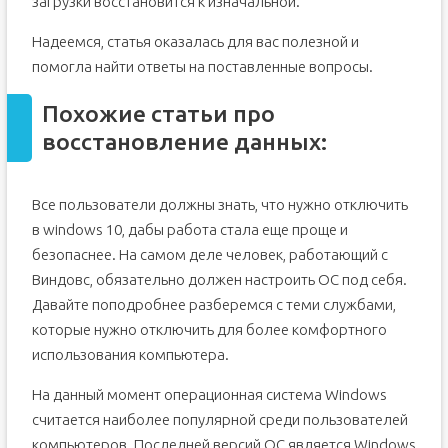
загрузки восстановится к изначальной.
Надеемся, статья оказалась для вас полезной и
помогла найти ответы на поставленные вопросы.
Похожие статьи про
восстановление данных:
Все пользователи должны знать, что нужно отключить
в windows 10, дабы работа стала еще проще и
безопаснее. На самом деле человек, работающий с
Виндовс, обязательно должен настроить ОС под себя.
Давайте поподробнее разберемся с теми службами,
которые нужно отключить для более комфортного
использования компьютера.
На данный момент операционная система Windows
считается наиболее популярной среди пользователей
компьютеров. Последней версий ОС является Windows