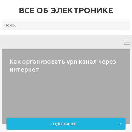
ВСЕ ОБ ЭЛЕКТРОНИКЕ
Как организовать vpn канал через
интернет
СОДЕРЖАНИЕ