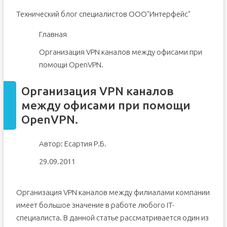
Технический блог специалистов ООО"Интерфейс"
Главная
Организация VPN каналов между офисами при
помощи OpenVPN.
Организация VPN каналов
между офисами при помощи
OpenVPN.
Автор: Есартия Р.Б.
29.09.2011
Организация VPN каналов между филиалами компании
имеет большое значение в работе любого IT-
специалиста. В данной статье рассматривается один из