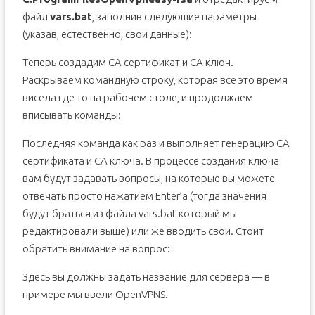
файл
vars.bat
, заполнив следующие параметры
(указав, естественно, свои данные):
Теперь создадим СА сертификат и СА ключ.
Раскрываем командную строку, которая все это время
висела где то на рабочем столе, и продолжаем
вписывать команды:
Последняя команда как раз и выполняет генерацию СА
сертификата и СА ключа. В процессе создания ключа
вам будут задавать вопросы, на которые вы можете
отвечать просто нажатием Enter’a (тогда значения
будут браться из файла vars.bat который мы
редактировали выше) или же вводить свои. Стоит
обратить внимание на вопрос:
Здесь вы должны задать название для сервера — в
примере мы ввели OpenVPNS.