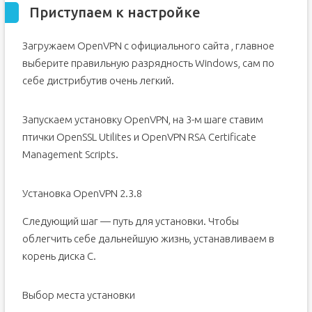
Приступаем к настройке
Загружаем OpenVPN с официального сайта , главное
выберите правильную разрядность Windows, сам по
себе дистрибутив очень легкий.
Запускаем установку OpenVPN, на 3-м шаге ставим
птички OpenSSL Utilites и OpenVPN RSA Certificate
Management Scripts.
Установка OpenVPN 2.3.8
Следующий шаг — путь для установки. Чтобы
облегчить себе дальнейшую жизнь, устанавливаем в
корень диска С.
Выбор места установки