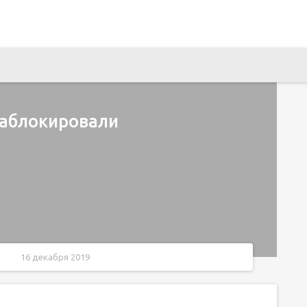
заблокировали
16 декабря 2019