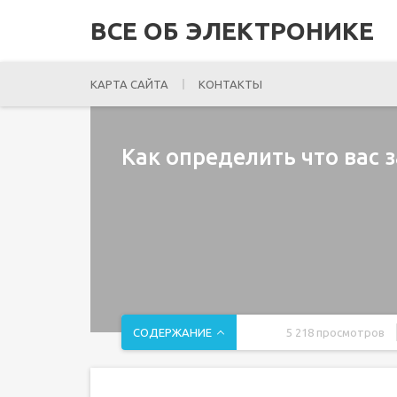
ВСЕ ОБ ЭЛЕКТРОНИКЕ
КАРТА САЙТА
КОНТАКТЫ
Как определить что вас 
СОДЕРЖАНИЕ
5 218 просмотров
4 comments
Знаток