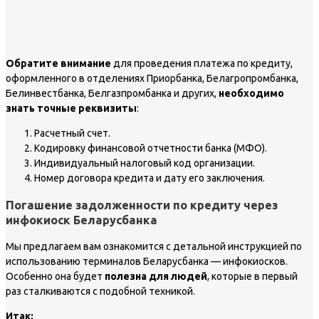
Обратите внимание
для проведения платежа по кредиту,
оформленного в отделениях Приорбанка, Белагропромбанка,
Белинвестбанка, Белгазпромбанка и других,
необходимо
знать точные реквизиты
:
Расчетный счет.
Кодировку финансовой отчетности банка (МФО).
Индивидуальный налоговый код организации.
Номер договора кредита и дату его заключения.
Погашение задолженности по кредиту через
инфокиоск Беларусбанка
Мы предлагаем вам ознакомится с детальной инструкцией по
использованию терминалов Беларусбанка — инфокиосков.
Особенно она будет
полезна для людей
, которые в первый
раз сталкиваются с подобной техникой.
Итак: