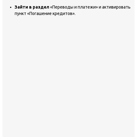
Зайти в раздел
«Переводы и платежи» и активировать
пункт «Погашение кредитов».