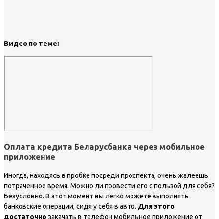
Видео по теме:
Оплата кредита Беларусбанка через мобильное
приложение
Иногда, находясь в пробке посреди проспекта, очень жалеешь
потраченное время. Можно ли провести его с пользой для себя?
Безусловно. В этот момент вы легко можете выполнять
банковские операции, сидя у себя в авто.
Для этого
достаточно
закачать в телефон мобильное приложение от