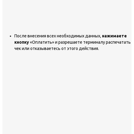
После внесения всех необходимых данных,
нажимаете
кнопку
«Оплатить» и разрешаете терминалу распечатать
чек или отказываетесь от этого действия.