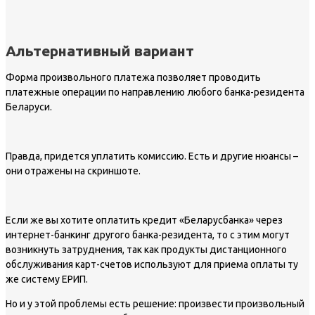
Альтернативный вариант
Форма произвольного платежа позволяет проводить
платежные операции по направлению любого банка-резидента
Беларуси.
Правда, придется уплатить комиссию. Есть и другие нюансы –
они отражены на скриншоте.
Если же вы хотите оплатить кредит «Беларусбанка» через
интернет-банкинг другого банка-резидента, то с этим могут
возникнуть затруднения, так как продукты дистанционного
обслуживания карт-счетов используют для приема оплаты ту
же систему ЕРИП.
Но и у этой проблемы есть решение: произвести произвольный