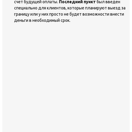
счет будущей оплаты.
Последний пункт
был введен
специально для клиентов, которые планируют выезд за
границу или у них просто не будет возможности внести
деньги в необходимый срок.