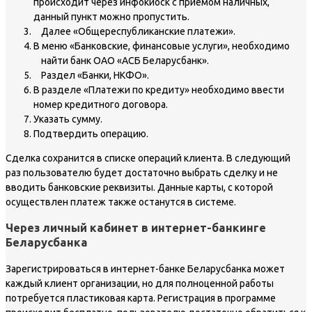
происходит через инфокиоск с приемом наличных,
данный пункт можно пропустить.
Далее «Общереспубликанские платежи».
В меню «Банковские, финансовые услуги», необходимо
найти банк ОАО «АСБ Беларусбанк».
Раздел «Банки, НКФО».
В разделе «Платежи по кредиту» необходимо ввести
номер кредитного договора.
Указать сумму.
Подтвердить операцию.
Сделка сохранится в списке операций клиента. В следующий
раз пользователю будет достаточно выбрать сделку и не
вводить банковские реквизиты. Данные карты, с которой
осуществлен платеж также останутся в системе.
Через личный кабинет в интернет-банкинге
Беларусбанка
Зарегистрироваться в интернет-банке Беларусбанка может
каждый клиент организации, но для полноценной работы
потребуется пластиковая карта. Регистрация в программе