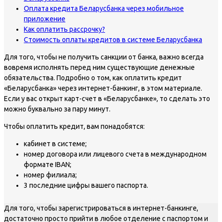
Оплата кредита Беларусбанка через мобильное
приложение
Как оплатить рассрочку?
Стоимость оплаты кредитов в системе Беларусбанка
Для того, чтобы не получить санкции от банка, важно всегда
вовремя исполнять перед ним существующие денежные
обязательства. Подробно о том, как оплатить кредит
«Беларусбанка» через интернет-банкинг, в этом материале.
Если у вас открыт карт-счет в «Беларусбанке», то сделать это
можно буквально за пару минут.
Чтобы оплатить кредит, вам понадобятся:
кабинет в системе;
номер договора или лицевого счета в международном
формате IBAN;
номер филиала;
3 последние цифры вашего паспорта.
Для того, чтобы зарегистрироваться в интернет-банкинге,
достаточно просто прийти в любое отделение с паспортом и