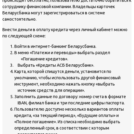
происходит бесплатно, пользователю достаточно обратиться к
сотруднику финансовой компании. Владельцы карточек
Беларусбанка могут зарегистрироваться в системе
самостоятельно.
Внести деньги в оплату кредита через личный кабинет можно
по следующей схеме:
Войти в интернет-банкинг Беларусбанка.
В меню «Платежи и переводы» выбрать раздел
«Погашение кредитов».
Выбрать «Кредиты АСБ Беларусбанк».
Карта, которой спишутся деньги, установится по
умолчанию, чтобы использовать другой финансовый
инструмент, необходимо нажать кнопку «выбрать
источник средств для операции».
Заполнить данные по договору: номер счета в формате
IBAN, филиал банка и три последние цифры паспорта.
Пользователю доступно несколько вариантов оплаты
кредита, «за текущий период», «Будущие оплаты» и
«Полное погашение». Из списка необходимо выбрать
определенный срок, в соответствии с которым