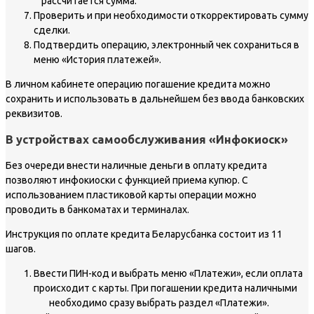
рассчитается сумма.
Проверить и при необходимости откорректировать сумму
сделки.
Подтвердить операцию, электронный чек сохраниться в
меню «История платежей».
В личном кабинете операцию погашение кредита можно
сохранить и использовать в дальнейшем без ввода банковских
реквизитов.
В устройствах самообслуживания «Инфокиоск»
Без очереди внести наличные деньги в оплату кредита
позволяют инфокиоски с функцией приема купюр. С
использованием пластиковой карты операции можно
проводить в банкоматах и терминалах.
Инструкция по оплате кредита Беларусбанка состоит из 11
шагов.
Ввести ПИН-код и выбрать меню «Платежи», если оплата
происходит с карты. При погашении кредита наличными
необходимо сразу выбрать раздел «Платежи».