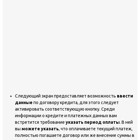
Следующий экран предоставляет возможность
ввести
данные
по договору кредита, для этого следует
активировать соответствующую кнопку. Среди
информации о кредите и платежных данных вам
встретится требование
указать период оплаты
. В ней
вы
можете указать
, что оплачиваете текущий платеж,
полностью погашаете договор или же внесение суммы в