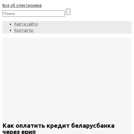
Все об электронике
Карта сайта
Контакты
Как оплатить кредит беларусбанка
через ерип