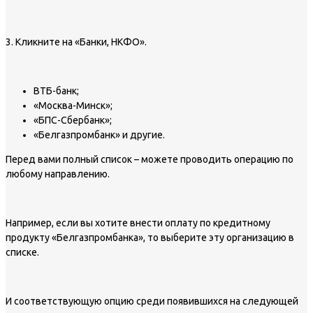
3. Кликните на «Банки, НКФО».
ВТБ-банк;
«Москва-Минск»;
«БПС-Сбербанк»;
«Белгазпромбанк» и другие.
Перед вами полный список – можете проводить операцию по
любому направлению.
Например, если вы хотите внести оплату по кредитному
продукту «Белгазпромбанка», то выберите эту организацию в
списке.
И соответствующую опцию среди появившихся на следующей