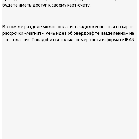
будете иметь доступ к своему карт-счету.
В этом же разделе можно оплатить задолженность и по карте
рассрочки «Магнит». Речь идет об овердрафте, выделенном на
этот пластик. Понадобится только номер счета в формате IBAN.