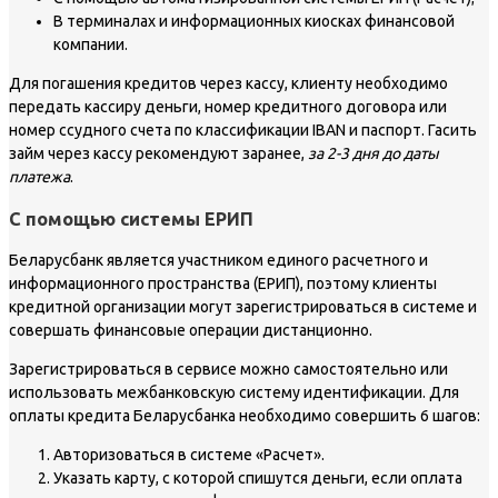
В терминалах и информационных киосках финансовой
компании.
Для погашения кредитов через кассу, клиенту необходимо
передать кассиру деньги, номер кредитного договора или
номер ссудного счета по классификации IBAN и паспорт. Гасить
займ через кассу рекомендуют заранее,
за 2-3 дня до даты
платежа
.
С помощью системы ЕРИП
Беларусбанк является участником единого расчетного и
информационного пространства (ЕРИП), поэтому клиенты
кредитной организации могут зарегистрироваться в системе и
совершать финансовые операции дистанционно.
Зарегистрироваться в сервисе можно самостоятельно или
использовать межбанковскую систему идентификации. Для
оплаты кредита Беларусбанка необходимо совершить 6 шагов:
Авторизоваться в системе «Расчет».
Указать карту, с которой спишутся деньги, если оплата