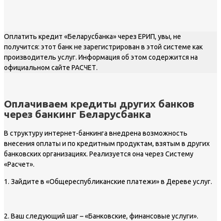
Оплатить кредит «Беларусбанка» через ЕРИП, увы, не
получится: этот банк не зарегистрирован в этой системе как
производитель услуг. Информация об этом содержится на
официальном сайте РАСЧЕТ.
Оплачиваем кредиты других банков
через банкинг Беларусбанка
В структуру интернет-банкинга внедрена возможность
внесения оплаты и по кредитным продуктам, взятым в других
банковских организациях. Реализуется она через Систему
«Расчет».
1. Зайдите в «Общереспубликанские платежи» в Дереве услуг.
2. Ваш следующий шаг – «Банковские, финансовые услуги».