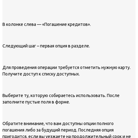
В колонке слева — «Погашение кредитов».
Следующий шаг – первая опция в разделе.
Для проведения операции требуется отметить нужную карту.
Получите доступ к списку доступных.
Выберите ту, которую собираетесь использовать. После
заполните пустые поля в форме.
Обратите внимание, что вам доступны опции полного
погашения либо за будущий период. Последняя опция
пригодится, если вы уезжаете на продолжительный срок и не