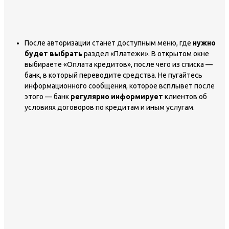
После авторизации станет доступным меню, где
нужно
будет выбрать
раздел «Платежи». В открытом окне
выбираете «Оплата кредитов», после чего из списка —
банк, в который переводите средства. Не пугайтесь
информационного сообщения, которое всплывет после
этого — банк
регулярно информирует
клиентов об
условиях договоров по кредитам и иным услугам.