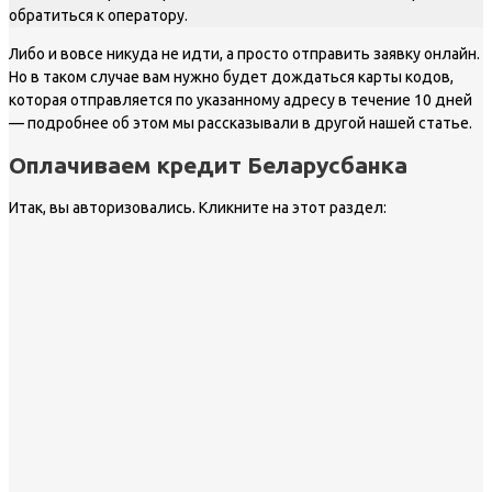
обратиться к оператору.
Либо и вовсе никуда не идти, а просто отправить заявку онлайн.
Но в таком случае вам нужно будет дождаться карты кодов,
которая отправляется по указанному адресу в течение 10 дней
— подробнее об этом мы рассказывали в другой нашей статье.
Оплачиваем кредит Беларусбанка
Итак, вы авторизовались. Кликните на этот раздел: