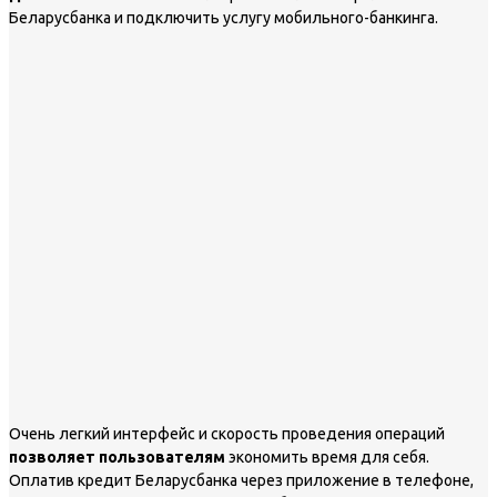
Беларусбанка и подключить услугу мобильного-банкинга.
Очень легкий интерфейс и скорость проведения операций
позволяет пользователям
экономить время для себя.
Оплатив кредит Беларусбанка через приложение в телефоне,