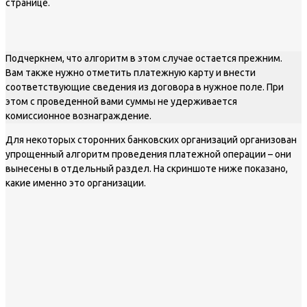
странице.
Подчеркнем, что алгоритм в этом случае остается прежним.
Вам также нужно отметить платежную карту и внести
соответствующие сведения из договора в нужное поле. При
этом с проведенной вами суммы не удерживается
комиссионное вознаграждение.
Для некоторых сторонних банковских организаций организован
упрощенный алгоритм проведения платежной операции – они
вынесены в отдельный раздел. На скриншоте ниже показано,
какие именно это организации.