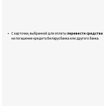
С карточки, выбранной для оплаты
перевести средства
на погашение кредита Беларусбанка или другого банка.