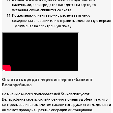
наличными, если средства находятся на карте, то
указанная сумма спишется со счета.
По желанию клиента можно распечатать чек о
совершении операции или отправить электронную версия
документа на электронную почту.
Оплатить кредит через интернет-банкинг
Беларусбанка
По мнению многих пользователей банковских услуг
Беларусбанка сервис онлайн-банкинга
очень удобен тем
, что
контроль за лицевым счетом находится в руках его владельца и
он может проводить разные операции дистанционно.