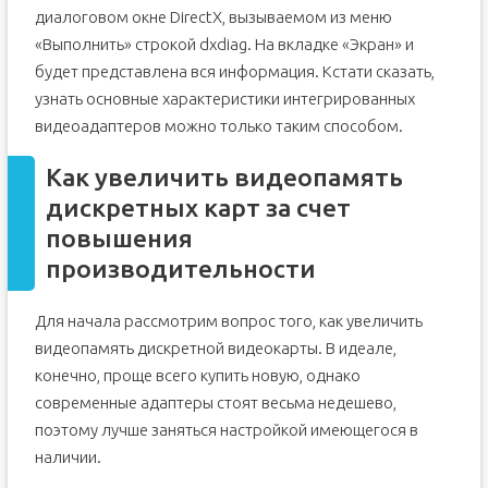
диалоговом окне DirectX, вызываемом из меню
«Выполнить» строкой dxdiag. На вкладке «Экран» и
будет представлена вся информация. Кстати сказать,
узнать основные характеристики интегрированных
видеоадаптеров можно только таким способом.
Как увеличить видеопамять
дискретных карт за счет
повышения
производительности
Для начала рассмотрим вопрос того, как увеличить
видеопамять дискретной видеокарты. В идеале,
конечно, проще всего купить новую, однако
современные адаптеры стоят весьма недешево,
поэтому лучше заняться настройкой имеющегося в
наличии.