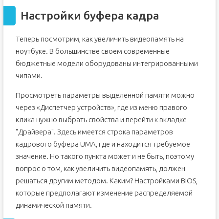
Настройки буфера кадра
Теперь посмотрим, как увеличить видеопамять на
ноутбуке. В большинстве своем современные
бюджетные модели оборудованы интегрированными
чипами.
Просмотреть параметры выделенной памяти можно
через «Диспетчер устройств», где из меню правого
клика нужно выбрать свойства и перейти к вкладке
"Драйвера". Здесь имеется строка параметров
кадрового буфера UMA, где и находится требуемое
значение. Но такого пункта может и не быть, поэтому
вопрос о том, как увеличить видеопамять, должен
решаться другим методом. Каким? Настройками BIOS,
которые предполагают изменение распределяемой
динамической памяти.