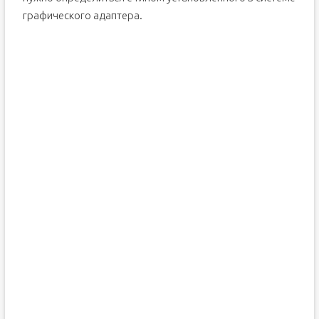
графического адаптера.