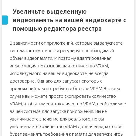
Увеличьте выделенную
видеопамять на вашей видеокарте с
помощью редактора реестра
В зависимости от приложений, которые вы запускаете,
система автоматически регулирует необходимый
объем видеопамяти. И поэтому адаптированная
информация, показывающая количество VRAM,
используемого на вашей видеокарте, не всегда
достоверна. Однако для запуска некоторых
приложений вам потребуется больше VRAM.В таком
случае вы можете просто скопировать количество
VRAM, чтобы заменить количество VRAM, необходимое
вашей системе для запуска приложения. Вы не
увеличиваете значение для реального, но вы
увеличиваете количество VRAM до значения, которое
будет заменять требования к памяти для запуска игры