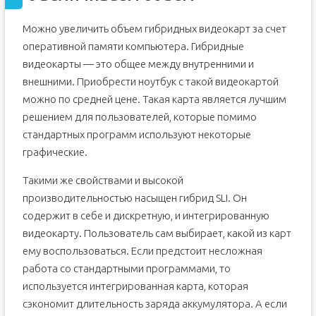
Можно увеличить объем гибридных видеокарт за счет
оперативной памяти компьютера. Гибридные
видеокарты — это общее между внутренними и
внешними. Приобрести ноутбук с такой видеокартой
можно по средней цене. Такая карта является лучшим
решением для пользователей, которые помимо
стандартных программ используют некоторые
графические.
Такими же свойствами и высокой
производительностью насыщен гибрид SLI. Он
содержит в себе и дискретную, и интегрированную
видеокарту. Пользователь сам выбирает, какой из карт
ему воспользоваться. Если предстоит несложная
работа со стандартными программами, то
используется интегрированная карта, которая
сэкономит длительность заряда аккумулятора. А если