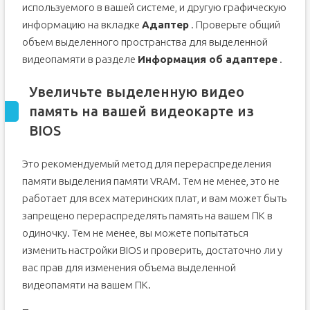
используемого в вашей системе, и другую графическую
информацию на вкладке
Адаптер
. Проверьте общий
объем выделенного пространства для выделенной
видеопамяти в разделе
Информация об адаптере
.
Увеличьте выделенную видео
память на вашей видеокарте из
BIOS
Это рекомендуемый метод для перераспределения
памяти выделения памяти VRAM. Тем не менее, это не
работает для всех материнских плат, и вам может быть
запрещено перераспределять память на вашем ПК в
одиночку. Тем не менее, вы можете попытаться
изменить настройки BIOS и проверить, достаточно ли у
вас прав для изменения объема выделенной
видеопамяти на вашем ПК.