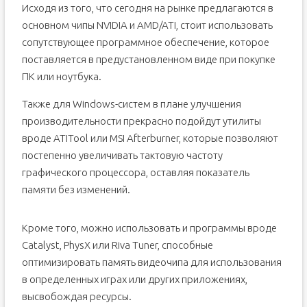
Исходя из того, что сегодня на рынке предлагаются в
основном чипы NVIDIA и AMD/ATI, стоит использовать
сопутствующее программное обеспечение, которое
поставляется в предустановленном виде при покупке
ПК или ноутбука.
Также для Windows-систем в плане улучшения
производительности прекрасно подойдут утилиты
вроде ATITool или MSI Afterburner, которые позволяют
постепенно увеличивать тактовую частоту
графического процессора, оставляя показатель
памяти без изменений.
Кроме того, можно использовать и программы вроде
Catalyst, PhysX или Riva Tuner, способные
оптимизировать память видеочипа для использования
в определенных играх или других приложениях,
высвобождая ресурсы.