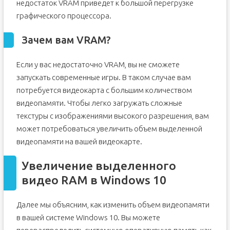
недостаток VRAM приведет к большой перегрузке
графического процессора.
Зачем вам VRAM?
Если у вас недостаточно VRAM, вы не сможете
запускать современные игры. В таком случае вам
потребуется видеокарта с большим количеством
видеопамяти. Чтобы легко загружать сложные
текстуры с изображениями высокого разрешения, вам
может потребоваться увеличить объем выделенной
видеопамяти на вашей видеокарте.
Увеличение выделенного
видео RAM в Windows 10
Далее мы объясним, как изменить объем видеопамяти
в вашей системе Windows 10. Вы можете