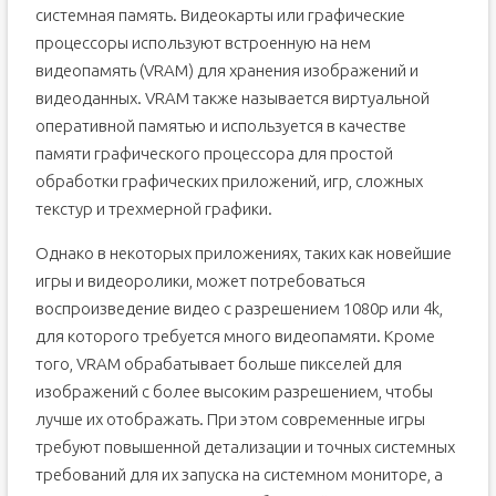
системная память. Видеокарты или графические
процессоры используют встроенную на нем
видеопамять (VRAM) для хранения изображений и
видеоданных. VRAM также называется виртуальной
оперативной памятью и используется в качестве
памяти графического процессора для простой
обработки графических приложений, игр, сложных
текстур и трехмерной графики.
Однако в некоторых приложениях, таких как новейшие
игры и видеоролики, может потребоваться
воспроизведение видео с разрешением 1080p или 4k,
для которого требуется много видеопамяти. Кроме
того, VRAM обрабатывает больше пикселей для
изображений с более высоким разрешением, чтобы
лучше их отображать. При этом современные игры
требуют повышенной детализации и точных системных
требований для их запуска на системном мониторе, а