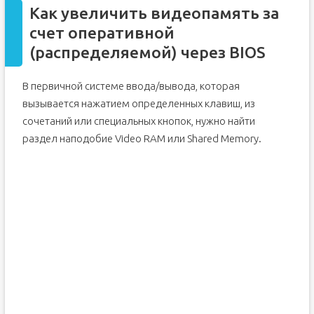
Как увеличить видеопамять за
счет оперативной
(распределяемой) через BIOS
В первичной системе ввода/вывода, которая
вызывается нажатием определенных клавиш, из
сочетаний или специальных кнопок, нужно найти
раздел наподобие Video RAM или Shared Memory.