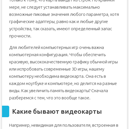
мере, не следует устанавливать максимально
возможные пиковые значения любого параметра, хотя
графические адаптеры, равно как и любые другие
устройства, так сказать, имеют определенный запас
прочности.
Для любителей компьютерных игр очень важна
компьютерная конфигурация. Чтобы обеспечить
красивую, высококачественную графику обычной игры
или испробовать современные 3D игры, нашему
компьютеру необходима видеокарта. Она есть в
каждом ноутбуке и компьютере, но делится на разные
виды. Как увеличить память видеокарты? Сначала
разберемся с тем, что это вообще такое.
Какие бывают видеокарты
Например, невидимая для пользователя, встроенная в