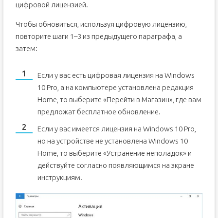
цифровой лицензией.
Чтобы обновиться, используя цифровую лицензию,
повторите шаги 1–3 из предыдущего параграфа, а
затем:
Если у вас есть цифровая лицензия на Windows
10 Pro, а на компьютере установлена редакция
Home, то выберите «Перейти в Магазин», где вам
предложат бесплатное обновление.
Если у вас имеется лицензия на Windows 10 Pro,
но на устройстве не установлена Windows 10
Home, то выберите «Устранение неполадок» и
действуйте согласно появляющимся на экране
инструкциям.