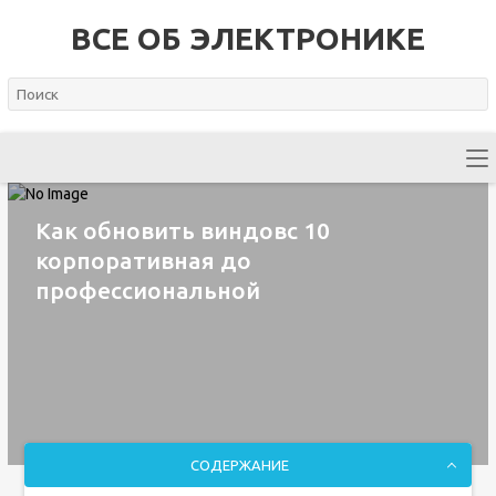
ВСЕ ОБ ЭЛЕКТРОНИКЕ
Как обновить виндовс 10
корпоративная до
профессиональной
СОДЕРЖАНИЕ