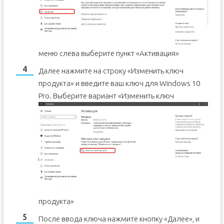
меню слева выберите пункт «Активация»
Далее нажмите на строку «Изменить ключ
продукта» и введите ваш ключ для Windows 10
Pro.
Выберите вариант «Изменить ключ
продукта»
После ввода ключа нажмите кнопку «Далее», и