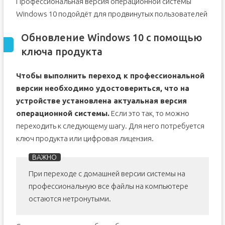
Профессиональная версия операционной системы
Windows 10 подойдёт для продвинутых пользователей
Обновление Windows 10 с помощью
ключа продукта
Чтобы выполнить переход к профессиональной
версии необходимо удостовериться, что на
устройстве установлена актуальная версия
операционной системы.
Если это так, то можно
переходить к следующему шагу. Для него потребуется
ключ продукта или цифровая лицензия.
При переходе с домашней версии системы на
профессиональную все файлы на компьютере
остаются нетронутыми.