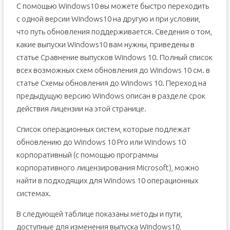
С помощью Windows10 вы можете быстро переходить
с одной версии Windows10 на другую и при условии,
что путь обновления поддерживается. Сведения о том,
какие выпуски Windows10 вам нужны, приведены в
статье Сравнение выпусков Windows 10. Полный список
всех возможных схем обновления до Windows 10 см. в
статье Схемы обновления до Windows 10. Переход на
предыдущую версию Windows описан в разделе срок
действия лицензии на этой странице.
Список операционных систем, которые подлежат
обновлению до Windows 10 Pro или Windows 10
корпоративный (с помощью программы
корпоративного лицензирования Microsoft), можно
найти в подходящих для Windows 10 операционных
системах.
В следующей таблице показаны методы и пути,
доступные для изменения выпуска Windows10,