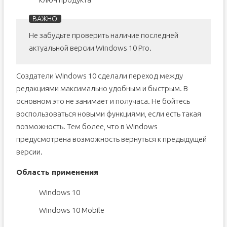
Не забудьте проверить наличие последней
актуальной версии Windows 10 Pro.
Создатели Windows 10 сделали переход между
редакциями максимально удобным и быстрым. В
основном это не занимает и получаса. Не бойтесь
воспользоваться новыми функциями, если есть такая
возможность. Тем более, что в Windows
предусмотрена возможность вернуться к предыдущей
версии.
Область применения
Windows 10
Windows 10 Mobile