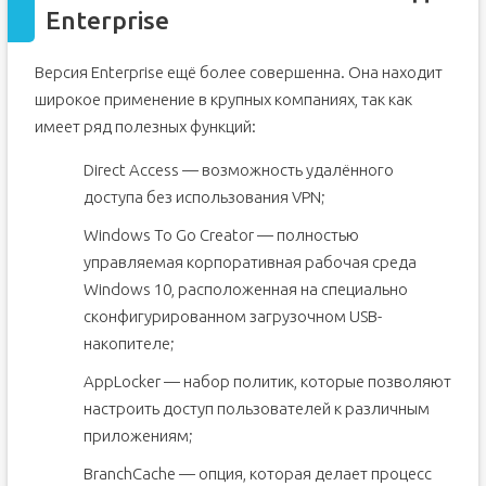
Enterprise
Версия Enterprise ещё более совершенна. Она находит
широкое применение в крупных компаниях, так как
имеет ряд полезных функций:
Direct Access — возможность удалённого
доступа без использования VPN;
Windows To Go Creator — полностью
управляемая корпоративная рабочая среда
Windows 10, расположенная на специально
сконфигурированном загрузочном USB-
накопителе;
AppLocker — набор политик, которые позволяют
настроить доступ пользователей к различным
приложениям;
BranchCache — опция, которая делает процесс