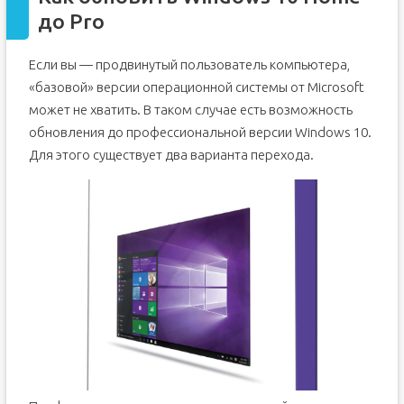
до Pro
Если вы — продвинутый пользователь компьютера,
«базовой» версии операционной системы от Microsoft
может не хватить. В таком случае есть возможность
обновления до профессиональной версии Windows 10.
Для этого существует два варианта перехода.