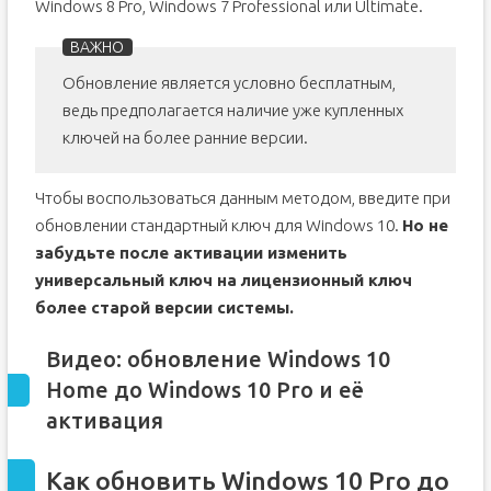
Windows 8 Pro, Windows 7 Professional или Ultimate.
Обновление является условно бесплатным,
ведь предполагается наличие уже купленных
ключей на более ранние версии.
Чтобы воспользоваться данным методом, введите при
обновлении стандартный ключ для Windows 10.
Но не
забудьте после активации изменить
универсальный ключ на лицензионный ключ
более старой версии системы.
Видео: обновление Windows 10
Home до Windows 10 Pro и её
активация
Как обновить Windows 10 Pro до