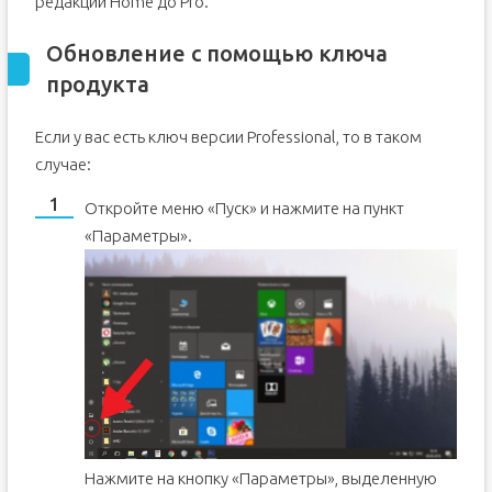
редакции Home до Pro.
Обновление с помощью ключа
продукта
Если у вас есть ключ версии Professional, то в таком
случае:
Откройте меню «Пуск» и нажмите на пункт
«Параметры».
Нажмите на кнопку «Параметры», выделенную