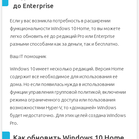
до Enterprise
Если у вас возникла потребность в расширении
функциональности Windows 10 Home, то вы можете
легко обновить её до редакций Pro или Enterprise
разными способами как за деньги, так и бесплатно.
Ваш IT помощник
Windows 10 имеет несколько редакций. Версия Home
содержит всё необходимое для использования её
дома. Но если появилась нужда в использовании
функции управления групповой политикой, включении
режима ограниченного доступа или пользования
возможностями Hyper-V, то «домашней» Windows
будет недостаточно. Для этих целей создана Windows
Pro.
Как обновить Windows 10 Home