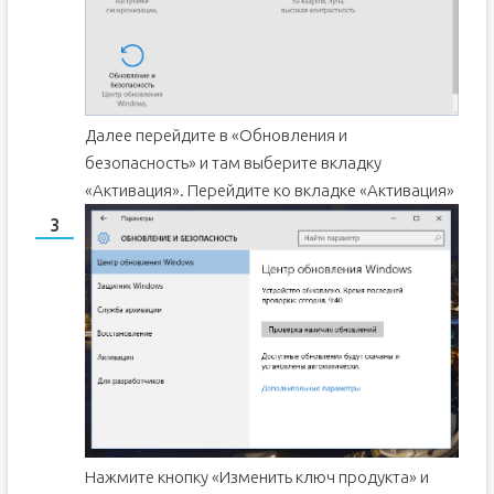
Далее перейдите в «Обновления и
безопасность» и там выберите вкладку
«Активация».
Перейдите ко вкладке «Активация»
Нажмите кнопку «Изменить ключ продукта» и