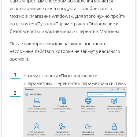
Самым простым способом обновления является
использование ключа продукта. Приобрести его
можно в «Магазине Windows». Для этого нужно пройти
по цепочке: «Пуск» > «Параметры» > «Обновление и
безопасность» > «Активация» > «Перейти в Магазин».
После приобретения ключа нужно выполнить
несложные действия, которые не займут у вас много
времени.
Нажмите кнопку «Пуск» и выберите
«Параметры».
Перейдите к параметрам системы