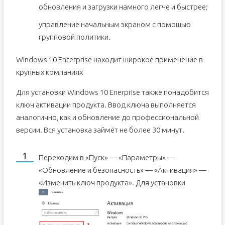
обновления и загрузки намного легче и быстрее;
управление начальным экраном с помощью
групповой политики.
Windows 10 Enterprise находит широкое применение в
крупных компаниях
Для установки Windows 10 Enerprise также понадобится
ключ активации продукта. Ввод ключа выполняется
аналогично, как и обновление до профессиональной
версии. Вся установка займёт не более 30 минут.
Переходим в «Пуск» — «Параметры» —
«Обновление и безопасность» — «Активация» —
«Изменить ключ продукта».
Для установки