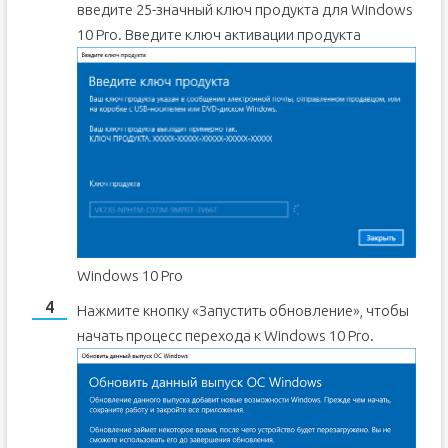
введите 25-значный ключ продукта для Windows
10 Pro.
Введите ключ активации продукта
Windows 10 Pro
Нажмите кнопку «Запустить обновление», чтобы
начать процесс перехода к Windows 10 Pro.