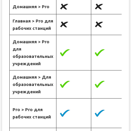
Домашняя > Pro
Главная > Pro для
рабочих станций
Домашняя > Pro
для
образовательных
учреждений
Домашняя > Для
образовательных
учреждений
Pro > Pro для
рабочих станций