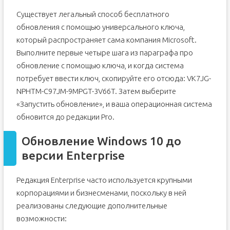
Существует легальный способ бесплатного
обновления с помощью универсального ключа,
который распространяет сама компания Microsoft.
Выполните первые четыре шага из параграфа про
обновление с помощью ключа, и когда система
потребует ввести ключ, скопируйте его отсюда: VK7JG-
NPHTM-C97JM-9MPGT-3V66T. Затем выберите
«Запустить обновление», и ваша операционная система
обновится до редакции Pro.
Обновление Windows 10 до
версии Enterprise
Редакция Enterprise часто используется крупными
корпорациями и бизнесменами, поскольку в ней
реализованы следующие дополнительные
возможности: