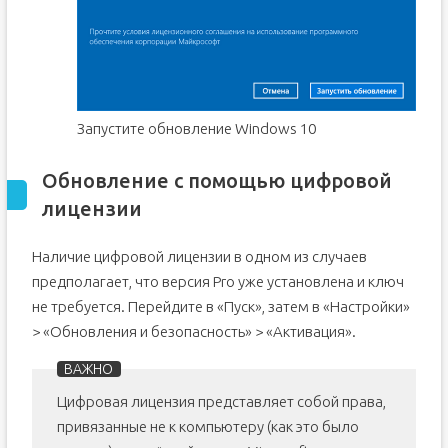
Запустите обновление Windows 10
Обновление с помощью цифровой
лицензии
Наличие цифровой лицензии в одном из случаев
предполагает, что версия Pro уже установлена и ключ
не требуется. Перейдите в «Пуск», затем в «Настройки»
> «Обновления и безопасность» > «Активация».
Цифровая лицензия представляет собой права,
привязанные не к компьютеру (как это было