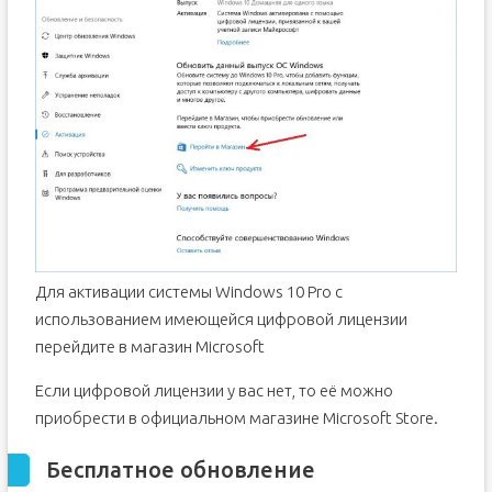
Для активации системы Windows 10 Pro с
использованием имеющейся цифровой лицензии
перейдите в магазин Microsoft
Если цифровой лицензии у вас нет, то её можно
приобрести в официальном магазине Microsoft Store.
Бесплатное обновление