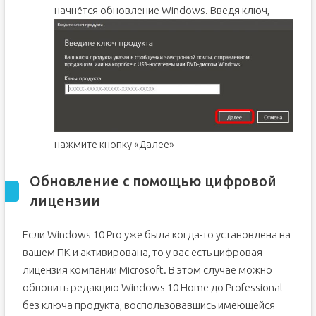
начнётся обновление Windows.
Введя ключ,
нажмите кнопку «Далее»
Обновление с помощью цифровой
лицензии
Если Windows 10 Pro уже была когда-то установлена на
вашем ПК и активирована, то у вас есть цифровая
лицензия компании Microsoft. В этом случае можно
обновить редакцию Windows 10 Home до Professional
без ключа продукта, воспользовавшись имеющейся