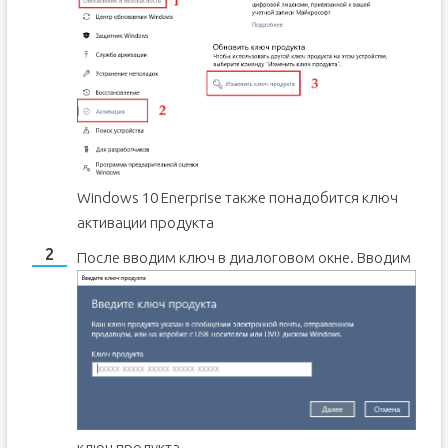
Windows 10 Enerprise также понадобится ключ
активации продукта
После вводим ключ в диалоговом окне.
Вводим
ключ продукта