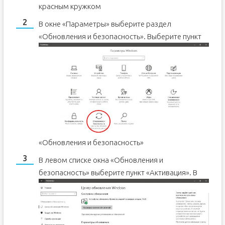
красным кружком
В окне «Параметры» выберите раздел
«Обновления и безопасность».
Выберите пункт
«Обновления и безопасность»
В левом списке окна «Обновления и
безопасность» выберите пункт «Активация».
В