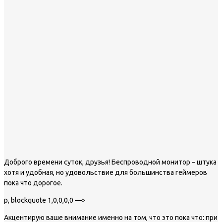
Доброго времени суток, друзья! Беспроводной монитор – штука
хотя и удобная, но удовольствие для большинства геймеров
пока что дорогое.
p, blockquote 1,0,0,0,0 —>
Акцентирую ваше внимание именно на том, что это пока что: при