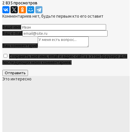
2 835 просмотров
Комментариев нет, будьте первым кто его оставит
Ваше имя
Ваш e-mail
Ваш комментарий
Сохранить моё имя, email и адрес сайта в этом браузере для
последующих моих комментариев.
Это интересно