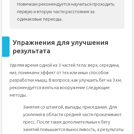
Новичкам рекомендуется научиться проходить
первую и вторую части расстояния за
одинаковые периоды.
Упражнения для улучшения
результата
Уделяя время одной из 3 частей тела: верх, середина,
низ, понимаем эффект от тех или иных способов
разработки мышц. В вопросе, как улучшить бег на 3 км,
рекомендуется взять на вооружение следующие
методы.
Занятия со штангой, выпады, приседания. Для
усиления в области средней части прокачивают
пресс. После таких дополнительных к бегу
занятий повышается выносливость, а результаты