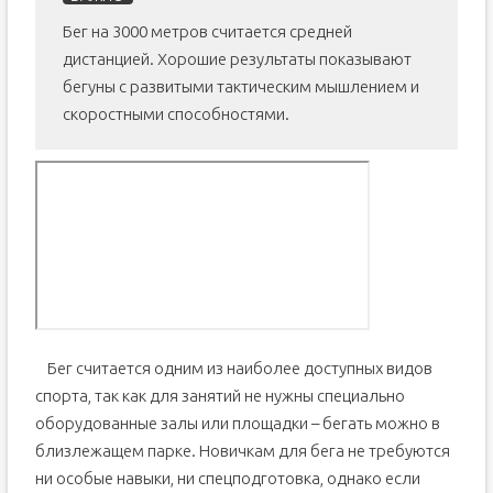
Бег на 3000 метров считается средней
дистанцией. Хорошие результаты показывают
бегуны с развитыми тактическим мышлением и
скоростными способностями.
Бег считается одним из наиболее доступных видов
спорта, так как для занятий не нужны специально
оборудованные залы или площадки – бегать можно в
близлежащем парке. Новичкам для бега не требуются
ни особые навыки, ни спецподготовка, однако если