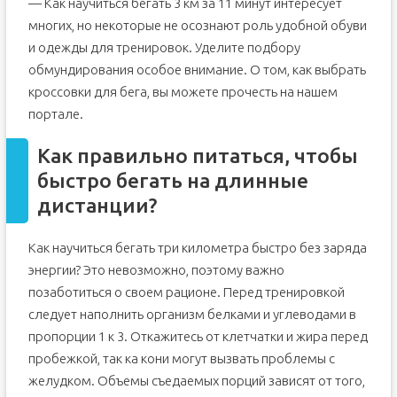
— Как научиться бегать 3 км за 11 минут интересует
многих, но некоторые не осознают роль удобной обуви
и одежды для тренировок. Уделите подбору
обмундирования особое внимание. О том, как выбрать
кроссовки для бега, вы можете прочесть на нашем
портале.
Как правильно питаться, чтобы
быстро бегать на длинные
дистанции?
Как научиться бегать три километра быстро без заряда
энергии? Это невозможно, поэтому важно
позаботиться о своем рационе. Перед тренировкой
следует наполнить организм белками и углеводами в
пропорции 1 к 3. Откажитесь от клетчатки и жира перед
пробежкой, так ка кони могут вызвать проблемы с
желудком. Объемы съедаемых порций зависят от того,