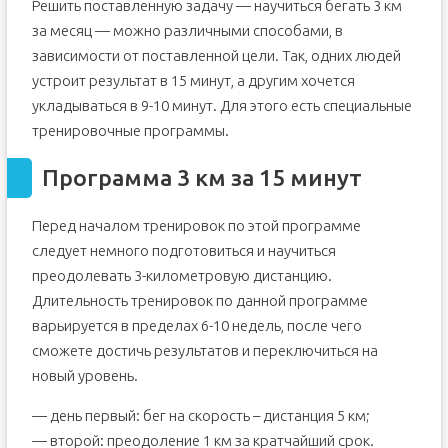
Решить поставленную задачу — научиться бегать 3 км
за месяц — можно различными способами, в
зависимости от поставленной цели. Так, одних людей
устроит результат в 15 минут, а другим хочется
укладываться в 9-10 минут. Для этого есть специальные
тренировочные программы.
Программа 3 км за 15 минут
Перед началом тренировок по этой программе
следует немного подготовиться и научиться
преодолевать 3-километровую дистанцию.
Длительность тренировок по данной программе
варьируется в пределах 6-10 недель, после чего
сможете достичь результатов и переключиться на
новый уровень.
— день первый: бег на скорость – дистанция 5 км;
— второй: преодоление 1 км за кратчайший срок.