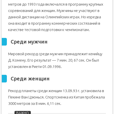
метров до 1993 года включался в программу крупных
соревнований для женщин. Мужчины не участвуют в
данной дистанции на Олимпийских играх. Но изредка
она входит в программу коммерческих состязаний в
качестве тестовой подготовки к чемпионатам.
Среди мужчин
Мировой рекорд среди мужчин принадлежит кенийцу
Д. Комену. Его результат — 7 мин. 20, 67 сек. Он был
установлен в Риети 01.09.1996.
Среди женщин
Рекорд планеты среди женщин 13.09.93 г. установила в
Пекине Ван Цзюнься. Спортсменка из Китая пробежала
3000 метров за 8 мин. 6,11 сек.