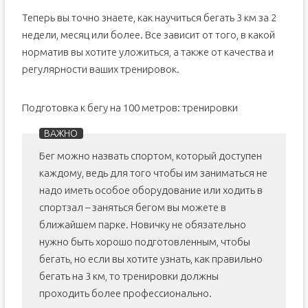
Теперь вы точно знаете, как научиться бегать 3 км за 2
недели, месяц или более. Все зависит от того, в какой
норматив вы хотите уложиться, а также от качества и
регулярности ваших тренировок.
Подготовка к бегу на 100 метров: тренировки
Бег можно назвать спортом, который доступен
каждому, ведь для того чтобы им заниматься не
надо иметь особое оборудование или ходить в
спортзал – заняться бегом вы можете в
ближайшем парке. Новичку не обязательно
нужно быть хорошо подготовленным, чтобы
бегать, но если вы хотите узнать, как правильно
бегать на 3 км, то тренировки должны
проходить более профессионально.