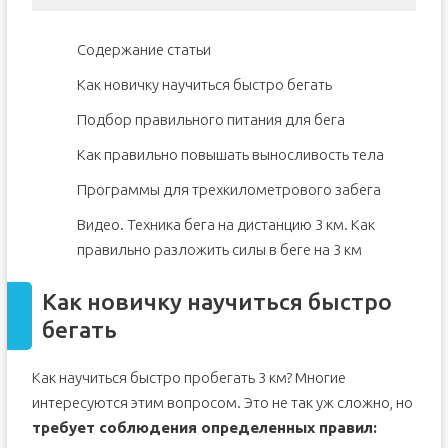
Содержание статьи
Как новичку научиться быстро бегать
Подбор правильного питания для бега
Как правильно повышать выносливость тела
Программы для трехкилометрового забега
Видео. Техника бега на дистанцию 3 км. Как
правильно разложить силы в беге на 3 км
Как новичку научиться быстро
бегать
Как научиться быстро пробегать 3 км? Многие
интересуются этим вопросом. Это не так уж сложно, но
требует соблюдения определенных правил: