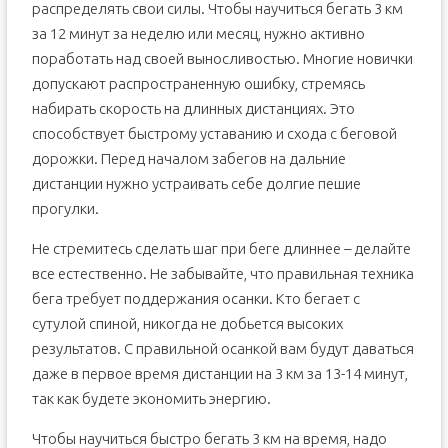
распределять свои силы. Чтобы научиться бегать 3 км
за 12 минут за неделю или месяц, нужно активно
поработать над своей выносливостью. Многие новички
допускают распространенную ошибку, стремясь
набирать скорость на длинных дистанциях. Это
способствует быстрому уставанию и схода с беговой
дорожки. Перед началом забегов на дальние
дистанции нужно устраивать себе долгие пешие
прогулки.
Не стремитесь сделать шаг при беге длиннее – делайте
все естественно. Не забывайте, что правильная техника
бега требует поддержания осанки. Кто бегает с
сутулой спиной, никогда не добьется высоких
результатов. С правильной осанкой вам будут даваться
даже в первое время дистанции на 3 км за 13-14 минут,
так как будете экономить энергию.
Чтобы научиться быстро бегать 3 км на время, надо