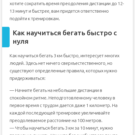
хотите сократить время преодоления дистанции до 12-
13 минут и быстрее, вам придется ответственно
подойти к тренировкам.
Как научиться бегать быстро с
нуля
Как научиться бегать 3 км быстро, интересует многих
людей. Здесь нет ничего сверхъестественного, но
существуют определенные правила, которых нужно
придерживаться:
— Начните бегать на небольшие дистанции в
спокойном ритме. Неподготовленному человеку в
первое время с трудом дается даже 1 километр. На
каждой последующей тренировке увеличивайте
преодолеваемое расстояние на 100 метров.
— Чтобы научиться бегать 3 км за 10 минут, нужно