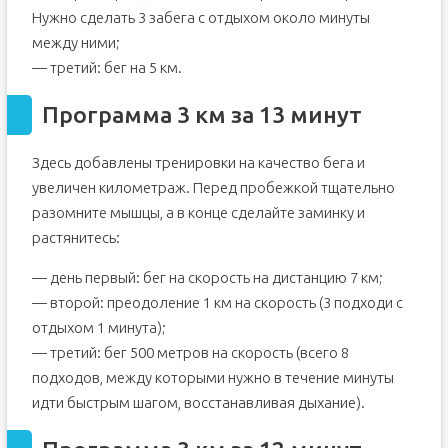
Нужно сделать 3 забега с отдыхом около минуты
между ними;
— третий: бег на 5 км.
Программа 3 км за 13 минут
Здесь добавлены тренировки на качество бега и
увеличен километраж. Перед пробежкой тщательно
разомните мышцы, а в конце сделайте заминку и
растянитесь:
— день первый: бег на скорость на дистанцию 7 км;
— второй: преодоление 1 км на скорость (3 подходи с
отдыхом 1 минута);
— третий: бег 500 метров на скорость (всего 8
подходов, между которыми нужно в течение минуты
идти быстрым шагом, восстанавливая дыхание).