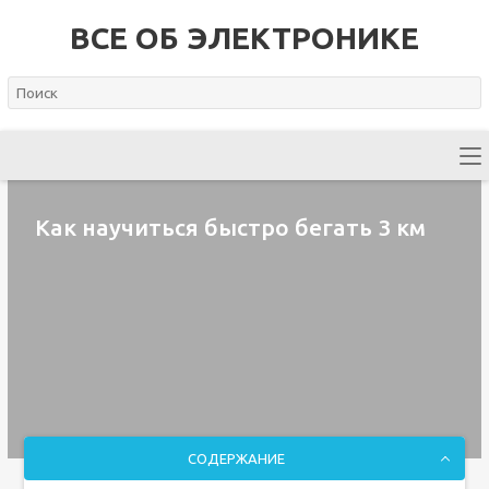
ВСЕ ОБ ЭЛЕКТРОНИКЕ
Как научиться быстро бегать 3 км
СОДЕРЖАНИЕ