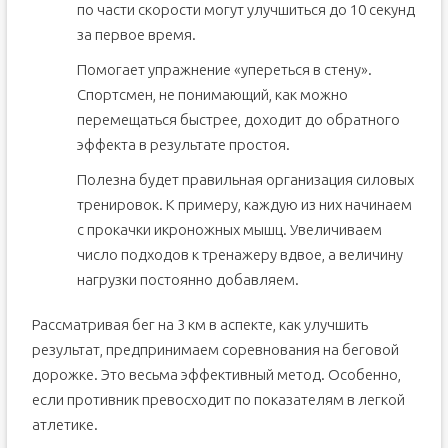
по части скорости могут улучшиться до 10 секунд
за первое время.
Помогает упражнение «упереться в стену».
Спортсмен, не понимающий, как можно
перемещаться быстрее, доходит до обратного
эффекта в результате простоя.
Полезна будет правильная организация силовых
тренировок. К примеру, каждую из них начинаем
с прокачки икроножных мышц. Увеличиваем
число подходов к тренажеру вдвое, а величину
нагрузки постоянно добавляем.
Рассматривая бег на 3 км в аспекте, как улучшить
результат, предпринимаем соревнования на беговой
дорожке. Это весьма эффективный метод. Особенно,
если противник превосходит по показателям в легкой
атлетике.