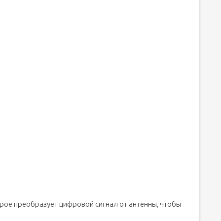
рое преобразует цифровой сигнал от антенны, чтобы