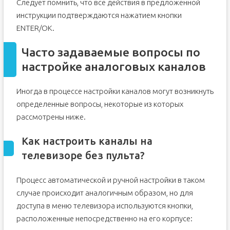
Следует помнить, что все действия в предложенной
инструкции подтверждаются нажатием кнопки
ENTER/OK.
Часто задаваемые вопросы по
настройке аналоговых каналов
Иногда в процессе настройки каналов могут возникнуть
определенные вопросы, некоторые из которых
рассмотрены ниже.
Как настроить каналы на
телевизоре без пульта?
Процесс автоматической и ручной настройки в таком
случае происходит аналогичным образом, но для
доступа в меню телевизора используются кнопки,
расположенные непосредственно на его корпусе: