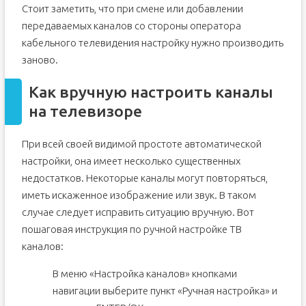
Стоит заметить, что при смене или добавлении
передаваемых каналов со стороны оператора
кабельного телевидения настройку нужно производить
заново.
Как вручную настроить каналы
на телевизоре
При всей своей видимой простоте автоматической
настройки, она имеет несколько существенных
недостатков. Некоторые каналы могут повторяться,
иметь искаженное изображение или звук. В таком
случае следует исправить ситуацию вручную. Вот
пошаговая инструкция по ручной настройке ТВ
каналов:
В меню «Настройка каналов» кнопками
навигации выберите пункт «Ручная настройка» и