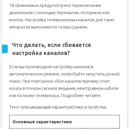
ТВ приемниках предусмотрено переключение
диапазонов с помощью перемычек, ползунков или
кнопок. Настройка телевизионных каналов для таких
аппаратов выполняется только руками.
Что делать, если сбивается
настройка каналов?
Если вы производили настройку каналов в
автоматическом режиме, попробуйте запустить ручной
поиск. При повторном сбое каналов причину стоит
искать в плохом сигнале вещания, неисправном кабеле
или поломке телевизора. Подробнее читайте:
Текст описываающий харакетристики устройства.
Основные характеристики