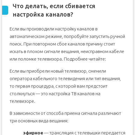
Что делать, если сбивается
настройка каналов?
Если вы производили настройку каналов в
автоматическом режиме, попробуйте запустить ручной
поиск. При повторном сбое каналов причину стоит
искать в плохом сигнале вещания, неисправном кабеле
или поломке телевизора. Подробнее читайте:
Если вы приобрели новый телевизор, сменили
оператора кабельного телевидения или тип вещания,
то первая процедура, с которой вам предстоит
столкнуться — это настройка ТВ каналов на
телевизоре.
В зависимости от способа приема сигнала различают
три основных вида вещания:
эфирное
— трансляция с телевышки передается