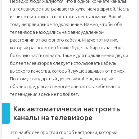
Нередко люди жалуются, что в одной комнате каналы
на телевизоре настраиваются хуже, чем в другой. Часть
из них отсутствует, а в остальных есть помехи. Виной
тому неправильное подключение. Важно, чтобы оба
телевизора находились на равноудаленном
расстоянии от основного кабеля. Иначе тот из них,
который расположен ближе будет забирать на себя
большую часть сигнала. Также для подключения двух и
более телевизоров следует использовать кабель
высокого качества, который лучше защищен от помех.
Поэтому стандартный дешевый кабель, который
обычно предлагают многие операторы кабельного
телевидения здесь не подойдет.
Как автоматически настроить
каналы на телевизоре
Это наиболее простой способ настройки, который