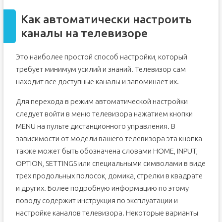
Как автоматически настроить
каналы на телевизоре
Это наиболее простой способ настройки, который
требует минимум усилий и знаний. Телевизор сам
находит все доступные каналы и запоминает их.
Для перехода в режим автоматической настройки
следует войти в меню телевизора нажатием кнопки
MENU на пульте дистанционного управления. В
зависимости от модели вашего телевизора эта кнопка
также может быть обозначена словами HOME, INPUT,
OPTION, SETTINGS или специальными символами в виде
трех продольных полосок, домика, стрелки в квадрате
и других. Более подробную информацию по этому
поводу содержит инструкция по эксплуатации и
настройке каналов телевизора. Некоторые варианты