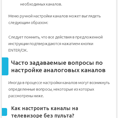
необходимых каналов.
Меню ручной настройки каналов может выглядеть
следующим образом:
Следует помнить, что все действия в предложенной
инструкции подтверждаются нажатием кнопки
ENTER/OK.
Часто задаваемые вопросы по
настройке аналоговых каналов
Иногда в процессе настройки каналов могут возникнуть
определенные вопросы, некоторые из которых
рассмотрены ниже.
Как настроить каналы на
телевизоре без пульта?