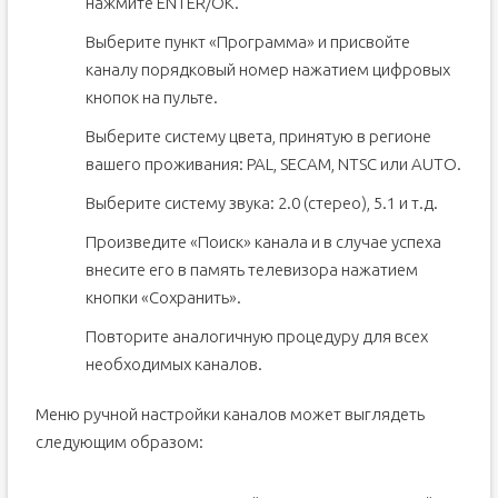
нажмите ENTER/OK.
Выберите пункт «Программа» и присвойте
каналу порядковый номер нажатием цифровых
кнопок на пульте.
Выберите систему цвета, принятую в регионе
вашего проживания: PAL, SECAM, NTSC или AUTO.
Выберите систему звука: 2.0 (стерео), 5.1 и т.д.
Произведите «Поиск» канала и в случае успеха
внесите его в память телевизора нажатием
кнопки «Сохранить».
Повторите аналогичную процедуру для всех
необходимых каналов.
Меню ручной настройки каналов может выглядеть
следующим образом: