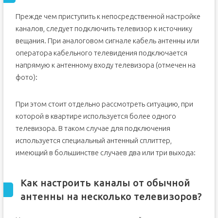
Прежде чем приступить к непосредственной настройке
каналов, следует подключить телевизор к источнику
вещания. При аналоговом сигнале кабель антенны или
оператора кабельного телевидения подключается
напрямую к антенному входу телевизора (отмечен на
фото):
При этом стоит отдельно рассмотреть ситуацию, при
которой в квартире используется более одного
телевизора. В таком случае для подключения
используется специальный антенный сплиттер,
имеющий в большинстве случаев два или три выхода:
Как настроить каналы от обычной
антенны на несколько телевизоров?