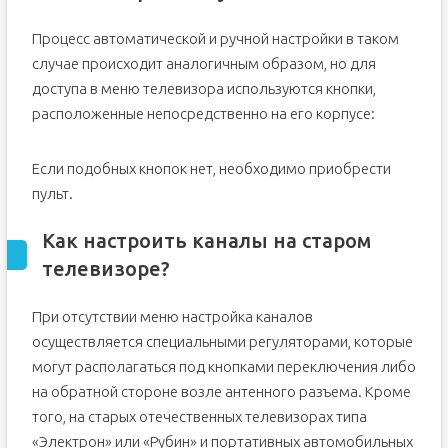
Процесс автоматической и ручной настройки в таком
случае происходит аналогичным образом, но для
доступа в меню телевизора используются кнопки,
расположенные непосредственно на его корпусе:
Если подобных кнопок нет, необходимо приобрести
пульт.
Как настроить каналы на старом
телевизоре?
При отсутствии меню настройка каналов
осуществляется специальными регуляторами, которые
могут располагаться под кнопками переключения либо
на обратной стороне возле антенного разъема. Кроме
того, на старых отечественных телевизорах типа
«Электрон» или «Рубин» и портативных автомобильных