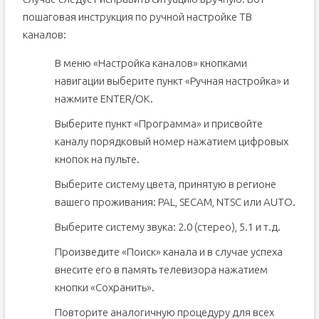
пошаговая инструкция по ручной настройке ТВ
каналов:
В меню «Настройка каналов» кнопками
навигации выберите пункт «Ручная настройка» и
нажмите ENTER/OK.
Выберите пункт «Программа» и присвойте
каналу порядковый номер нажатием цифровых
кнопок на пульте.
Выберите систему цвета, принятую в регионе
вашего проживания: PAL, SECAM, NTSC или AUTO.
Выберите систему звука: 2.0 (стерео), 5.1 и т.д.
Произведите «Поиск» канала и в случае успеха
внесите его в память телевизора нажатием
кнопки «Сохранить».
Повторите аналогичную процедуру для всех