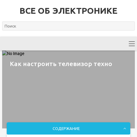
ВСЕ ОБ ЭЛЕКТРОНИКЕ
Как настроить телевизор техно
СОДЕРЖАНИЕ