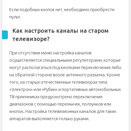
Если подобных кнопок нет, необходимо приобрести
пульт.
Как настроить каналы на старом
телевизоре?
При отсутствии меню настройка каналов
осуществляется специальными регуляторами, которые
могут располагаться под кнопками переключения либо
на обратной стороне возле антенного разъема. Кроме
того, на старых отечественных телевизорах типа
«Электрон» или «Рубин» и портативных автомобильных
ТВ приемниках предусмотрено переключение
диапазонов с помощью перемычек, ползунков или
кнопок. Настройка телевизионных каналов для таких
аппаратов выполняется только руками.