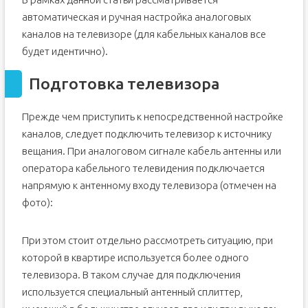
автоматическая и ручная настройка аналоговых
каналов на телевизоре (для кабельных каналов все
будет идентично).
Подготовка телевизора
Прежде чем приступить к непосредственной настройке
каналов, следует подключить телевизор к источнику
вещания. При аналоговом сигнале кабель антенны или
оператора кабельного телевидения подключается
напрямую к антенному входу телевизора (отмечен на
фото):
При этом стоит отдельно рассмотреть ситуацию, при
которой в квартире используется более одного
телевизора. В таком случае для подключения
используется специальный антенный сплиттер,