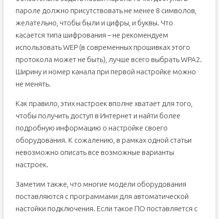
пароле должно присутствовать не менее 8 символов,
желательно, чтобы были и цифры, и буквы. Что
касается типа шифрования – не рекомендуем
использовать WEP (в современных прошивках этого
протокола может не быть), лучше всего выбрать WPA2.
Ширину и номер канала при первой настройке можно
не менять.
Как правило, этих настроек вполне хватает для того,
чтобы получить доступ в Интернет и найти более
подробную информацию о настройке своего
оборудования. К сожалению, в рамках одной статьи
невозможно описать все возможные варианты
настроек.
Заметим также, что многие модели оборудования
поставляются с программами для автоматической
настойки подключения. Если такое ПО поставляется с