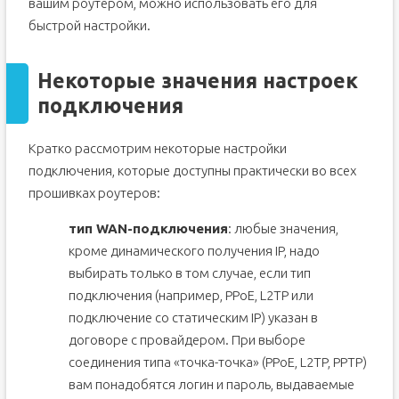
вашим роутером, можно использовать его для
быстрой настройки.
Некоторые значения настроек
подключения
Кратко рассмотрим некоторые настройки
подключения, которые доступны практически во всех
прошивках роутеров:
тип WAN-подключения
: любые значения,
кроме динамического получения IP, надо
выбирать только в том случае, если тип
подключения (например, PPoE, L2TP или
подключение со статическим IP) указан в
договоре с провайдером. При выборе
соединения типа «точка-точка» (PPoE, L2TP, PPTP)
вам понадобятся логин и пароль, выдаваемые