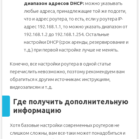
диапазон адресов DHCP:
можно указывать
любые адреса, принадлежащие той же подсети,
что и адрес роутера, то есть, если у роутера IP-
адрес 192.168.1.1, то можно указать диапазон от
192.168.1.2 до 192.168.1.254. Остальные
настройки DHCP (срок аренды, резервирование и
т.д.) при первой настройке лучше не менять.
Конечно, все настройки роутера в одной статье
перечислить невозможно, поэтому рекомендуем вам
обратиться к другим источникам: инструкциям,
видеозаписям и т.д.
Где получить дополнительную
информацию
Хотя базовые настройки современных роутеров не
слишком сложны, вам все-таки может понадобиться и