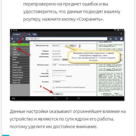
перепроверено на предмет ошибок и вы
удостоверитесь, что данные подходят вашему
роутеру, нажмите кнопку «Сохранить».
Данные настройки оказывают огромнейшее влияние на
устройство и являются по сути ядром его работы,
поэтому уделите им достойное внимание.