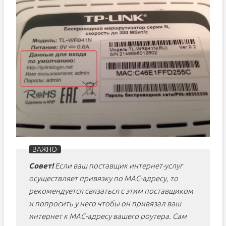
Совет!
Если ваш поставщик интернет-услуг
осуществляет привязку по MAC-адресу, то
рекомендуется связаться с этим поставщиком
и попросить у него чтобы он привязал ваш
интернет к MAC-адресу вашего роутера. Сам