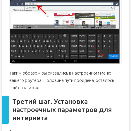
Таким образом вы оказались в настроечном меню
вашего роутера. Половина пути пройдена, осталось
ещё столько же.
Третий шаг. Установка
настроечных параметров для
интернета