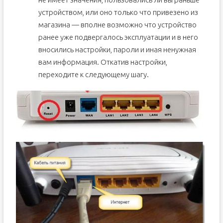
устройством, или оно только что привезено из
магазина — вполне возможно что устройство
ранее уже подвергалось эксплуатации и в него
вносились настройки, пароли и иная ненужная
вам информация. Откатив настройки,
переходите к следующему шагу.