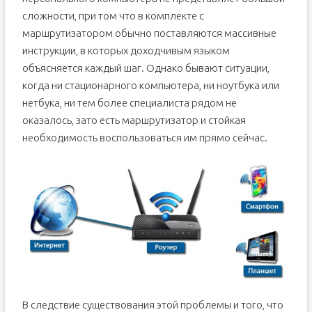
сложности, при том что в комплекте с
маршрутизатором обычно поставляются массивные
инструкции, в которых доходчивым языком
объясняется каждый шаг. Однако бывают ситуации,
когда ни стационарного компьютера, ни ноутбука или
нетбука, ни тем более специалиста рядом не
оказалось, зато есть маршрутизатор и стойкая
необходимость воспользоваться им прямо сейчас.
В следствие существования этой проблемы и того, что