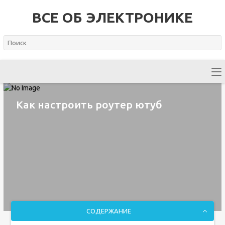
ВСЕ ОБ ЭЛЕКТРОНИКЕ
Как настроить роутер ютуб
СОДЕРЖАНИЕ