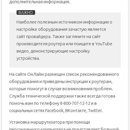
дополнительная информация.
Наиболее полезным источником информации о
настройке оборудования зачастую является
сайт провайдера. Также загляните на сайт
производителя роутера или поищите в YouTube
видео, демонстрирующие настройку
устройства.
На сайте ОнЛайм размещен список рекомендованного
оборудования и приведены инструкции к роутерам,
которые помогут в случае возникновения проблем.
Служба технической поддержки также всегда готова
помочь вам по телефону 8-800-707-12-12 и в
социальных сетях Facebook
,
ВКонтакте, Twitter.
Установка маршрутизатора при помощи
персонального компьютера не представляет большой