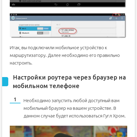
Итак, вы подключили мобильное устройство к
маршрутизатору. Далее необходимо его правильно
настроить.
Настройки роутера через браузер на
мобильном телефоне
Необходимо запустить любой доступный вам
мобильный браузер на вашем устройстве. В
данном случае будет использоваться Гугл Хром.