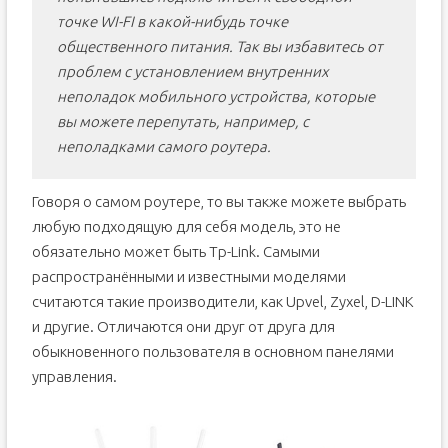
точке WI-FI в какой-нибудь точке
общественного питания. Так вы избавитесь от
проблем с установлением внутренних
неполадок мобильного устройства, которые
вы можете перепутать, например, с
неполадками самого роутера.
Говоря о самом роутере, то вы также можете выбрать
любую подходящую для себя модель, это не
обязательно может быть Tp-Link. Самыми
распространёнными и известными моделями
считаются такие производители, как Upvel, Zyxel, D-LINK
и другие. Отличаются они друг от друга для
обыкновенного пользователя в основном панелями
управления.