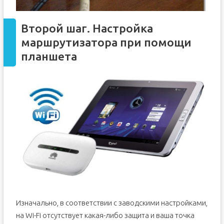
Второй шаг. Настройка
маршрутизатора при помощи
планшета
Изначально, в соответствии с заводскими настройками,
на Wi-Fi отсутствует какая-либо защита и ваша точка