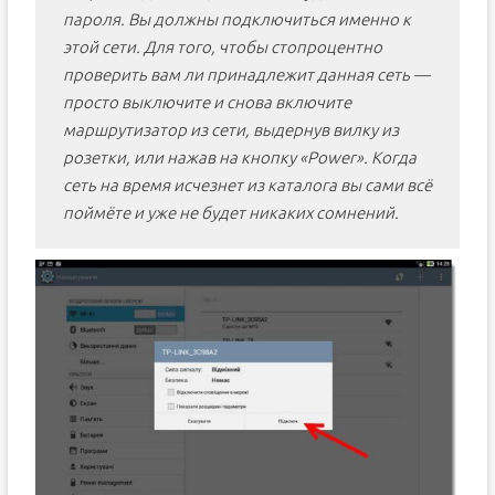
пароля. Вы должны подключиться именно к
этой сети. Для того, чтобы стопроцентно
проверить вам ли принадлежит данная сеть —
просто выключите и снова включите
маршрутизатор из сети, выдернув вилку из
розетки, или нажав на кнопку «Power». Когда
сеть на время исчезнет из каталога вы сами всё
поймёте и уже не будет никаких сомнений.