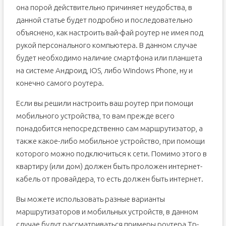
она порой действительно причиняет неудобства, в
данной статье будет подробно и последовательно
объяснено, как настроить вай-фай роутер не имея под
рукой персонального компьютера. В данном случае
будет необходимо наличие смартфона или планшета
на системе Андроид, iOS, либо Windows Phone, ну и
конечно самого роутера.
Если вы решили настроить ваш роутер при помощи
мобильного устройства, то вам прежде всего
понадобится непосредственно сам маршрутизатор, а
также какое-либо мобильное устройство, при помощи
которого можно подключиться к сети. Помимо этого в
квартиру (или дом) должен быть проложен интернет-
кабель от провайдера, то есть должен быть интернет.
Вы можете использовать разные варианты
маршрутизаторов и мобильных устройств, в данном
случае будут рассматриваться примеры роутера Tp-