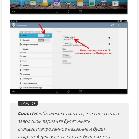
Совет!
Необходимо отметить, что ваша сеть в
заводском варианте будет иметь
стандартизированное название и будет
открытой для всех, то есть не будет иметь