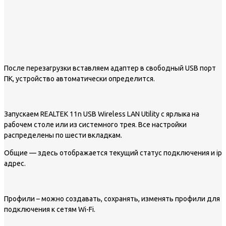
После перезагрузки вставляем адаптер в свободный USB порт
ПК, устройство автоматически определится.
Запускаем REALTEK 11n USB Wireless LAN Utility с ярлыка на
рабочем столе или из системного трея. Все настройки
распределены по шести вкладкам.
Общие — здесь отображается текущий статус подключения и ip
адрес.
Профили – можно создавать, сохранять, изменять профили для
подключения к сетям Wi-Fi.