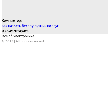
Компьютеры
Как назвать беседу лучших подруг
0 комментариев
Все об электронике
© 2019 | All rights reserved.