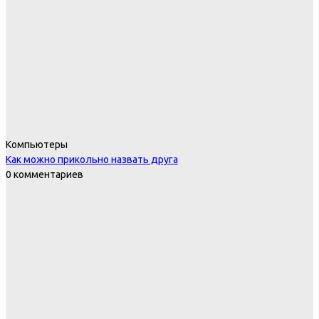
Компьютеры
Как можно прикольно назвать друга
0 комментариев