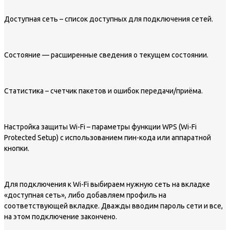
Доступная сеть – список доступных для подключения сетей.
Состояние — расширенные сведения о текущем состоянии.
Статистика – счетчик пакетов и ошибок передачи/приёма.
Настройка защиты Wi-Fi – параметры функции WPS (Wi-Fi
Protected Setup) с использованием пин-кода или аппаратной
кнопки.
Для подключения к Wi-Fi выбираем нужную сеть на вкладке
«доступная сеть», либо добавляем профиль на
соответствующей вкладке. Дважды вводим пароль сети и все,
на этом подключение закончено.