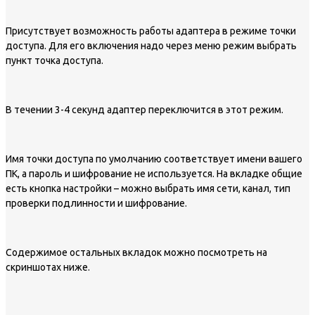
Присутствует возможность работы адаптера в режиме точки
доступа. Для его включения надо через меню режим выбрать
пункт точка доступа.
В течении 3-4 секунд адаптер переключится в этот режим.
Имя точки доступа по умолчанию соответствует имени вашего
ПК, а пароль и шифрование не используется. На вкладке общие
есть кнопка настройки – можно выбрать имя сети, канал, тип
проверки подлинности и шифрование.
Содержимое остальных вкладок можно посмотреть на
скриншотах ниже.