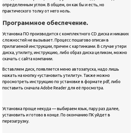
определенным углом. В общем, он как бы и есть, но
практического толку от него ноль.
Программное обеспечение.
Установка ПО производится с комплектного CD диска и никаких
сложностей не вызывает. Процесс пошагово описан в
прилагаемой инструкции, причем с картинками. В случае утери
диска, утилиту, инструкцию, либо образ диска целиком, можно
скачать с сайта компании.
Вставляем диск, появляется меню автозапуска, надо лишь
нажать на кнопку «установить утилиту». Также можно
просмотреть инструкцию по установке в формате pdf, либо
поставить сначала Adobe Reader для её просмотра.
Установка проще некуда — выбираем язык, пару раз далее,
установить и готово в конце. По окончанию ПК уйдет в
перезагрузку.