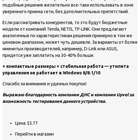
подобные решения желательно все-таки использовать в зоне
уверенного приема сети, без дополнительных препятствий.
Если рассматривать конкурентов, то это будут бюджетные
модели от компаний Tenda, NETIS, TP-LINK. Они предлагают
аналогичные по характеристикам решения примерно в том же
ценовом диапазоне, может чуть дешевле. За варианты от более
именитых производителей, например, D-Link или ASUS,
придется уже заплатить на 30-40% больше.
+ компактные размеры + стабильная работа — утилита
управления не работает в Windows 8/8.1/10
Спасибо за внимание и удачных покупок!
Выражаю благодарность компании ДНС и компании Upvel за
возможность тестирования данного устройства.
Цена: $5.77
Перейти в магазин