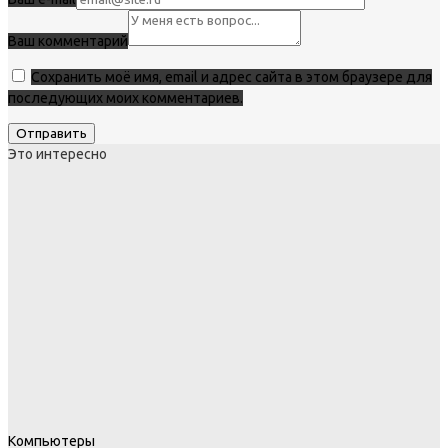
Ваш комментарий
Сохранить моё имя, email и адрес сайта в этом браузере для
последующих моих комментариев.
Это интересно
Компьютеры