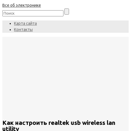
Все об электронике
Карта сайта
Контакты
Как настроить realtek usb wireless lan
utility