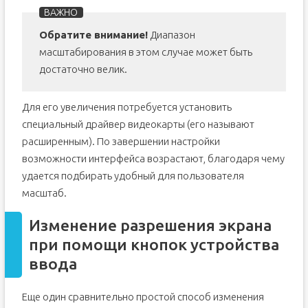
Обратите внимание!
Диапазон
масштабирования в этом случае может быть
достаточно велик.
Для его увеличения потребуется установить
специальный драйвер видеокарты (его называют
расширенным). По завершении настройки
возможности интерфейса возрастают, благодаря чему
удается подбирать удобный для пользователя
масштаб.
Изменение разрешения экрана
при помощи кнопок устройства
ввода
Еще один сравнительно простой способ изменения