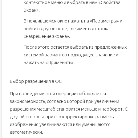
контекстное меню и выбрать в нем «Свойства:
Экран».
В появившемся окне нажать на «Параметры» и
выйти в другое поле, где имеется строка
«Разрешение экрана».
После этого остается выбрать из предложенных
системой вариантов подходящее значение и
нажать на «Применить».
Выбор разрешения в ОС
При проведении этой операции наблюдается
закономерность, согласно которой при увеличении
разрешения масштаб становится меньше и наоборот. С
другой стороны, при его корректировке размеры
изображения увеличиваются или уменьшаются
автоматически.