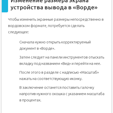
Изменение размера экрана
устройства вывода в «Ворде»
Чтобы изменить экранные размеры непосредственно в
вордовском формате, потребуется сделать
следующее:
Сначала нужно открыть корректируемый
документ в «Ворде».
Затем следует на панели инструментов отыскать
вкладку под названием «Вид» и перейти на нее.
После этого в разделе с надписью «Масштаб»
нажать на соответствующую иконку.
В заключение останется поставить галочку
напротив нужного окошка с указанием масштаба
в процентах.