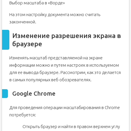
Выбор масштаба в «Ворде»
На этом настройку документа можно считать
законченной.
Изменение разрешения экрана в
браузере
Изменять масштаб представляемой на экране
информации можно и путем настроек в используемом
для ее вывода браузере. Рассмотрим, как это делается
в самых популярных веб обозревателях.
Google Chrome
Для проведения операции масштабирования в Chrome
потребуется:
Открыть браузер и найти в правом верхнем углу