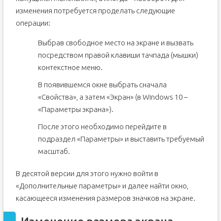
изменения потребуется проделать следующие
операции:
Выбрав свободное место на экране и вызвать
посредством правой клавиши тачпада (мышки)
контекстное меню.
В появившемся окне выбрать сначала
«Свойства», а затем «Экран» (в Windows 10 –
«Параметры экрана»).
После этого необходимо перейдите в
подраздел «Параметры» и выставить требуемый
масштаб.
В десятой версии для этого нужно войти в
«Дополнительные параметры» и далее найти окно,
касающееся изменения размеров значков на экране.