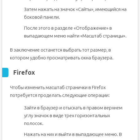
Затем нажать на значок «Сайты», имеющийся на
боковой панели.
После этого в разделе «Отображение» в
выпадающем меню найти «Масштаб страницы».
В заключение останется выбрать тот размер, в
котором удобно просматривать окна браузера.
Firefox
Чтобы изменить масштаб странички в Firefox
потребуется проделать следующие операции:
Зайти в браузер и отыскать в правом верхнем
углу значок в виде трех горизонтальных
полосок.
Нажать на них и выйти в выпадающее меню. В