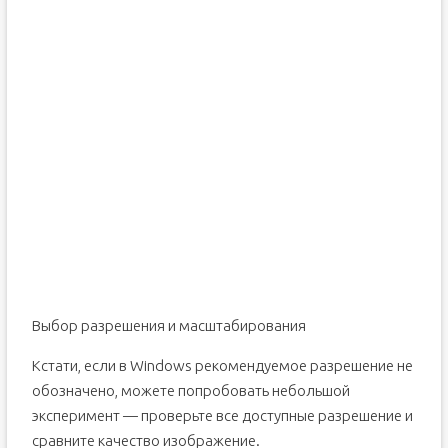
Выбор разрешения и масштабирования
Кстати, если в Windows рекомендуемое разрешение не
обозначено, можете попробовать небольшой
эксперимент — проверьте все доступные разрешение и
сравните качество изображение.