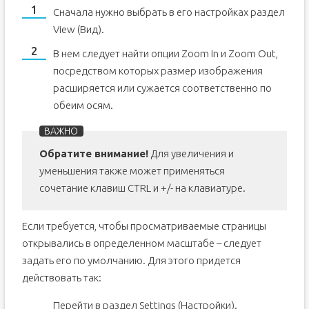
Сначала нужно выбрать в его настройках раздел
View (Вид).
В нем следует найти опции Zoom In и Zoom Out,
посредством которых размер изображения
расширяется или сужается соответственно по
обеим осям.
Обратите внимание!
Для увеличения и
уменьшения также может применяться
сочетание клавиш CTRL и +/- на клавиатуре.
Если требуется, чтобы просматриваемые страницы
открывались в определенном масштабе – следует
задать его по умолчанию. Для этого придется
действовать так:
Перейти в раздел Settings (Настройки).