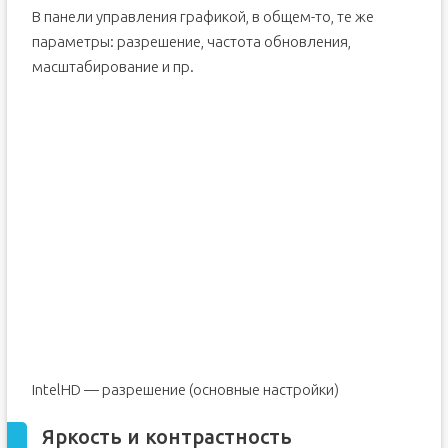
В панели управления графикой, в общем-то, те же
параметры: разрешение, частота обновления,
масштабирование и пр.
IntelHD — разрешение (основные настройки)
Яркость и контрастность