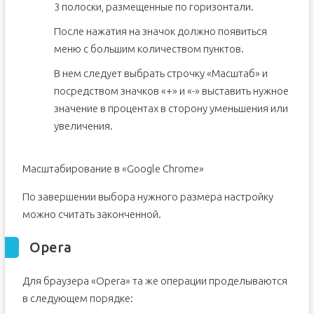
3 полоски, размещенные по горизонтали.
После нажатия на значок должно появиться
меню с большим количеством пунктов.
В нем следует выбрать строчку «Масштаб» и
посредством значков «+» и «-» выставить нужное
значение в процентах в сторону уменьшения или
увеличения.
Масштабирование в «Google Chrome»
По завершении выбора нужного размера настройку
можно считать законченной.
Opera
Для браузера «Opera» та же операции проделываются
в следующем порядке: