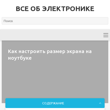
ВСЕ ОБ ЭЛЕКТРОНИКЕ
Как настроить размер экрана на
ноутбуке
СОДЕРЖАНИЕ