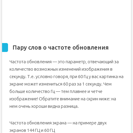
Пару слов о частоте обновления
Частота обновления — это параметр, отвечающий за
количество возможных изменений изображения в
секунду. Т.е. условно говоря, при 60 Гц у вас картинка на
экране может измениться 60 раз за 1 секунду. Чем
больше количество Гц — тем плавнее и четче
изображение! Обратите внимание на скрин ниже: на
нем очень хороши видна разница.
Частота обновления экрана — на примере двух
экранов 144 ГЦ и 60 ГЦ