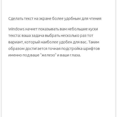
Сделать текст на экране более удобным для чтения
Windows начнет показывать вам небольшие куски
текста: ваша задача выбрать несколько раз тот
вариант, который наиболее удобен для вас. Таким
образом достигается точная подстройка шрифтов
именно под ваше "железо" и ваши глаза.