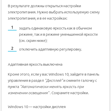
В результате должны открыться настройки
электропитания. Нужно выбрать используемую схему
электропитания, и в ее настройках:
задать одинаковую яркость как в обычном
режиме, так и в режиме уменьшенной яркости
(см. скрин ниже);
отключить адаптивную регулировку.
Адаптивная яркость выключена
Кроме этого, если у вас Windows 10, зайдите в панель
управления в раздел
"Дисплей"
и снимите галочку с
пункта
"Автоматически менять яркость при
изменении освещения"
. Сохраните настройки.
Windows 10 — настройки дисплея