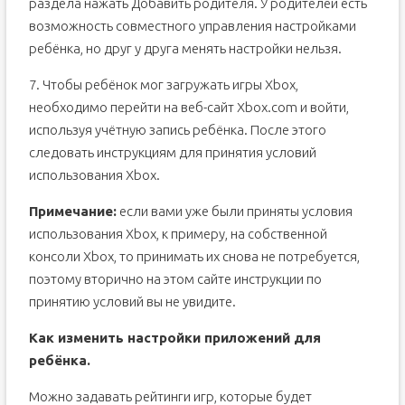
раздела нажать Добавить родителя. У родителей есть
возможность совместного управления настройками
ребёнка, но друг у друга менять настройки нельзя.
7. Чтобы ребёнок мог загружать игры Xbox,
необходимо перейти на веб-сайт Xbox.com и войти,
используя учётную запись ребёнка. После этого
следовать инструкциям для принятия условий
использования Xbox.
Примечание:
если вами уже были приняты условия
использования Xbox, к примеру, на собственной
консоли Xbox, то принимать их снова не потребуется,
поэтому вторично на этом сайте инструкции по
принятию условий вы не увидите.
Как изменить настройки приложений для
ребёнка.
Можно задавать рейтинги игр, которые будет