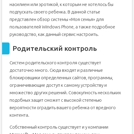
насилием или эротикой, к которым не хотелось бы
подпускать своего ребенка. В данной статье
представлен обзор системы «Моя семья» для
пользователей Windows Phone, а также подробное
руководство, как данный сервис настроить.
Родительский контроль
Систем родительского контроля существует
достаточно много. Сюда входят и различные
блокировщики определенных сайтов, программы,
ограничивающие доступ к самому устройству и
множество других решений. Совокупность нескольких
подобных защит сможет с высокой степенью
вероятности оградить вашего ребенка от вредного
контента.
Собственный контроль существует и у компании