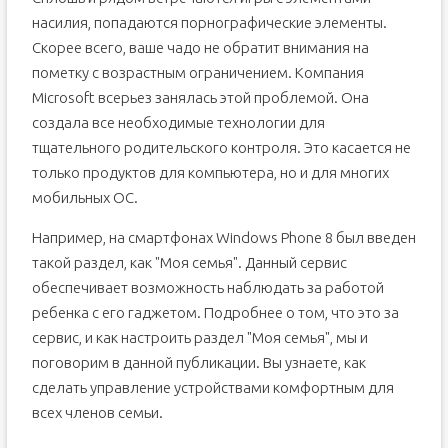
насилия, попадаются порнографические элементы.
Скорее всего, ваше чадо не обратит внимания на
пометку с возрастным ограничением. Компания
Microsoft всерьез занялась этой проблемой. Она
создала все необходимые технологии для
тщательного родительского контроля. Это касается не
только продуктов для компьютера, но и для многих
мобильных ОС.
Например, на смартфонах Windows Phone 8 был введен
такой раздел, как "Моя семья". Данный сервис
обеспечивает возможность наблюдать за работой
ребенка с его гаджетом. Подробнее о том, что это за
сервис, и как настроить раздел "Моя семья", мы и
поговорим в данной публикации. Вы узнаете, как
сделать управление устройствами комфортным для
всех членов семьи.