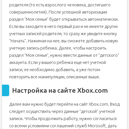
родителя (то есть взрослого человека, достигшего
совершеннолетия). После успешной авторизации
раздел "Моя семья" будет открываться автоматически.
Если вы заходите в него первый раз и не имеете других
учетных записей родителя, то сразу же увидите кнопку
"Начать". Нажимая на нее, вы сможете добавить новую
учетную запись ребенка. Далее, чтобы настроить
раздел "Моя семья", нужно ввести данные от "детского"
аккаунта. Если у вашего ребенка еще нет учетной
записи, ее необходимо добавить, а уже потом
повторить все манипуляции, описанные выше.
Настройка на сайте Xbox.com
Далее вам нужно будет перейти на сайт Xbox.com. Вход
следует осуществить через данные "детской" учетной
записи. Чтобы продолжить работу, нужно согласиться
со всеми условиями соглашений служб Microsoft, дать