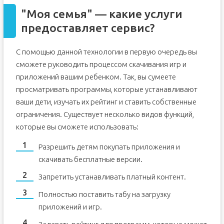
"Моя семья" — какие услуги
предоставляет сервис?
С помощью данной технологии в первую очередь вы
сможете руководить процессом скачивания игр и
приложений вашим ребенком. Так, вы сумеете
просматривать программы, которые устанавливают
ваши дети, изучать их рейтинг и ставить собственные
ограничения. Существует несколько видов функций,
которые вы сможете использовать:
Разрешить детям покупать приложения и
скачивать бесплатные версии.
Запретить устанавливать платный контент.
Полностью поставить табу на загрузку
приложений и игр.