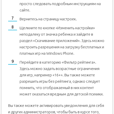
просто следовать подробным инструкциям на
сайте.
Вернитесь на страницу настроек.
Щелкните по кнопке «Изменить настройки»
неподалеку от значка ребенка и зайдите в
раздел «Скачивание приложений». Здесь можно
настроить разрешения на загрузку бесплатных и
платных игр на Windows Phone.
Перейдите в категорию «Фильтр рейтинга».
Здесь можно задать возрастные ограничения
для игр, например «16+». Вы также можете
разрешить игры без рейтинга, однако следует
помнить, что отображаемый в них контент
может оказаться вредным для детской психики.
Вы также можете активировать уведомления для себя
и других администраторов, чтобы быть в курсе того,