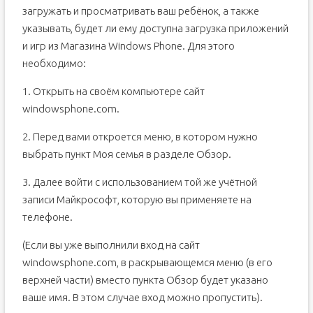
загружать и просматривать ваш ребёнок, а также
указывать, будет ли ему доступна загрузка приложений
и игр из Магазина Windows Phone. Для этого
необходимо:
1. Открыть на своём компьютере сайт
windowsphone.com.
2. Перед вами откроется меню, в котором нужно
выбрать пункт Моя семья в разделе Обзор.
3. Далее войти с использованием той же учётной
записи Майкрософт, которую вы применяете на
телефоне.
(Если вы уже выполнили вход на сайт
windowsphone.com, в раскрывающемся меню (в его
верхней части) вместо пункта Обзор будет указано
ваше имя. В этом случае вход можно пропустить).