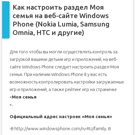
Как настроить раздел Моя
семья на веб-сайте Windows
Phone (Nokia Lumia, Samsung
Omnia, HTC и другие)
Для того чтобы вы могли осуществлять контроль за
загрузкой вашими детьми игр и приложений, на веб-
сайте Windows Phone следует настроить раздел Моя
семья. При наличии Windows Phone 8 у вас есть
возможность контролировать настройки загружаемых
игр и приложений, а также рейтинг игр на страничке
«
Моя семья
«.
Официальный адрес настроек «Моя семья»
-В http://www.windowsphone.com/ru-RU/family. В