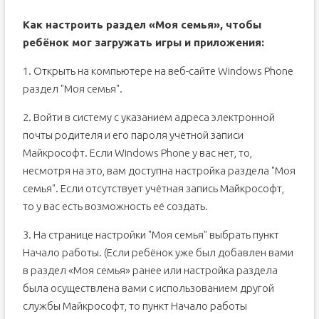
Как настроить раздел «Моя семья», чтобы
ребёнок мог загружать игры и приложения:
1. Открыть на компьютере на веб-сайте Windows Phone
раздел "Моя семья".
2. Войти в систему с указанием адреса электронной
почты родителя и его пароля учётной записи
Майкрософт. Если Windows Phone у вас нет, то,
несмотря на это, вам доступна настройка раздела "Моя
семья". Если отсутствует учётная запись Майкрософт,
то у вас есть возможность её создать.
3. На странице настройки "Моя семья" выбрать пункт
Начало работы. (Если ребёнок уже был добавлен вами
в раздел «Моя семья» ранее или настройка раздела
была осуществлена вами с использованием другой
службы Майкрософт, то пункт Начало работы