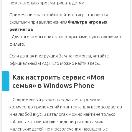
нежелательно просматривать детям.
Примечание: настройки рейтинга игр становятся
скрытыми при выключенииВ
Фильтра игровых
рейтингов
. Для того чтобы они стали открытыми, нужно включить
фильтр.
Если данная инструкция Вам не помогла, читайте
официальный «FAQ». Его можно найти здесь.
Как настроить сервис «Моя
семья» в Windows Phone
Современный рынок предлагает огромное
количество приложений и контента для всех возрастов
и на любой вкус. В каталогах можно найти не только
забавные развивающие видеоигры для самых
маленьких детей, но и развлечения, насыщенные