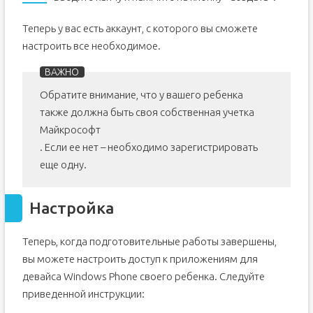
Теперь у вас есть аккаунт, с которого вы сможете
настроить все необходимое.
Обратите внимание, что у вашего ребенка
также должна быть своя собственная учетка
Майкрософт
. Если ее нет – необходимо зарегистрировать
еще одну.
Настройка
Теперь, когда подготовительные работы завершены,
вы можете настроить доступ к приложениям для
девайса Windows Phone своего ребенка. Следуйте
приведенной инструкции: