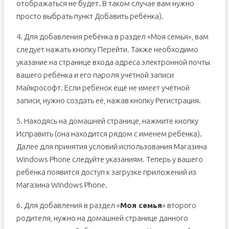
отображаться не будет. В таком случае вам нужно
просто выбрать пункт Добавить ребёнка).
4. Для добавления ребёнка в раздел «Моя семья», вам
следует нажать кнопку Перейти. Также необходимо
указание на странице входа адреса электронной почты
вашего ребёнка и его пароля учётной записи
Майкрософт. Если ребёнок ещё не имеет учётной
записи, нужно создать её, нажав кнопку Регистрация.
5. Находясь на домашней странице, нажмите кнопку
Исправить (она находится рядом с именем ребёнка).
Далее для принятия условий использования Магазина
Windows Phone следуйте указаниям. Теперь у вашего
ребёнка появится доступ к загрузке приложений из
Магазина Windows Phone.
6. Для добавления в раздел «
Моя семья
» второго
родителя, нужно на домашней странице данного