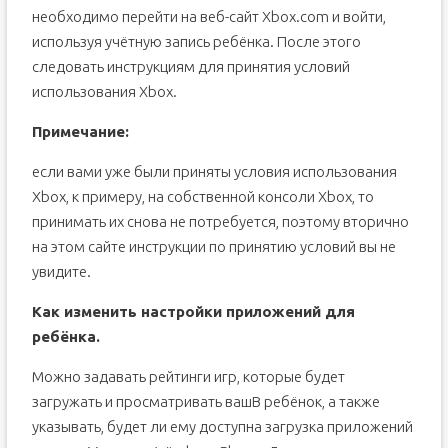
необходимо перейти на веб-сайт Xbox.com и войти,
используя учётную запись ребёнка. После этого
следовать инструкциям для принятия условий
использования Xbox.
Примечание:
если вами уже были приняты условия использования
Xbox, к примеру, на собственной консоли Xbox, то
принимать их снова не потребуется, поэтому вторично
на этом сайте инструкции по принятию условий вы не
увидите.
Как изменить настройки приложений для
ребёнка.
Можно задавать рейтинги игр, которые будет
загружать и просматривать вашВ ребёнок, а также
указывать, будет ли ему доступна загрузка приложений