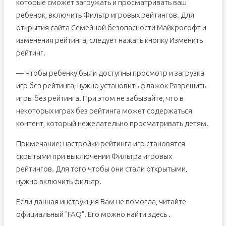
которые сможет загружать и просматривать ваш
ребёнок, включить Фильтр игровых рейтингов. Для
открытия сайта Семейной безопасности Майкрософт и
изменения рейтинга, следует нажать кнопку Изменить
рейтинг.
— Чтобы ребёнку были доступны просмотр и загрузка
игр без рейтинга, нужно установить флажок Разрешить
игры без рейтинга. При этом не забывайте, что в
некоторых играх без рейтинга может содержаться
контент, который нежелательно просматривать детям.
Примечание: настройки рейтинга игр становятся
скрытыми при выключении Фильтра игровых
рейтингов. Для того чтобы они стали открытыми,
нужно включить фильтр.
Если данная инструкция Вам не помогла, читайте
официальный "FAQ". Его можно найти здесь .