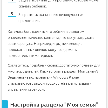
Задавать рейтинг для программ, которые может
скачать ребенок.
Запретить к скачиванию непопулярные
приложения.
Хотелось бы отметить, что рейтинг во многом
определяет качество контента, что могут загружать
ваши карапузы. Например, игры, не имеющие
положительных оценок, могут содержать
нежелательные материалы.
Согласитесь, подобный сервис достаточно полезен для
многих родителей. Как настроить раздел "Моя семья"?
Ведь многие пользователи Windows Phone
сталкиваются с рядом трудностей в регистрации и
управлении сервисом.
Настройка раздела "Моя семья"