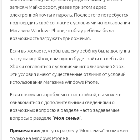
записям Майкрософт, указав при этом адрес
электронной почты и пароль. После этого потребуется
подтвердить своё согласие с условиями использования
Магазина Windows Phone, чтобы у ребёнка была
возможность загружать приложения.
Если вы желаете, чтобы вашему ребёнку была доступна
загрузка игр Xbox, вам нужно будет зайти на веб-сайт
Xbox и согласиться с условиями использования Xbox.
Эти условия имеют существенные отличия от условий
использования Магазина Windows Phone.
Если появились проблемы с настройкой, вы можете
ознакомиться с дополнительными сведениями о
возможных вопросах в разделе Часто задаваемые
вопросы о разделе "
Моя семья
".
Примечание:
доступ к разделу "Моя семья" возможен
только на Windows Phone 8.