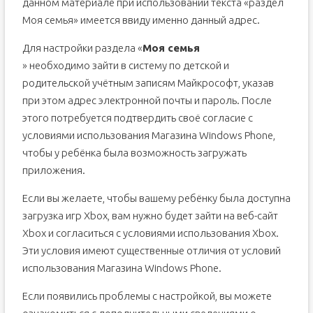
данном материале при использовании текста «раздел
Моя семья» имеется ввиду именно данный адрес.
Для настройки раздела «
Моя семья
» необходимо зайти в систему по детской и
родительской учётным записям Майкрософт, указав
при этом адрес электронной почты и пароль. После
этого потребуется подтвердить своё согласие с
условиями использования Магазина Windows Phone,
чтобы у ребёнка была возможность загружать
приложения.
Если вы желаете, чтобы вашему ребёнку была доступна
загрузка игр Xbox, вам нужно будет зайти на веб-сайт
Xbox и согласиться с условиями использования Xbox.
Эти условия имеют существенные отличия от условий
использования Магазина Windows Phone.
Если появились проблемы с настройкой, вы можете