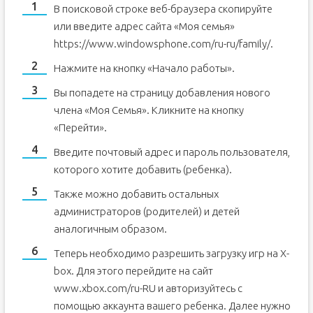
В поисковой строке веб-браузера скопируйте
или введите адрес сайта «Моя семья»
https://www.windowsphone.com/ru-ru/family/.
Нажмите на кнопку «Начало работы».
Вы попадете на страницу добавления нового
члена «Моя Семья». Кликните на кнопку
«Перейти».
Введите почтовый адрес и пароль пользователя,
которого хотите добавить (ребенка).
Также можно добавить остальных
администраторов (родителей) и детей
аналогичным образом.
Теперь необходимо разрешить загрузку игр на X-
box. Для этого перейдите на сайт
www.xbox.com/ru-RU и авторизуйтесь с
помощью аккаунта вашего ребенка. Далее нужно