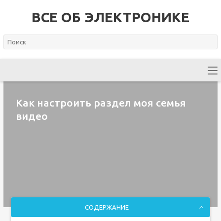
ВСЕ ОБ ЭЛЕКТРОНИКЕ
Как настроить раздел моя семья
видео
СОДЕРЖАНИЕ