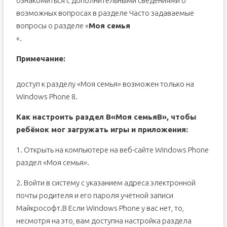
ознакомиться с дополнительными сведениями о
возможных вопросах в разделе Часто задаваемые
вопросы о разделе «
Моя семья
«.
Примечание:
доступ к разделу «Моя семья» возможен только на
Windows Phone 8.
Как настроить раздел В«Моя семьяВ», чтобы
ребёнок мог загружать игры и приложения:
1. Открыть на компьютере на веб-сайте Windows Phone
раздел «Моя семья».
2. Войти в систему с указанием адреса электронной
почты родителя и его пароля учётной записи
Майкрософт.В Если Windows Phone у вас нет, то,
несмотря на это, вам доступна настройка раздела